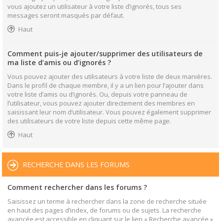
vous ajoutez un utilisateur à votre liste d’ignorés, tous ses
messages seront masqués par défaut.
Haut
Comment puis-je ajouter/supprimer des utilisateurs de
ma liste d’amis ou d’ignorés ?
Vous pouvez ajouter des utilisateurs à votre liste de deux manières.
Dans le profil de chaque membre, il y a un lien pour l’ajouter dans
votre liste d’amis ou d’ignorés. Ou, depuis votre panneau de
l’utilisateur, vous pouvez ajouter directement des membres en
saisissant leur nom d’utilisateur. Vous pouvez également supprimer
des utilisateurs de votre liste depuis cette même page.
Haut
RECHERCHE DANS LES FORUMS
Comment rechercher dans les forums ?
Saisissez un terme à rechercher dans la zone de recherche située
en haut des pages d’index, de forums ou de sujets. La recherche
avancée est accessible en cliquant sur le lien « Recherche avancée »