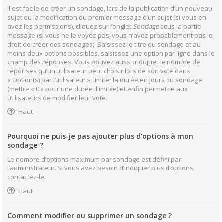
Il est facile de créer un sondage, lors de la publication d’un nouveau
sujet ou la modification du premier message d’un sujet (si vous en
avez les permissions), cliquez sur l’onglet
Sondage
sous la partie
message (si vous ne le voyez pas, vous n’avez probablement pas le
droit de créer des sondages). Saisissez le titre du sondage et au
moins deux options possibles, saisissez une option par ligne dans le
champ des réponses. Vous pouvez aussi indiquer le nombre de
réponses qu’un utilisateur peut choisir lors de son vote dans
« Option(s) par l’utilisateur », limiter la durée en jours du sondage
(mettre « 0 » pour une durée illimitée) et enfin permettre aux
utilisateurs de modifier leur vote.
Haut
Pourquoi ne puis-je pas ajouter plus d’options à mon
sondage ?
Le nombre d’options maximum par sondage est défini par
l’administrateur. Si vous avez besoin d’indiquer plus d’options,
contactez-le.
Haut
Comment modifier ou supprimer un sondage ?