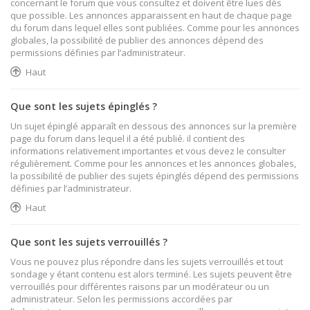
concernant le forum que vous consultez et doivent être lues dès
que possible. Les annonces apparaissent en haut de chaque page
du forum dans lequel elles sont publiées. Comme pour les annonces
globales, la possibilité de publier des annonces dépend des
permissions définies par l’administrateur.
Haut
Que sont les sujets épinglés ?
Un sujet épinglé apparaît en dessous des annonces sur la première
page du forum dans lequel il a été publié. il contient des
informations relativement importantes et vous devez le consulter
régulièrement. Comme pour les annonces et les annonces globales,
la possibilité de publier des sujets épinglés dépend des permissions
définies par l’administrateur.
Haut
Que sont les sujets verrouillés ?
Vous ne pouvez plus répondre dans les sujets verrouillés et tout
sondage y étant contenu est alors terminé. Les sujets peuvent être
verrouillés pour différentes raisons par un modérateur ou un
administrateur. Selon les permissions accordées par