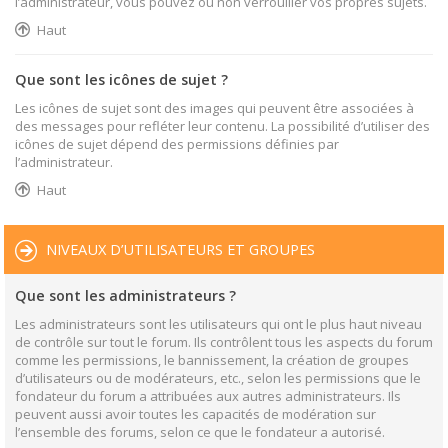
l’administrateur, vous pouvez ou non verrouiller vos propres sujets.
Haut
Que sont les icônes de sujet ?
Les icônes de sujet sont des images qui peuvent être associées à
des messages pour refléter leur contenu. La possibilité d’utiliser des
icônes de sujet dépend des permissions définies par
l’administrateur.
Haut
NIVEAUX D’UTILISATEURS ET GROUPES
Que sont les administrateurs ?
Les administrateurs sont les utilisateurs qui ont le plus haut niveau
de contrôle sur tout le forum. Ils contrôlent tous les aspects du forum
comme les permissions, le bannissement, la création de groupes
d’utilisateurs ou de modérateurs, etc., selon les permissions que le
fondateur du forum a attribuées aux autres administrateurs. Ils
peuvent aussi avoir toutes les capacités de modération sur
l’ensemble des forums, selon ce que le fondateur a autorisé.