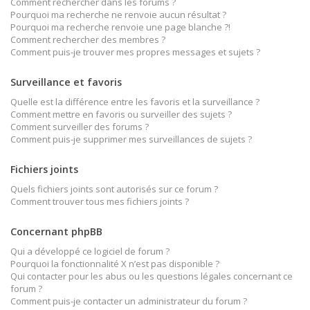
Comment rechercher dans les forums ?
Pourquoi ma recherche ne renvoie aucun résultat ?
Pourquoi ma recherche renvoie une page blanche ?!
Comment rechercher des membres ?
Comment puis-je trouver mes propres messages et sujets ?
Surveillance et favoris
Quelle est la différence entre les favoris et la surveillance ?
Comment mettre en favoris ou surveiller des sujets ?
Comment surveiller des forums ?
Comment puis-je supprimer mes surveillances de sujets ?
Fichiers joints
Quels fichiers joints sont autorisés sur ce forum ?
Comment trouver tous mes fichiers joints ?
Concernant phpBB
Qui a développé ce logiciel de forum ?
Pourquoi la fonctionnalité X n’est pas disponible ?
Qui contacter pour les abus ou les questions légales concernant ce
forum ?
Comment puis-je contacter un administrateur du forum ?