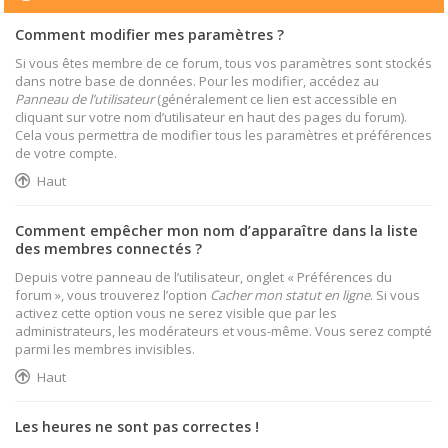
Comment modifier mes paramètres ?
Si vous êtes membre de ce forum, tous vos paramètres sont stockés
dans notre base de données. Pour les modifier, accédez au
Panneau de l’utilisateur
(généralement ce lien est accessible en
cliquant sur votre nom d’utilisateur en haut des pages du forum).
Cela vous permettra de modifier tous les paramètres et préférences
de votre compte.
Haut
Comment empêcher mon nom d’apparaître dans la liste
des membres connectés ?
Depuis votre panneau de l’utilisateur, onglet « Préférences du
forum », vous trouverez l’option
Cacher mon statut en ligne
. Si vous
activez cette option vous ne serez visible que par les
administrateurs, les modérateurs et vous-même. Vous serez compté
parmi les membres invisibles.
Haut
Les heures ne sont pas correctes !