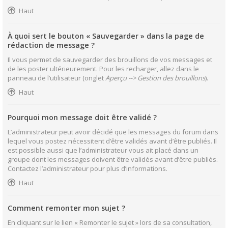
Haut
À quoi sert le bouton « Sauvegarder » dans la page de
rédaction de message ?
Il vous permet de sauvegarder des brouillons de vos messages et
de les poster ultérieurement. Pour les recharger, allez dans le
panneau de l’utilisateur (onglet
Aperçu --> Gestion des brouillons
).
Haut
Pourquoi mon message doit être validé ?
L’administrateur peut avoir décidé que les messages du forum dans
lequel vous postez nécessitent d’être validés avant d’être publiés. Il
est possible aussi que l’administrateur vous ait placé dans un
groupe dont les messages doivent être validés avant d’être publiés.
Contactez l’administrateur pour plus d’informations.
Haut
Comment remonter mon sujet ?
En cliquant sur le lien « Remonter le sujet » lors de sa consultation,