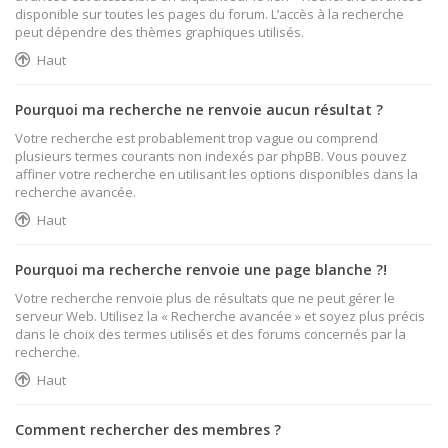
disponible sur toutes les pages du forum. L’accès à la recherche
peut dépendre des thèmes graphiques utilisés.
Haut
Pourquoi ma recherche ne renvoie aucun résultat ?
Votre recherche est probablement trop vague ou comprend
plusieurs termes courants non indexés par phpBB. Vous pouvez
affiner votre recherche en utilisant les options disponibles dans la
recherche avancée.
Haut
Pourquoi ma recherche renvoie une page blanche ?!
Votre recherche renvoie plus de résultats que ne peut gérer le
serveur Web. Utilisez la « Recherche avancée » et soyez plus précis
dans le choix des termes utilisés et des forums concernés par la
recherche.
Haut
Comment rechercher des membres ?