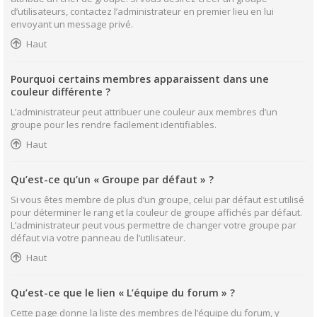
d’utilisateurs, contactez l’administrateur en premier lieu en lui
envoyant un message privé.
Haut
Pourquoi certains membres apparaissent dans une
couleur différente ?
L’administrateur peut attribuer une couleur aux membres d’un
groupe pour les rendre facilement identifiables.
Haut
Qu’est-ce qu’un « Groupe par défaut » ?
Si vous êtes membre de plus d’un groupe, celui par défaut est utilisé
pour déterminer le rang et la couleur de groupe affichés par défaut.
L’administrateur peut vous permettre de changer votre groupe par
défaut via votre panneau de l’utilisateur.
Haut
Qu’est-ce que le lien « L’équipe du forum » ?
Cette page donne la liste des membres de l’équipe du forum, y