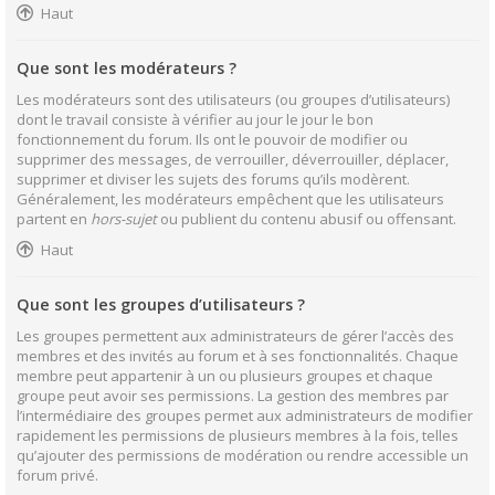
Haut
Que sont les modérateurs ?
Les modérateurs sont des utilisateurs (ou groupes d’utilisateurs)
dont le travail consiste à vérifier au jour le jour le bon
fonctionnement du forum. Ils ont le pouvoir de modifier ou
supprimer des messages, de verrouiller, déverrouiller, déplacer,
supprimer et diviser les sujets des forums qu’ils modèrent.
Généralement, les modérateurs empêchent que les utilisateurs
partent en
hors-sujet
ou publient du contenu abusif ou offensant.
Haut
Que sont les groupes d’utilisateurs ?
Les groupes permettent aux administrateurs de gérer l’accès des
membres et des invités au forum et à ses fonctionnalités. Chaque
membre peut appartenir à un ou plusieurs groupes et chaque
groupe peut avoir ses permissions. La gestion des membres par
l’intermédiaire des groupes permet aux administrateurs de modifier
rapidement les permissions de plusieurs membres à la fois, telles
qu’ajouter des permissions de modération ou rendre accessible un
forum privé.