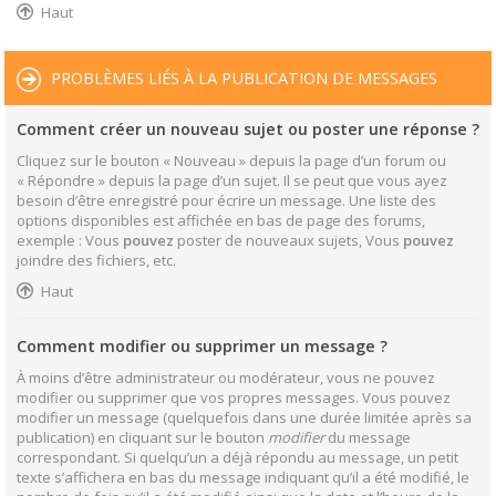
Haut
PROBLÈMES LIÉS À LA PUBLICATION DE MESSAGES
Comment créer un nouveau sujet ou poster une réponse ?
Cliquez sur le bouton « Nouveau » depuis la page d’un forum ou
« Répondre » depuis la page d’un sujet. Il se peut que vous ayez
besoin d’être enregistré pour écrire un message. Une liste des
options disponibles est affichée en bas de page des forums,
exemple : Vous
pouvez
poster de nouveaux sujets, Vous
pouvez
joindre des fichiers, etc.
Haut
Comment modifier ou supprimer un message ?
À moins d’être administrateur ou modérateur, vous ne pouvez
modifier ou supprimer que vos propres messages. Vous pouvez
modifier un message (quelquefois dans une durée limitée après sa
publication) en cliquant sur le bouton
modifier
du message
correspondant. Si quelqu’un a déjà répondu au message, un petit
texte s’affichera en bas du message indiquant qu’il a été modifié, le