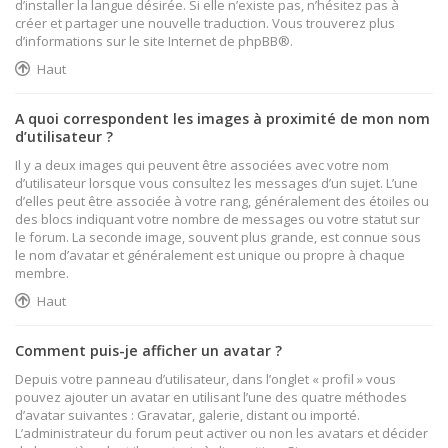
d’installer la langue désirée. Si elle n’existe pas, n’hésitez pas à
créer et partager une nouvelle traduction. Vous trouverez plus
d’informations sur le site Internet de
phpBB
®.
Haut
A quoi correspondent les images à proximité de mon nom
d’utilisateur ?
Il y a deux images qui peuvent être associées avec votre nom
d’utilisateur lorsque vous consultez les messages d’un sujet. L’une
d’elles peut être associée à votre rang, généralement des étoiles ou
des blocs indiquant votre nombre de messages ou votre statut sur
le forum. La seconde image, souvent plus grande, est connue sous
le nom d’avatar et généralement est unique ou propre à chaque
membre.
Haut
Comment puis-je afficher un avatar ?
Depuis votre panneau d’utilisateur, dans l’onglet « profil » vous
pouvez ajouter un avatar en utilisant l’une des quatre méthodes
d’avatar suivantes : Gravatar, galerie, distant ou importé.
L’administrateur du forum peut activer ou non les avatars et décider