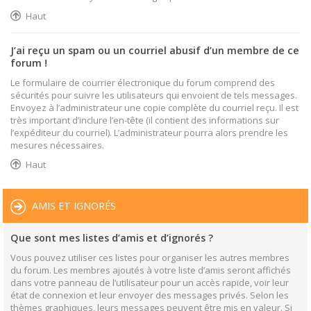
Haut
J’ai reçu un spam ou un courriel abusif d’un membre de ce
forum !
Le formulaire de courrier électronique du forum comprend des
sécurités pour suivre les utilisateurs qui envoient de tels messages.
Envoyez à l’administrateur une copie complète du courriel reçu. Il est
très important d’inclure l’en-tête (il contient des informations sur
l’expéditeur du courriel). L’administrateur pourra alors prendre les
mesures nécessaires.
Haut
AMIS ET IGNORÉS
Que sont mes listes d’amis et d’ignorés ?
Vous pouvez utiliser ces listes pour organiser les autres membres
du forum. Les membres ajoutés à votre liste d’amis seront affichés
dans votre panneau de l’utilisateur pour un accès rapide, voir leur
état de connexion et leur envoyer des messages privés. Selon les
thèmes graphiques, leurs messages peuvent être mis en valeur. Si