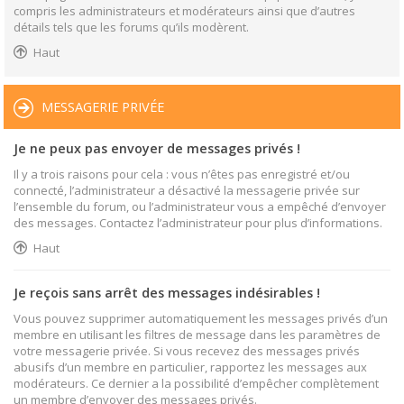
compris les administrateurs et modérateurs ainsi que d’autres
détails tels que les forums qu’ils modèrent.
Haut
MESSAGERIE PRIVÉE
Je ne peux pas envoyer de messages privés !
Il y a trois raisons pour cela : vous n’êtes pas enregistré et/ou
connecté, l’administrateur a désactivé la messagerie privée sur
l’ensemble du forum, ou l’administrateur vous a empêché d’envoyer
des messages. Contactez l’administrateur pour plus d’informations.
Haut
Je reçois sans arrêt des messages indésirables !
Vous pouvez supprimer automatiquement les messages privés d’un
membre en utilisant les filtres de message dans les paramètres de
votre messagerie privée. Si vous recevez des messages privés
abusifs d’un membre en particulier, rapportez les messages aux
modérateurs. Ce dernier a la possibilité d’empêcher complètement
un membre d’envoyer des messages privés.