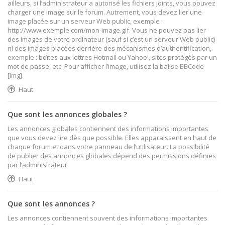
ailleurs, si l’administrateur a autorisé les fichiers joints, vous pouvez
charger une image sur le forum. Autrement, vous devez lier une
image placée sur un serveur Web public, exemple :
http://www.exemple.com/mon-image.gif. Vous ne pouvez pas lier
des images de votre ordinateur (sauf si c’est un serveur Web public)
ni des images placées derrière des mécanismes d’authentification,
exemple : boîtes aux lettres Hotmail ou Yahoo!, sites protégés par un
mot de passe, etc. Pour afficher l’image, utilisez la balise BBCode
[img].
Haut
Que sont les annonces globales ?
Les annonces globales contiennent des informations importantes
que vous devez lire dès que possible. Elles apparaissent en haut de
chaque forum et dans votre panneau de l’utilisateur. La possibilité
de publier des annonces globales dépend des permissions définies
par l’administrateur.
Haut
Que sont les annonces ?
Les annonces contiennent souvent des informations importantes