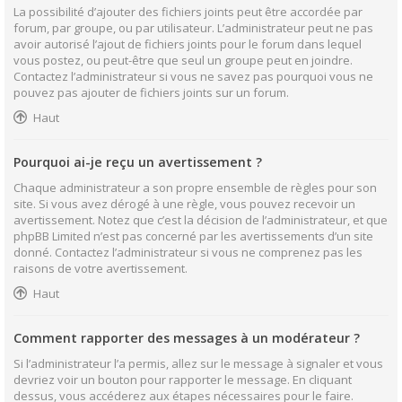
La possibilité d’ajouter des fichiers joints peut être accordée par
forum, par groupe, ou par utilisateur. L’administrateur peut ne pas
avoir autorisé l’ajout de fichiers joints pour le forum dans lequel
vous postez, ou peut-être que seul un groupe peut en joindre.
Contactez l’administrateur si vous ne savez pas pourquoi vous ne
pouvez pas ajouter de fichiers joints sur un forum.
Haut
Pourquoi ai-je reçu un avertissement ?
Chaque administrateur a son propre ensemble de règles pour son
site. Si vous avez dérogé à une règle, vous pouvez recevoir un
avertissement. Notez que c’est la décision de l’administrateur, et que
phpBB Limited n’est pas concerné par les avertissements d’un site
donné. Contactez l’administrateur si vous ne comprenez pas les
raisons de votre avertissement.
Haut
Comment rapporter des messages à un modérateur ?
Si l’administrateur l’a permis, allez sur le message à signaler et vous
devriez voir un bouton pour rapporter le message. En cliquant
dessus, vous accéderez aux étapes nécessaires pour le faire.