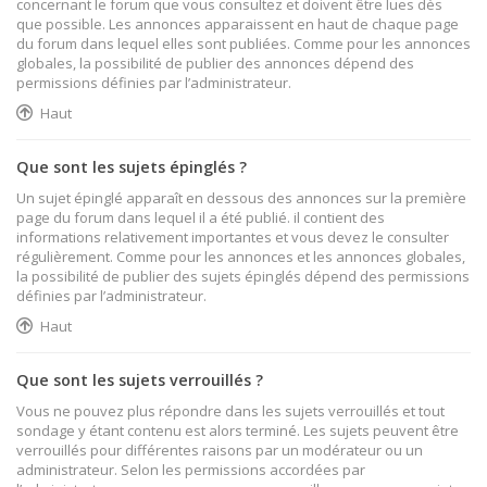
concernant le forum que vous consultez et doivent être lues dès
que possible. Les annonces apparaissent en haut de chaque page
du forum dans lequel elles sont publiées. Comme pour les annonces
globales, la possibilité de publier des annonces dépend des
permissions définies par l’administrateur.
Haut
Que sont les sujets épinglés ?
Un sujet épinglé apparaît en dessous des annonces sur la première
page du forum dans lequel il a été publié. il contient des
informations relativement importantes et vous devez le consulter
régulièrement. Comme pour les annonces et les annonces globales,
la possibilité de publier des sujets épinglés dépend des permissions
définies par l’administrateur.
Haut
Que sont les sujets verrouillés ?
Vous ne pouvez plus répondre dans les sujets verrouillés et tout
sondage y étant contenu est alors terminé. Les sujets peuvent être
verrouillés pour différentes raisons par un modérateur ou un
administrateur. Selon les permissions accordées par