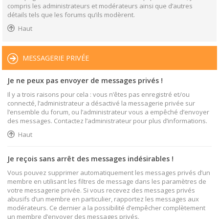
compris les administrateurs et modérateurs ainsi que d’autres
détails tels que les forums qu’ils modèrent.
Haut
MESSAGERIE PRIVÉE
Je ne peux pas envoyer de messages privés !
Il y a trois raisons pour cela : vous n’êtes pas enregistré et/ou
connecté, l’administrateur a désactivé la messagerie privée sur
l’ensemble du forum, ou l’administrateur vous a empêché d’envoyer
des messages. Contactez l’administrateur pour plus d’informations.
Haut
Je reçois sans arrêt des messages indésirables !
Vous pouvez supprimer automatiquement les messages privés d’un
membre en utilisant les filtres de message dans les paramètres de
votre messagerie privée. Si vous recevez des messages privés
abusifs d’un membre en particulier, rapportez les messages aux
modérateurs. Ce dernier a la possibilité d’empêcher complètement
un membre d’envoyer des messages privés.