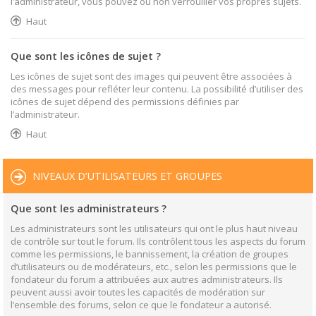
l’administrateur, vous pouvez ou non verrouiller vos propres sujets.
Haut
Que sont les icônes de sujet ?
Les icônes de sujet sont des images qui peuvent être associées à
des messages pour refléter leur contenu. La possibilité d’utiliser des
icônes de sujet dépend des permissions définies par
l’administrateur.
Haut
NIVEAUX D’UTILISATEURS ET GROUPES
Que sont les administrateurs ?
Les administrateurs sont les utilisateurs qui ont le plus haut niveau
de contrôle sur tout le forum. Ils contrôlent tous les aspects du forum
comme les permissions, le bannissement, la création de groupes
d’utilisateurs ou de modérateurs, etc., selon les permissions que le
fondateur du forum a attribuées aux autres administrateurs. Ils
peuvent aussi avoir toutes les capacités de modération sur
l’ensemble des forums, selon ce que le fondateur a autorisé.