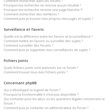
Comment rechercher dans les forums ?
Pourquoi ma recherche ne renvoie aucun résultat ?
Pourquoi ma recherche renvoie une page blanche ?!
Comment rechercher des membres ?
Comment puis-je trouver mes propres messages et sujets ?
Surveillance et favoris
Quelle est la différence entre les favoris et la surveillance ?
Comment mettre en favoris ou surveiller des sujets ?
Comment surveiller des forums ?
Comment puis-je supprimer mes surveillances de sujets ?
Fichiers joints
Quels fichiers joints sont autorisés sur ce forum ?
Comment trouver tous mes fichiers joints ?
Concernant phpBB
Qui a développé ce logiciel de forum ?
Pourquoi la fonctionnalité X n’est pas disponible ?
Qui contacter pour les abus ou les questions légales concernant ce
forum ?
Comment puis-je contacter un administrateur du forum ?