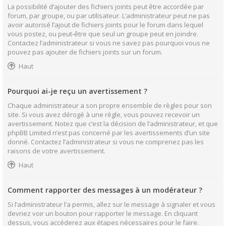
La possibilité d’ajouter des fichiers joints peut être accordée par
forum, par groupe, ou par utilisateur. L’administrateur peut ne pas
avoir autorisé l’ajout de fichiers joints pour le forum dans lequel
vous postez, ou peut-être que seul un groupe peut en joindre.
Contactez l’administrateur si vous ne savez pas pourquoi vous ne
pouvez pas ajouter de fichiers joints sur un forum.
Haut
Pourquoi ai-je reçu un avertissement ?
Chaque administrateur a son propre ensemble de règles pour son
site. Si vous avez dérogé à une règle, vous pouvez recevoir un
avertissement. Notez que c’est la décision de l’administrateur, et que
phpBB Limited n’est pas concerné par les avertissements d’un site
donné. Contactez l’administrateur si vous ne comprenez pas les
raisons de votre avertissement.
Haut
Comment rapporter des messages à un modérateur ?
Si l’administrateur l’a permis, allez sur le message à signaler et vous
devriez voir un bouton pour rapporter le message. En cliquant
dessus, vous accéderez aux étapes nécessaires pour le faire.