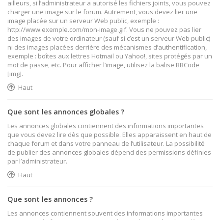
ailleurs, si l’administrateur a autorisé les fichiers joints, vous pouvez
charger une image sur le forum. Autrement, vous devez lier une
image placée sur un serveur Web public, exemple :
http://www.exemple.com/mon-image.gif. Vous ne pouvez pas lier
des images de votre ordinateur (sauf si c’est un serveur Web public)
ni des images placées derrière des mécanismes d’authentification,
exemple : boîtes aux lettres Hotmail ou Yahoo!, sites protégés par un
mot de passe, etc. Pour afficher l’image, utilisez la balise BBCode
[img].
Haut
Que sont les annonces globales ?
Les annonces globales contiennent des informations importantes
que vous devez lire dès que possible. Elles apparaissent en haut de
chaque forum et dans votre panneau de l’utilisateur. La possibilité
de publier des annonces globales dépend des permissions définies
par l’administrateur.
Haut
Que sont les annonces ?
Les annonces contiennent souvent des informations importantes