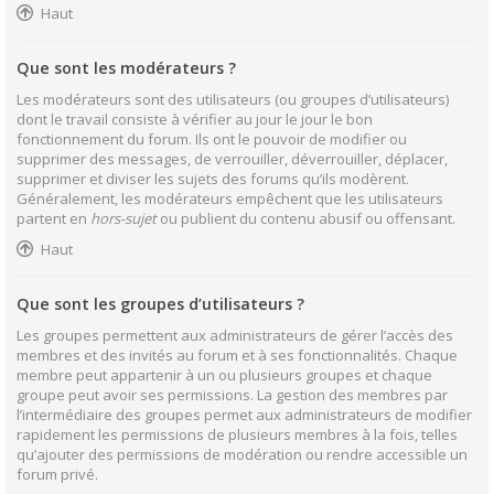
Haut
Que sont les modérateurs ?
Les modérateurs sont des utilisateurs (ou groupes d’utilisateurs)
dont le travail consiste à vérifier au jour le jour le bon
fonctionnement du forum. Ils ont le pouvoir de modifier ou
supprimer des messages, de verrouiller, déverrouiller, déplacer,
supprimer et diviser les sujets des forums qu’ils modèrent.
Généralement, les modérateurs empêchent que les utilisateurs
partent en
hors-sujet
ou publient du contenu abusif ou offensant.
Haut
Que sont les groupes d’utilisateurs ?
Les groupes permettent aux administrateurs de gérer l’accès des
membres et des invités au forum et à ses fonctionnalités. Chaque
membre peut appartenir à un ou plusieurs groupes et chaque
groupe peut avoir ses permissions. La gestion des membres par
l’intermédiaire des groupes permet aux administrateurs de modifier
rapidement les permissions de plusieurs membres à la fois, telles
qu’ajouter des permissions de modération ou rendre accessible un
forum privé.