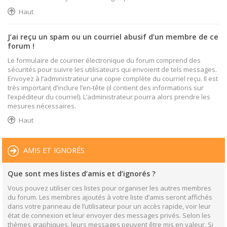
Haut
J’ai reçu un spam ou un courriel abusif d’un membre de ce
forum !
Le formulaire de courrier électronique du forum comprend des
sécurités pour suivre les utilisateurs qui envoient de tels messages.
Envoyez à l’administrateur une copie complète du courriel reçu. Il est
très important d’inclure l’en-tête (il contient des informations sur
l’expéditeur du courriel). L’administrateur pourra alors prendre les
mesures nécessaires.
Haut
AMIS ET IGNORÉS
Que sont mes listes d’amis et d’ignorés ?
Vous pouvez utiliser ces listes pour organiser les autres membres
du forum. Les membres ajoutés à votre liste d’amis seront affichés
dans votre panneau de l’utilisateur pour un accès rapide, voir leur
état de connexion et leur envoyer des messages privés. Selon les
thèmes graphiques, leurs messages peuvent être mis en valeur. Si