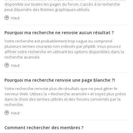
disponible sur toutes les pages du forum. L’accès à la recherche
peut dépendre des thèmes graphiques utilisés.
Haut
Pourquoi ma recherche ne renvoie aucun résultat ?
Votre recherche est probablement trop vague ou comprend
plusieurs termes courants non indexés par phpBB. Vous pouvez
affiner votre recherche en utilisant les options disponibles dans la
recherche avancée.
Haut
Pourquoi ma recherche renvoie une page blanche ?!
Votre recherche renvoie plus de résultats que ne peut gérer le
serveur Web. Utilisez la « Recherche avancée » et soyez plus précis
dans le choix des termes utilisés et des forums concernés par la
recherche.
Haut
Comment rechercher des membres ?