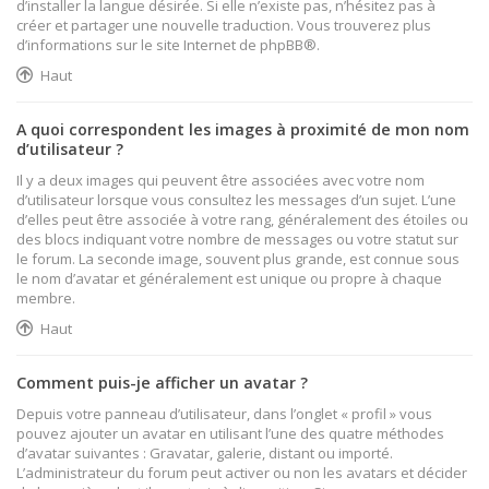
d’installer la langue désirée. Si elle n’existe pas, n’hésitez pas à
créer et partager une nouvelle traduction. Vous trouverez plus
d’informations sur le site Internet de
phpBB
®.
Haut
A quoi correspondent les images à proximité de mon nom
d’utilisateur ?
Il y a deux images qui peuvent être associées avec votre nom
d’utilisateur lorsque vous consultez les messages d’un sujet. L’une
d’elles peut être associée à votre rang, généralement des étoiles ou
des blocs indiquant votre nombre de messages ou votre statut sur
le forum. La seconde image, souvent plus grande, est connue sous
le nom d’avatar et généralement est unique ou propre à chaque
membre.
Haut
Comment puis-je afficher un avatar ?
Depuis votre panneau d’utilisateur, dans l’onglet « profil » vous
pouvez ajouter un avatar en utilisant l’une des quatre méthodes
d’avatar suivantes : Gravatar, galerie, distant ou importé.
L’administrateur du forum peut activer ou non les avatars et décider