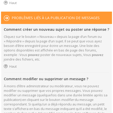
Haut
PROBLÈMES LIÉS À LA PUBLICATION DE MESSAGES
Comment créer un nouveau sujet ou poster une réponse ?
Cliquez sur le bouton « Nouveau » depuis la page d’un forum ou
« Répondre » depuis la page d’un sujet. Il se peut que vous ayez
besoin d’être enregistré pour écrire un message. Une liste des
options disponibles est affichée en bas de page des forums,
exemple : Vous
pouvez
poster de nouveaux sujets, Vous
pouvez
joindre des fichiers, etc.
Haut
Comment modifier ou supprimer un message ?
À moins d’être administrateur ou modérateur, vous ne pouvez
modifier ou supprimer que vos propres messages. Vous pouvez
modifier un message (quelquefois dans une durée limitée après sa
publication) en cliquant sur le bouton
modifier
du message
correspondant. Si quelqu’un a déjà répondu au message, un petit
texte s’affichera en bas du message indiquant qu’il a été modifié, le