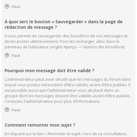
Haut
À quoi sert le bouton « Sauvegarder » dans la page de
rédaction de message ?
Il vous permet de sauvegarder des brouillons de vos messages et
de les poster ultérieurement. Pour les recharger, allez dans le
panneau de l’utilisateur (onglet
Aperçu --> Gestion des brouillons
).
Haut
Pourquoi mon message doit être validé ?
L’administrateur peut avoir décidé que les messages du forum dans
lequel vous postez nécessitent d’être validés avant d’être publiés. Il
est possible aussi que l’administrateur vous ait placé dans un
groupe dont les messages doivent être validés avant d’être publiés.
Contactez l’administrateur pour plus d’informations.
Haut
Comment remonter mon sujet ?
En cliquant sur le lien « Remonter le sujet » lors de sa consultation,