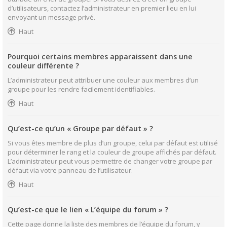
d’utilisateurs, contactez l’administrateur en premier lieu en lui
envoyant un message privé.
Haut
Pourquoi certains membres apparaissent dans une
couleur différente ?
L’administrateur peut attribuer une couleur aux membres d’un
groupe pour les rendre facilement identifiables.
Haut
Qu’est-ce qu’un « Groupe par défaut » ?
Si vous êtes membre de plus d’un groupe, celui par défaut est utilisé
pour déterminer le rang et la couleur de groupe affichés par défaut.
L’administrateur peut vous permettre de changer votre groupe par
défaut via votre panneau de l’utilisateur.
Haut
Qu’est-ce que le lien « L’équipe du forum » ?
Cette page donne la liste des membres de l’équipe du forum, y