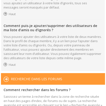
vous ajoutez un utilisateur à votre liste d’ignorés, tous ses
messages seront masqués par défaut.
Haut
Comment puis-je ajouter/supprimer des utilisateurs de
ma liste d’amis ou d’ignorés ?
Vous pouvez ajouter des utilisateurs à votre liste de deux manières.
Dans le profil de chaque membre, il y a un lien pour l’ajouter dans
votre liste d’amis ou d’ignorés. Ou, depuis votre panneau de
l’utilisateur, vous pouvez ajouter directement des membres en
saisissant leur nom d’utilisateur. Vous pouvez également supprimer
des utilisateurs de votre liste depuis cette même page.
Haut
RECHERCHE DANS LES FORUMS
Comment rechercher dans les forums ?
Saisissez un terme à rechercher dans la zone de recherche située
en haut des pages d’index, de forums ou de sujets. La recherche
avancée est accessible en cliquant sur le lien « Recherche avancée »