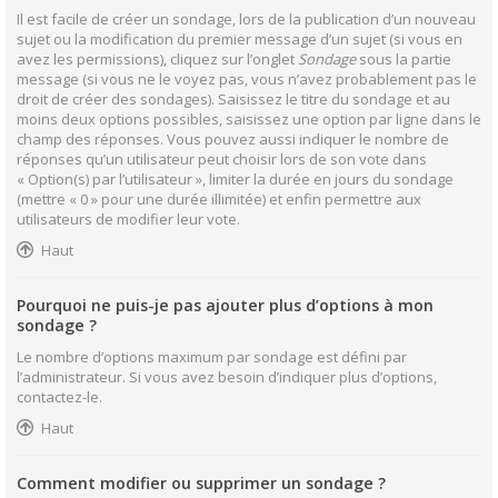
Il est facile de créer un sondage, lors de la publication d’un nouveau
sujet ou la modification du premier message d’un sujet (si vous en
avez les permissions), cliquez sur l’onglet
Sondage
sous la partie
message (si vous ne le voyez pas, vous n’avez probablement pas le
droit de créer des sondages). Saisissez le titre du sondage et au
moins deux options possibles, saisissez une option par ligne dans le
champ des réponses. Vous pouvez aussi indiquer le nombre de
réponses qu’un utilisateur peut choisir lors de son vote dans
« Option(s) par l’utilisateur », limiter la durée en jours du sondage
(mettre « 0 » pour une durée illimitée) et enfin permettre aux
utilisateurs de modifier leur vote.
Haut
Pourquoi ne puis-je pas ajouter plus d’options à mon
sondage ?
Le nombre d’options maximum par sondage est défini par
l’administrateur. Si vous avez besoin d’indiquer plus d’options,
contactez-le.
Haut
Comment modifier ou supprimer un sondage ?