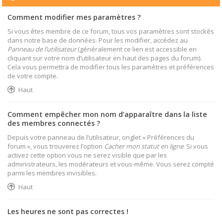
Comment modifier mes paramètres ?
Si vous êtes membre de ce forum, tous vos paramètres sont stockés
dans notre base de données. Pour les modifier, accédez au
Panneau de l’utilisateur
(généralement ce lien est accessible en
cliquant sur votre nom d’utilisateur en haut des pages du forum).
Cela vous permettra de modifier tous les paramètres et préférences
de votre compte.
Haut
Comment empêcher mon nom d’apparaître dans la liste
des membres connectés ?
Depuis votre panneau de l’utilisateur, onglet « Préférences du
forum », vous trouverez l’option
Cacher mon statut en ligne
. Si vous
activez cette option vous ne serez visible que par les
administrateurs, les modérateurs et vous-même. Vous serez compté
parmi les membres invisibles.
Haut
Les heures ne sont pas correctes !