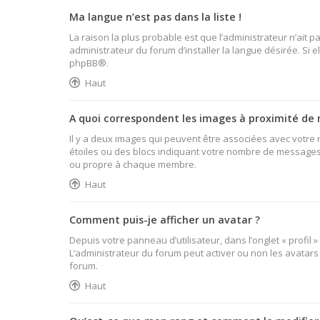
Ma langue n’est pas dans la liste !
La raison la plus probable est que l’administrateur n’ait
administrateur du forum d’installer la langue désirée. Si e
phpBB
®.
Haut
A quoi correspondent les images à proximité de 
Il y a deux images qui peuvent être associées avec votre 
étoiles ou des blocs indiquant votre nombre de messages 
ou propre à chaque membre.
Haut
Comment puis-je afficher un avatar ?
Depuis votre panneau d’utilisateur, dans l’onglet « profil 
L’administrateur du forum peut activer ou non les avatars 
forum.
Haut