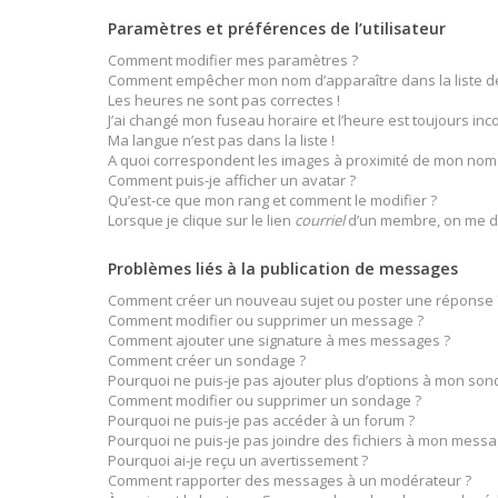
Paramètres et préférences de l’utilisateur
Comment modifier mes paramètres ?
Comment empêcher mon nom d’apparaître dans la liste 
Les heures ne sont pas correctes !
J’ai changé mon fuseau horaire et l’heure est toujours inco
Ma langue n’est pas dans la liste !
A quoi correspondent les images à proximité de mon nom d
Comment puis-je afficher un avatar ?
Qu’est-ce que mon rang et comment le modifier ?
Lorsque je clique sur le lien
courriel
d’un membre, on me d
Problèmes liés à la publication de messages
Comment créer un nouveau sujet ou poster une réponse 
Comment modifier ou supprimer un message ?
Comment ajouter une signature à mes messages ?
Comment créer un sondage ?
Pourquoi ne puis-je pas ajouter plus d’options à mon son
Comment modifier ou supprimer un sondage ?
Pourquoi ne puis-je pas accéder à un forum ?
Pourquoi ne puis-je pas joindre des fichiers à mon messa
Pourquoi ai-je reçu un avertissement ?
Comment rapporter des messages à un modérateur ?