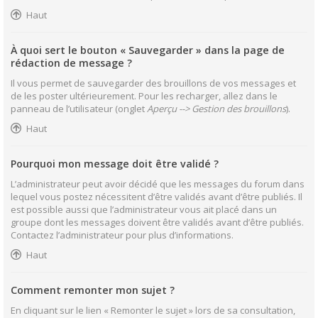
Haut
À quoi sert le bouton « Sauvegarder » dans la page de
rédaction de message ?
Il vous permet de sauvegarder des brouillons de vos messages et
de les poster ultérieurement. Pour les recharger, allez dans le
panneau de l’utilisateur (onglet
Aperçu --> Gestion des brouillons
).
Haut
Pourquoi mon message doit être validé ?
L’administrateur peut avoir décidé que les messages du forum dans
lequel vous postez nécessitent d’être validés avant d’être publiés. Il
est possible aussi que l’administrateur vous ait placé dans un
groupe dont les messages doivent être validés avant d’être publiés.
Contactez l’administrateur pour plus d’informations.
Haut
Comment remonter mon sujet ?
En cliquant sur le lien « Remonter le sujet » lors de sa consultation,