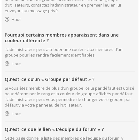
d’utilisateurs, contactez l’administrateur en premier lieu en lui
envoyant un message privé.
Haut
Pourquoi certains membres apparaissent dans une
couleur différente ?
L’administrateur peut attribuer une couleur aux membres d’un
groupe pour les rendre facilement identifiables.
Haut
Qu’est-ce qu’un « Groupe par défaut » ?
Si vous êtes membre de plus d’un groupe, celui par défaut est utilisé
pour déterminer le rang et la couleur de groupe affichés par défaut.
L’administrateur peut vous permettre de changer votre groupe par
défaut via votre panneau de l’utilisateur.
Haut
Qu’est-ce que le lien « L’équipe du forum » ?
Cette page donne la liste des membres de l’équipe du forum, y