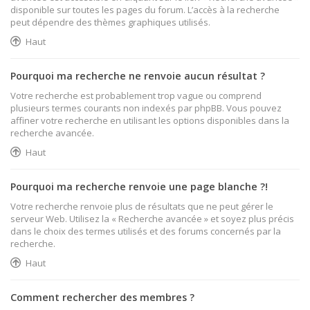
disponible sur toutes les pages du forum. L’accès à la recherche
peut dépendre des thèmes graphiques utilisés.
Haut
Pourquoi ma recherche ne renvoie aucun résultat ?
Votre recherche est probablement trop vague ou comprend
plusieurs termes courants non indexés par phpBB. Vous pouvez
affiner votre recherche en utilisant les options disponibles dans la
recherche avancée.
Haut
Pourquoi ma recherche renvoie une page blanche ?!
Votre recherche renvoie plus de résultats que ne peut gérer le
serveur Web. Utilisez la « Recherche avancée » et soyez plus précis
dans le choix des termes utilisés et des forums concernés par la
recherche.
Haut
Comment rechercher des membres ?