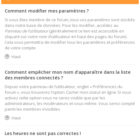
Comment modifier mes paramètres ?
Si vous êtes membre de ce forum, tous vos paramètres sont stockés
dans notre base de données. Pour les modifier, accédez au
Panneau de l’utilisateur
(généralement ce lien est accessible en
cliquant sur votre nom d’utilisateur en haut des pages du forum).
Cela vous permettra de modifier tous les paramètres et préférences
de votre compte.
Haut
Comment empêcher mon nom d’apparaître dans la liste
des membres connectés ?
Depuis votre panneau de l’utilisateur, onglet « Préférences du
forum », vous trouverez l’option
Cacher mon statut en ligne
. Si vous
activez cette option vous ne serez visible que par les
administrateurs, les modérateurs et vous-même. Vous serez compté
parmi les membres invisibles.
Haut
Les heures ne sont pas correctes !