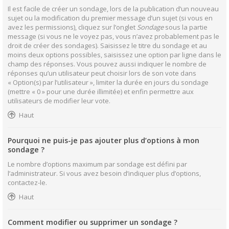
Il est facile de créer un sondage, lors de la publication d’un nouveau
sujet ou la modification du premier message d’un sujet (si vous en
avez les permissions), cliquez sur l’onglet
Sondage
sous la partie
message (si vous ne le voyez pas, vous n’avez probablement pas le
droit de créer des sondages). Saisissez le titre du sondage et au
moins deux options possibles, saisissez une option par ligne dans le
champ des réponses. Vous pouvez aussi indiquer le nombre de
réponses qu’un utilisateur peut choisir lors de son vote dans
« Option(s) par l’utilisateur », limiter la durée en jours du sondage
(mettre « 0 » pour une durée illimitée) et enfin permettre aux
utilisateurs de modifier leur vote.
Haut
Pourquoi ne puis-je pas ajouter plus d’options à mon
sondage ?
Le nombre d’options maximum par sondage est défini par
l’administrateur. Si vous avez besoin d’indiquer plus d’options,
contactez-le.
Haut
Comment modifier ou supprimer un sondage ?