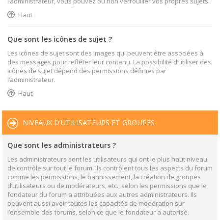
l’administrateur, vous pouvez ou non verrouiller vos propres sujets.
Haut
Que sont les icônes de sujet ?
Les icônes de sujet sont des images qui peuvent être associées à
des messages pour refléter leur contenu. La possibilité d’utiliser des
icônes de sujet dépend des permissions définies par
l’administrateur.
Haut
NIVEAUX D’UTILISATEURS ET GROUPES
Que sont les administrateurs ?
Les administrateurs sont les utilisateurs qui ont le plus haut niveau
de contrôle sur tout le forum. Ils contrôlent tous les aspects du forum
comme les permissions, le bannissement, la création de groupes
d’utilisateurs ou de modérateurs, etc., selon les permissions que le
fondateur du forum a attribuées aux autres administrateurs. Ils
peuvent aussi avoir toutes les capacités de modération sur
l’ensemble des forums, selon ce que le fondateur a autorisé.