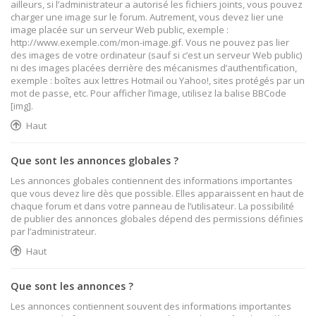
ailleurs, si l’administrateur a autorisé les fichiers joints, vous pouvez
charger une image sur le forum. Autrement, vous devez lier une
image placée sur un serveur Web public, exemple :
http://www.exemple.com/mon-image.gif. Vous ne pouvez pas lier
des images de votre ordinateur (sauf si c’est un serveur Web public)
ni des images placées derrière des mécanismes d’authentification,
exemple : boîtes aux lettres Hotmail ou Yahoo!, sites protégés par un
mot de passe, etc. Pour afficher l’image, utilisez la balise BBCode
[img].
Haut
Que sont les annonces globales ?
Les annonces globales contiennent des informations importantes
que vous devez lire dès que possible. Elles apparaissent en haut de
chaque forum et dans votre panneau de l’utilisateur. La possibilité
de publier des annonces globales dépend des permissions définies
par l’administrateur.
Haut
Que sont les annonces ?
Les annonces contiennent souvent des informations importantes