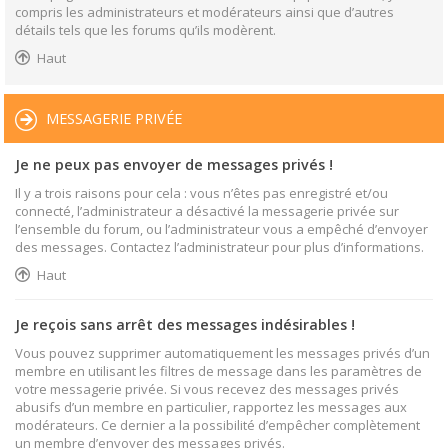
compris les administrateurs et modérateurs ainsi que d’autres
détails tels que les forums qu’ils modèrent.
Haut
MESSAGERIE PRIVÉE
Je ne peux pas envoyer de messages privés !
Il y a trois raisons pour cela : vous n’êtes pas enregistré et/ou
connecté, l’administrateur a désactivé la messagerie privée sur
l’ensemble du forum, ou l’administrateur vous a empêché d’envoyer
des messages. Contactez l’administrateur pour plus d’informations.
Haut
Je reçois sans arrêt des messages indésirables !
Vous pouvez supprimer automatiquement les messages privés d’un
membre en utilisant les filtres de message dans les paramètres de
votre messagerie privée. Si vous recevez des messages privés
abusifs d’un membre en particulier, rapportez les messages aux
modérateurs. Ce dernier a la possibilité d’empêcher complètement
un membre d’envoyer des messages privés.