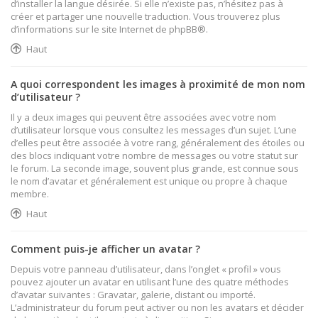
d’installer la langue désirée. Si elle n’existe pas, n’hésitez pas à
créer et partager une nouvelle traduction. Vous trouverez plus
d’informations sur le site Internet de
phpBB
®.
Haut
A quoi correspondent les images à proximité de mon nom
d’utilisateur ?
Il y a deux images qui peuvent être associées avec votre nom
d’utilisateur lorsque vous consultez les messages d’un sujet. L’une
d’elles peut être associée à votre rang, généralement des étoiles ou
des blocs indiquant votre nombre de messages ou votre statut sur
le forum. La seconde image, souvent plus grande, est connue sous
le nom d’avatar et généralement est unique ou propre à chaque
membre.
Haut
Comment puis-je afficher un avatar ?
Depuis votre panneau d’utilisateur, dans l’onglet « profil » vous
pouvez ajouter un avatar en utilisant l’une des quatre méthodes
d’avatar suivantes : Gravatar, galerie, distant ou importé.
L’administrateur du forum peut activer ou non les avatars et décider