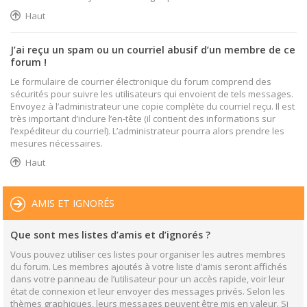
Haut
J’ai reçu un spam ou un courriel abusif d’un membre de ce
forum !
Le formulaire de courrier électronique du forum comprend des
sécurités pour suivre les utilisateurs qui envoient de tels messages.
Envoyez à l’administrateur une copie complète du courriel reçu. Il est
très important d’inclure l’en-tête (il contient des informations sur
l’expéditeur du courriel). L’administrateur pourra alors prendre les
mesures nécessaires.
Haut
AMIS ET IGNORÉS
Que sont mes listes d’amis et d’ignorés ?
Vous pouvez utiliser ces listes pour organiser les autres membres
du forum. Les membres ajoutés à votre liste d’amis seront affichés
dans votre panneau de l’utilisateur pour un accès rapide, voir leur
état de connexion et leur envoyer des messages privés. Selon les
thèmes graphiques, leurs messages peuvent être mis en valeur. Si