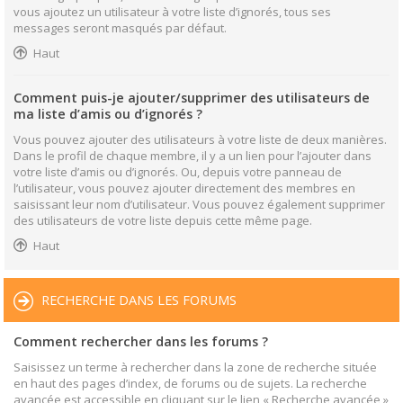
vous ajoutez un utilisateur à votre liste d’ignorés, tous ses
messages seront masqués par défaut.
Haut
Comment puis-je ajouter/supprimer des utilisateurs de
ma liste d’amis ou d’ignorés ?
Vous pouvez ajouter des utilisateurs à votre liste de deux manières.
Dans le profil de chaque membre, il y a un lien pour l’ajouter dans
votre liste d’amis ou d’ignorés. Ou, depuis votre panneau de
l’utilisateur, vous pouvez ajouter directement des membres en
saisissant leur nom d’utilisateur. Vous pouvez également supprimer
des utilisateurs de votre liste depuis cette même page.
Haut
RECHERCHE DANS LES FORUMS
Comment rechercher dans les forums ?
Saisissez un terme à rechercher dans la zone de recherche située
en haut des pages d’index, de forums ou de sujets. La recherche
avancée est accessible en cliquant sur le lien « Recherche avancée »