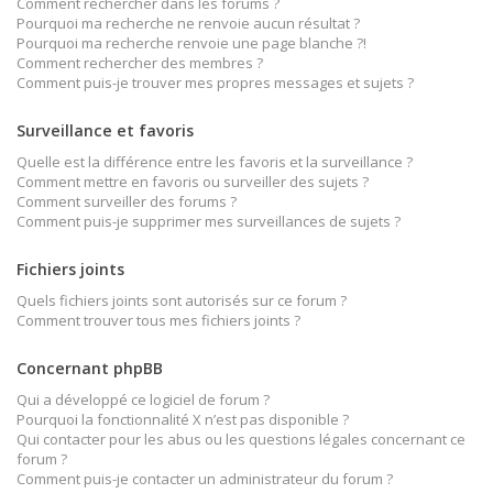
Comment rechercher dans les forums ?
Pourquoi ma recherche ne renvoie aucun résultat ?
Pourquoi ma recherche renvoie une page blanche ?!
Comment rechercher des membres ?
Comment puis-je trouver mes propres messages et sujets ?
Surveillance et favoris
Quelle est la différence entre les favoris et la surveillance ?
Comment mettre en favoris ou surveiller des sujets ?
Comment surveiller des forums ?
Comment puis-je supprimer mes surveillances de sujets ?
Fichiers joints
Quels fichiers joints sont autorisés sur ce forum ?
Comment trouver tous mes fichiers joints ?
Concernant phpBB
Qui a développé ce logiciel de forum ?
Pourquoi la fonctionnalité X n’est pas disponible ?
Qui contacter pour les abus ou les questions légales concernant ce
forum ?
Comment puis-je contacter un administrateur du forum ?