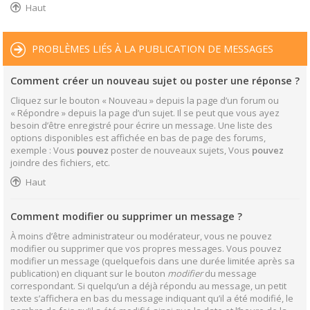
Haut
PROBLÈMES LIÉS À LA PUBLICATION DE MESSAGES
Comment créer un nouveau sujet ou poster une réponse ?
Cliquez sur le bouton « Nouveau » depuis la page d’un forum ou
« Répondre » depuis la page d’un sujet. Il se peut que vous ayez
besoin d’être enregistré pour écrire un message. Une liste des
options disponibles est affichée en bas de page des forums,
exemple : Vous
pouvez
poster de nouveaux sujets, Vous
pouvez
joindre des fichiers, etc.
Haut
Comment modifier ou supprimer un message ?
À moins d’être administrateur ou modérateur, vous ne pouvez
modifier ou supprimer que vos propres messages. Vous pouvez
modifier un message (quelquefois dans une durée limitée après sa
publication) en cliquant sur le bouton
modifier
du message
correspondant. Si quelqu’un a déjà répondu au message, un petit
texte s’affichera en bas du message indiquant qu’il a été modifié, le