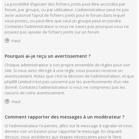
La possibilité d’ajouter des fichiers joints peut être accordée par
forum, par groupe, ou par utilisateur. L’administrateur peut ne pas
avoir autorisé l’ajout de fichiers joints pour le forum dans lequel
vous postez, ou peut-être que seul un groupe peut en joindre.
Contactez l’administrateur si vous ne savez pas pourquoi vous ne
pouvez pas ajouter de fichiers joints sur un forum.
Haut
Pourquoi ai-je reçu un avertissement ?
Chaque administrateur a son propre ensemble de règles pour son
site. Si vous avez dérogé à une règle, vous pouvez recevoir un
avertissement. Notez que c’est la décision de l’administrateur, et que
phpBB Limited n’est pas concerné par les avertissements d’un site
donné. Contactez l’administrateur si vous ne comprenez pas les
raisons de votre avertissement.
Haut
Comment rapporter des messages à un modérateur ?
Si l’administrateur l’a permis, allez sur le message à signaler et vous
devriez voir un bouton pour rapporter le message. En cliquant
dessus, vous accéderez aux étapes nécessaires pour le faire.