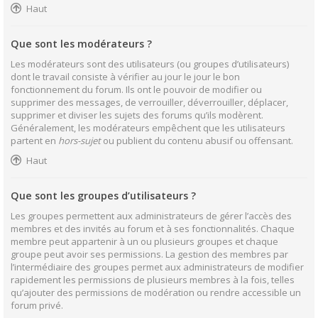
Haut
Que sont les modérateurs ?
Les modérateurs sont des utilisateurs (ou groupes d’utilisateurs)
dont le travail consiste à vérifier au jour le jour le bon
fonctionnement du forum. Ils ont le pouvoir de modifier ou
supprimer des messages, de verrouiller, déverrouiller, déplacer,
supprimer et diviser les sujets des forums qu’ils modèrent.
Généralement, les modérateurs empêchent que les utilisateurs
partent en
hors-sujet
ou publient du contenu abusif ou offensant.
Haut
Que sont les groupes d’utilisateurs ?
Les groupes permettent aux administrateurs de gérer l’accès des
membres et des invités au forum et à ses fonctionnalités. Chaque
membre peut appartenir à un ou plusieurs groupes et chaque
groupe peut avoir ses permissions. La gestion des membres par
l’intermédiaire des groupes permet aux administrateurs de modifier
rapidement les permissions de plusieurs membres à la fois, telles
qu’ajouter des permissions de modération ou rendre accessible un
forum privé.