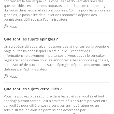
concernant le forum que vous consultez et doivent être lues dès
que possible. Les annonces apparaissent en haut de chaque page
du forum dans lequel elles sont publiées. Comme pour les annonces
globales, la possibilité de publier des annonces dépend des
permissions définies par l’administrateur.
Haut
Que sont les sujets épinglés ?
Un sujet épinglé apparaît en dessous des annonces sur la première
page du forum dans lequel il a été publié. il contient des
informations relativement importantes et vous devez le consulter
régulièrement. Comme pour les annonces et les annonces globales,
la possibilité de publier des sujets épinglés dépend des permissions
définies par l’administrateur.
Haut
Que sont les sujets verrouillés ?
Vous ne pouvez plus répondre dans les sujets verrouillés et tout
sondage y étant contenu est alors terminé. Les sujets peuvent être
verrouillés pour différentes raisons par un modérateur ou un
administrateur. Selon les permissions accordées par