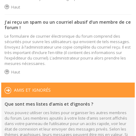
Haut
J’ai reçu un spam ou un courriel abusif d’un membre de ce
forum !
Le formulaire de courrier électronique du forum comprend des
sécurités pour suivre les utilisateurs qui envoient de tels messages.
Envoyez à l’administrateur une copie complète du courriel reçu. Il est
très important d’inclure l’en-tête (il contient des informations sur
l’expéditeur du courriel). L’administrateur pourra alors prendre les
mesures nécessaires.
Haut
AMIS ET IGNORÉS
Que sont mes listes d’amis et d’ignorés ?
Vous pouvez utiliser ces listes pour organiser les autres membres
du forum. Les membres ajoutés à votre liste d’amis seront affichés
dans votre panneau de l’utilisateur pour un accès rapide, voir leur
état de connexion et leur envoyer des messages privés. Selon les
thèmes graphiques, leurs messages peuvent être mis en valeur. Si