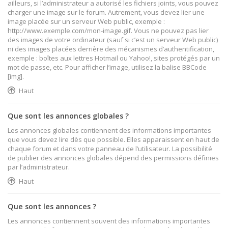
ailleurs, si l’administrateur a autorisé les fichiers joints, vous pouvez
charger une image sur le forum. Autrement, vous devez lier une
image placée sur un serveur Web public, exemple :
http://www.exemple.com/mon-image.gif. Vous ne pouvez pas lier
des images de votre ordinateur (sauf si c’est un serveur Web public)
ni des images placées derrière des mécanismes d’authentification,
exemple : boîtes aux lettres Hotmail ou Yahoo!, sites protégés par un
mot de passe, etc. Pour afficher l’image, utilisez la balise BBCode
[img].
Haut
Que sont les annonces globales ?
Les annonces globales contiennent des informations importantes
que vous devez lire dès que possible. Elles apparaissent en haut de
chaque forum et dans votre panneau de l’utilisateur. La possibilité
de publier des annonces globales dépend des permissions définies
par l’administrateur.
Haut
Que sont les annonces ?
Les annonces contiennent souvent des informations importantes