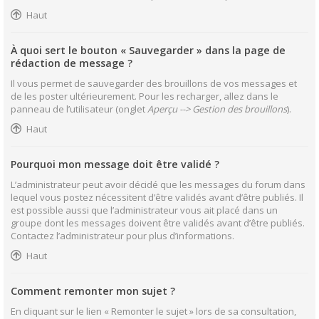
Haut
À quoi sert le bouton « Sauvegarder » dans la page de
rédaction de message ?
Il vous permet de sauvegarder des brouillons de vos messages et
de les poster ultérieurement. Pour les recharger, allez dans le
panneau de l’utilisateur (onglet
Aperçu --> Gestion des brouillons
).
Haut
Pourquoi mon message doit être validé ?
L’administrateur peut avoir décidé que les messages du forum dans
lequel vous postez nécessitent d’être validés avant d’être publiés. Il
est possible aussi que l’administrateur vous ait placé dans un
groupe dont les messages doivent être validés avant d’être publiés.
Contactez l’administrateur pour plus d’informations.
Haut
Comment remonter mon sujet ?
En cliquant sur le lien « Remonter le sujet » lors de sa consultation,