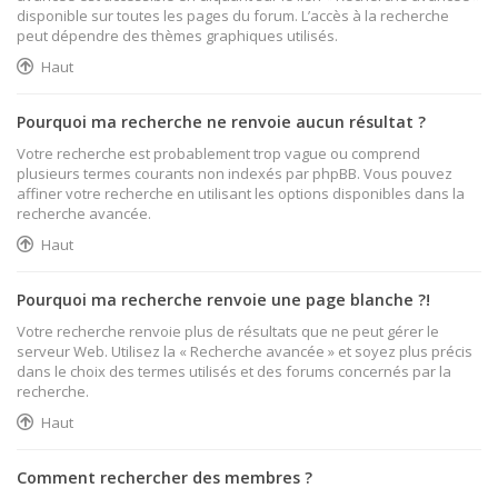
disponible sur toutes les pages du forum. L’accès à la recherche
peut dépendre des thèmes graphiques utilisés.
Haut
Pourquoi ma recherche ne renvoie aucun résultat ?
Votre recherche est probablement trop vague ou comprend
plusieurs termes courants non indexés par phpBB. Vous pouvez
affiner votre recherche en utilisant les options disponibles dans la
recherche avancée.
Haut
Pourquoi ma recherche renvoie une page blanche ?!
Votre recherche renvoie plus de résultats que ne peut gérer le
serveur Web. Utilisez la « Recherche avancée » et soyez plus précis
dans le choix des termes utilisés et des forums concernés par la
recherche.
Haut
Comment rechercher des membres ?