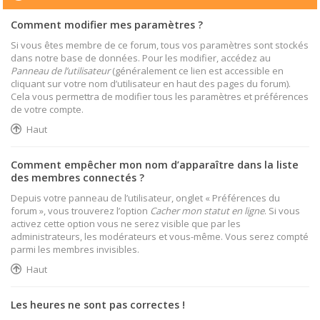
Comment modifier mes paramètres ?
Si vous êtes membre de ce forum, tous vos paramètres sont stockés
dans notre base de données. Pour les modifier, accédez au
Panneau de l’utilisateur
(généralement ce lien est accessible en
cliquant sur votre nom d’utilisateur en haut des pages du forum).
Cela vous permettra de modifier tous les paramètres et préférences
de votre compte.
Haut
Comment empêcher mon nom d’apparaître dans la liste
des membres connectés ?
Depuis votre panneau de l’utilisateur, onglet « Préférences du
forum », vous trouverez l’option
Cacher mon statut en ligne
. Si vous
activez cette option vous ne serez visible que par les
administrateurs, les modérateurs et vous-même. Vous serez compté
parmi les membres invisibles.
Haut
Les heures ne sont pas correctes !