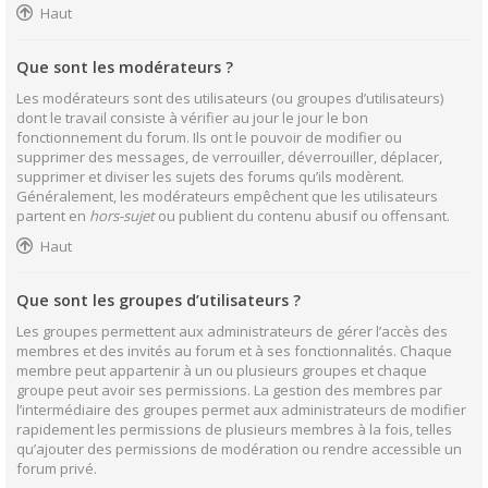
Haut
Que sont les modérateurs ?
Les modérateurs sont des utilisateurs (ou groupes d’utilisateurs)
dont le travail consiste à vérifier au jour le jour le bon
fonctionnement du forum. Ils ont le pouvoir de modifier ou
supprimer des messages, de verrouiller, déverrouiller, déplacer,
supprimer et diviser les sujets des forums qu’ils modèrent.
Généralement, les modérateurs empêchent que les utilisateurs
partent en
hors-sujet
ou publient du contenu abusif ou offensant.
Haut
Que sont les groupes d’utilisateurs ?
Les groupes permettent aux administrateurs de gérer l’accès des
membres et des invités au forum et à ses fonctionnalités. Chaque
membre peut appartenir à un ou plusieurs groupes et chaque
groupe peut avoir ses permissions. La gestion des membres par
l’intermédiaire des groupes permet aux administrateurs de modifier
rapidement les permissions de plusieurs membres à la fois, telles
qu’ajouter des permissions de modération ou rendre accessible un
forum privé.