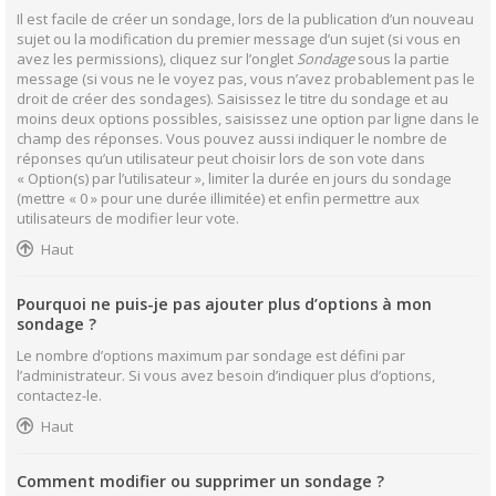
Il est facile de créer un sondage, lors de la publication d’un nouveau
sujet ou la modification du premier message d’un sujet (si vous en
avez les permissions), cliquez sur l’onglet
Sondage
sous la partie
message (si vous ne le voyez pas, vous n’avez probablement pas le
droit de créer des sondages). Saisissez le titre du sondage et au
moins deux options possibles, saisissez une option par ligne dans le
champ des réponses. Vous pouvez aussi indiquer le nombre de
réponses qu’un utilisateur peut choisir lors de son vote dans
« Option(s) par l’utilisateur », limiter la durée en jours du sondage
(mettre « 0 » pour une durée illimitée) et enfin permettre aux
utilisateurs de modifier leur vote.
Haut
Pourquoi ne puis-je pas ajouter plus d’options à mon
sondage ?
Le nombre d’options maximum par sondage est défini par
l’administrateur. Si vous avez besoin d’indiquer plus d’options,
contactez-le.
Haut
Comment modifier ou supprimer un sondage ?