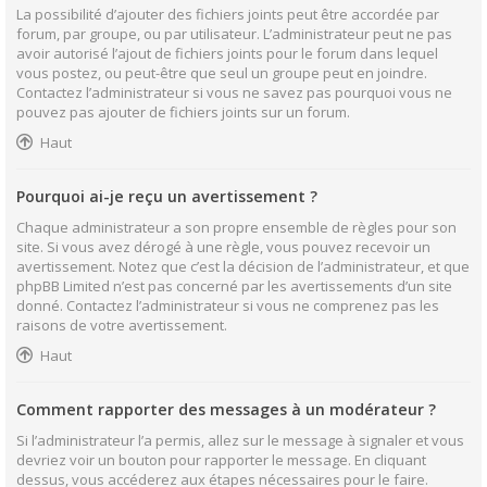
La possibilité d’ajouter des fichiers joints peut être accordée par
forum, par groupe, ou par utilisateur. L’administrateur peut ne pas
avoir autorisé l’ajout de fichiers joints pour le forum dans lequel
vous postez, ou peut-être que seul un groupe peut en joindre.
Contactez l’administrateur si vous ne savez pas pourquoi vous ne
pouvez pas ajouter de fichiers joints sur un forum.
Haut
Pourquoi ai-je reçu un avertissement ?
Chaque administrateur a son propre ensemble de règles pour son
site. Si vous avez dérogé à une règle, vous pouvez recevoir un
avertissement. Notez que c’est la décision de l’administrateur, et que
phpBB Limited n’est pas concerné par les avertissements d’un site
donné. Contactez l’administrateur si vous ne comprenez pas les
raisons de votre avertissement.
Haut
Comment rapporter des messages à un modérateur ?
Si l’administrateur l’a permis, allez sur le message à signaler et vous
devriez voir un bouton pour rapporter le message. En cliquant
dessus, vous accéderez aux étapes nécessaires pour le faire.