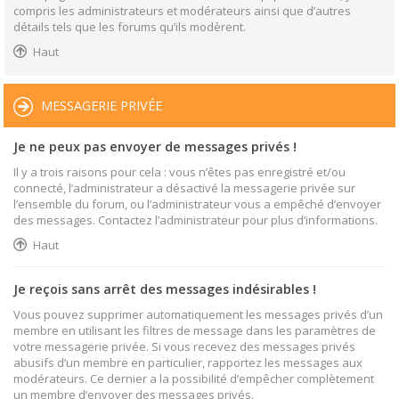
compris les administrateurs et modérateurs ainsi que d’autres
détails tels que les forums qu’ils modèrent.
Haut
MESSAGERIE PRIVÉE
Je ne peux pas envoyer de messages privés !
Il y a trois raisons pour cela : vous n’êtes pas enregistré et/ou
connecté, l’administrateur a désactivé la messagerie privée sur
l’ensemble du forum, ou l’administrateur vous a empêché d’envoyer
des messages. Contactez l’administrateur pour plus d’informations.
Haut
Je reçois sans arrêt des messages indésirables !
Vous pouvez supprimer automatiquement les messages privés d’un
membre en utilisant les filtres de message dans les paramètres de
votre messagerie privée. Si vous recevez des messages privés
abusifs d’un membre en particulier, rapportez les messages aux
modérateurs. Ce dernier a la possibilité d’empêcher complètement
un membre d’envoyer des messages privés.