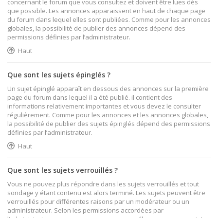
concernant le forum que vous consultez et doivent être lues dès
que possible. Les annonces apparaissent en haut de chaque page
du forum dans lequel elles sont publiées. Comme pour les annonces
globales, la possibilité de publier des annonces dépend des
permissions définies par l’administrateur.
Haut
Que sont les sujets épinglés ?
Un sujet épinglé apparaît en dessous des annonces sur la première
page du forum dans lequel il a été publié. il contient des
informations relativement importantes et vous devez le consulter
régulièrement. Comme pour les annonces et les annonces globales,
la possibilité de publier des sujets épinglés dépend des permissions
définies par l’administrateur.
Haut
Que sont les sujets verrouillés ?
Vous ne pouvez plus répondre dans les sujets verrouillés et tout
sondage y étant contenu est alors terminé. Les sujets peuvent être
verrouillés pour différentes raisons par un modérateur ou un
administrateur. Selon les permissions accordées par