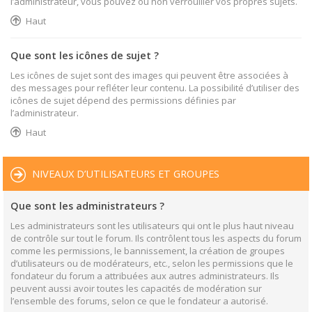
l’administrateur, vous pouvez ou non verrouiller vos propres sujets.
Haut
Que sont les icônes de sujet ?
Les icônes de sujet sont des images qui peuvent être associées à
des messages pour refléter leur contenu. La possibilité d’utiliser des
icônes de sujet dépend des permissions définies par
l’administrateur.
Haut
NIVEAUX D’UTILISATEURS ET GROUPES
Que sont les administrateurs ?
Les administrateurs sont les utilisateurs qui ont le plus haut niveau
de contrôle sur tout le forum. Ils contrôlent tous les aspects du forum
comme les permissions, le bannissement, la création de groupes
d’utilisateurs ou de modérateurs, etc., selon les permissions que le
fondateur du forum a attribuées aux autres administrateurs. Ils
peuvent aussi avoir toutes les capacités de modération sur
l’ensemble des forums, selon ce que le fondateur a autorisé.