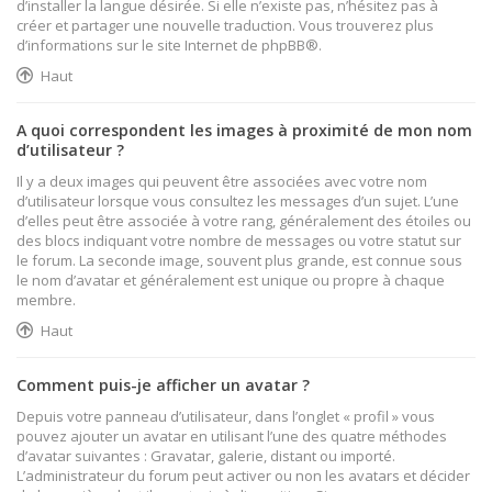
d’installer la langue désirée. Si elle n’existe pas, n’hésitez pas à
créer et partager une nouvelle traduction. Vous trouverez plus
d’informations sur le site Internet de
phpBB
®.
Haut
A quoi correspondent les images à proximité de mon nom
d’utilisateur ?
Il y a deux images qui peuvent être associées avec votre nom
d’utilisateur lorsque vous consultez les messages d’un sujet. L’une
d’elles peut être associée à votre rang, généralement des étoiles ou
des blocs indiquant votre nombre de messages ou votre statut sur
le forum. La seconde image, souvent plus grande, est connue sous
le nom d’avatar et généralement est unique ou propre à chaque
membre.
Haut
Comment puis-je afficher un avatar ?
Depuis votre panneau d’utilisateur, dans l’onglet « profil » vous
pouvez ajouter un avatar en utilisant l’une des quatre méthodes
d’avatar suivantes : Gravatar, galerie, distant ou importé.
L’administrateur du forum peut activer ou non les avatars et décider