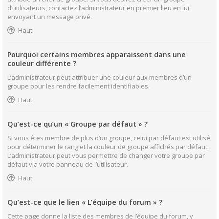
d’utilisateurs, contactez l’administrateur en premier lieu en lui
envoyant un message privé.
Haut
Pourquoi certains membres apparaissent dans une
couleur différente ?
L’administrateur peut attribuer une couleur aux membres d’un
groupe pour les rendre facilement identifiables.
Haut
Qu’est-ce qu’un « Groupe par défaut » ?
Si vous êtes membre de plus d’un groupe, celui par défaut est utilisé
pour déterminer le rang et la couleur de groupe affichés par défaut.
L’administrateur peut vous permettre de changer votre groupe par
défaut via votre panneau de l’utilisateur.
Haut
Qu’est-ce que le lien « L’équipe du forum » ?
Cette page donne la liste des membres de l’équipe du forum, y