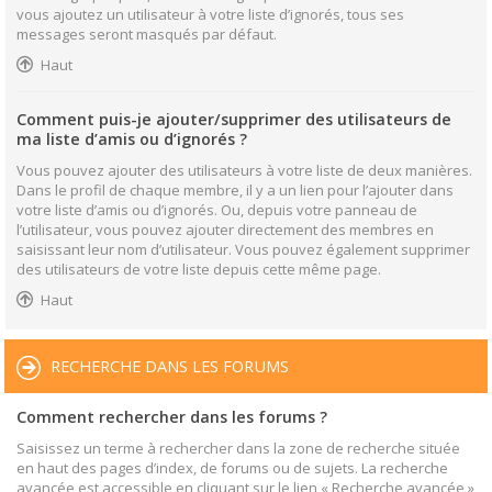
vous ajoutez un utilisateur à votre liste d’ignorés, tous ses
messages seront masqués par défaut.
Haut
Comment puis-je ajouter/supprimer des utilisateurs de
ma liste d’amis ou d’ignorés ?
Vous pouvez ajouter des utilisateurs à votre liste de deux manières.
Dans le profil de chaque membre, il y a un lien pour l’ajouter dans
votre liste d’amis ou d’ignorés. Ou, depuis votre panneau de
l’utilisateur, vous pouvez ajouter directement des membres en
saisissant leur nom d’utilisateur. Vous pouvez également supprimer
des utilisateurs de votre liste depuis cette même page.
Haut
RECHERCHE DANS LES FORUMS
Comment rechercher dans les forums ?
Saisissez un terme à rechercher dans la zone de recherche située
en haut des pages d’index, de forums ou de sujets. La recherche
avancée est accessible en cliquant sur le lien « Recherche avancée »