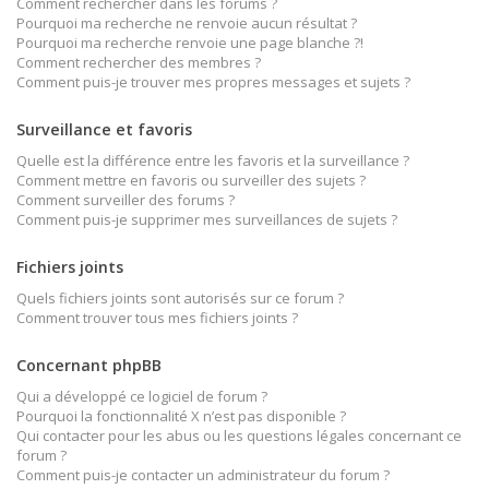
Comment rechercher dans les forums ?
Pourquoi ma recherche ne renvoie aucun résultat ?
Pourquoi ma recherche renvoie une page blanche ?!
Comment rechercher des membres ?
Comment puis-je trouver mes propres messages et sujets ?
Surveillance et favoris
Quelle est la différence entre les favoris et la surveillance ?
Comment mettre en favoris ou surveiller des sujets ?
Comment surveiller des forums ?
Comment puis-je supprimer mes surveillances de sujets ?
Fichiers joints
Quels fichiers joints sont autorisés sur ce forum ?
Comment trouver tous mes fichiers joints ?
Concernant phpBB
Qui a développé ce logiciel de forum ?
Pourquoi la fonctionnalité X n’est pas disponible ?
Qui contacter pour les abus ou les questions légales concernant ce
forum ?
Comment puis-je contacter un administrateur du forum ?