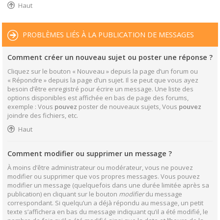
Haut
PROBLÈMES LIÉS À LA PUBLICATION DE MESSAGES
Comment créer un nouveau sujet ou poster une réponse ?
Cliquez sur le bouton « Nouveau » depuis la page d’un forum ou
« Répondre » depuis la page d’un sujet. Il se peut que vous ayez
besoin d’être enregistré pour écrire un message. Une liste des
options disponibles est affichée en bas de page des forums,
exemple : Vous
pouvez
poster de nouveaux sujets, Vous
pouvez
joindre des fichiers, etc.
Haut
Comment modifier ou supprimer un message ?
À moins d’être administrateur ou modérateur, vous ne pouvez
modifier ou supprimer que vos propres messages. Vous pouvez
modifier un message (quelquefois dans une durée limitée après sa
publication) en cliquant sur le bouton
modifier
du message
correspondant. Si quelqu’un a déjà répondu au message, un petit
texte s’affichera en bas du message indiquant qu’il a été modifié, le