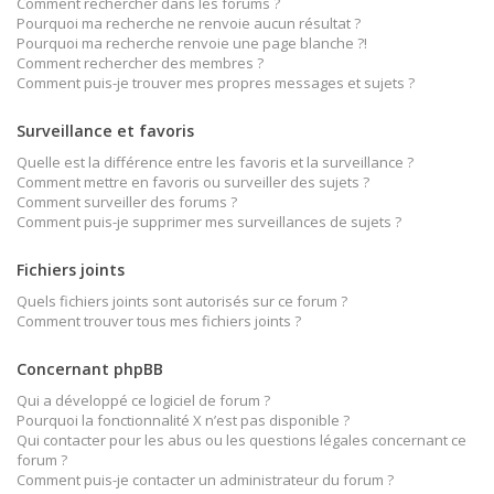
Comment rechercher dans les forums ?
Pourquoi ma recherche ne renvoie aucun résultat ?
Pourquoi ma recherche renvoie une page blanche ?!
Comment rechercher des membres ?
Comment puis-je trouver mes propres messages et sujets ?
Surveillance et favoris
Quelle est la différence entre les favoris et la surveillance ?
Comment mettre en favoris ou surveiller des sujets ?
Comment surveiller des forums ?
Comment puis-je supprimer mes surveillances de sujets ?
Fichiers joints
Quels fichiers joints sont autorisés sur ce forum ?
Comment trouver tous mes fichiers joints ?
Concernant phpBB
Qui a développé ce logiciel de forum ?
Pourquoi la fonctionnalité X n’est pas disponible ?
Qui contacter pour les abus ou les questions légales concernant ce
forum ?
Comment puis-je contacter un administrateur du forum ?