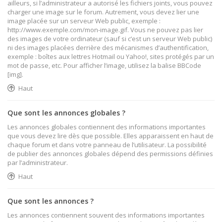
ailleurs, si l’administrateur a autorisé les fichiers joints, vous pouvez
charger une image sur le forum. Autrement, vous devez lier une
image placée sur un serveur Web public, exemple :
http://www.exemple.com/mon-image.gif. Vous ne pouvez pas lier
des images de votre ordinateur (sauf si c’est un serveur Web public)
ni des images placées derrière des mécanismes d’authentification,
exemple : boîtes aux lettres Hotmail ou Yahoo!, sites protégés par un
mot de passe, etc. Pour afficher l’image, utilisez la balise BBCode
[img].
Haut
Que sont les annonces globales ?
Les annonces globales contiennent des informations importantes
que vous devez lire dès que possible. Elles apparaissent en haut de
chaque forum et dans votre panneau de l’utilisateur. La possibilité
de publier des annonces globales dépend des permissions définies
par l’administrateur.
Haut
Que sont les annonces ?
Les annonces contiennent souvent des informations importantes