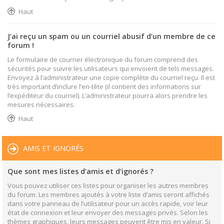
Haut
J’ai reçu un spam ou un courriel abusif d’un membre de ce
forum !
Le formulaire de courrier électronique du forum comprend des
sécurités pour suivre les utilisateurs qui envoient de tels messages.
Envoyez à l’administrateur une copie complète du courriel reçu. Il est
très important d’inclure l’en-tête (il contient des informations sur
l’expéditeur du courriel). L’administrateur pourra alors prendre les
mesures nécessaires.
Haut
AMIS ET IGNORÉS
Que sont mes listes d’amis et d’ignorés ?
Vous pouvez utiliser ces listes pour organiser les autres membres
du forum. Les membres ajoutés à votre liste d’amis seront affichés
dans votre panneau de l’utilisateur pour un accès rapide, voir leur
état de connexion et leur envoyer des messages privés. Selon les
thèmes graphiques, leurs messages peuvent être mis en valeur. Si