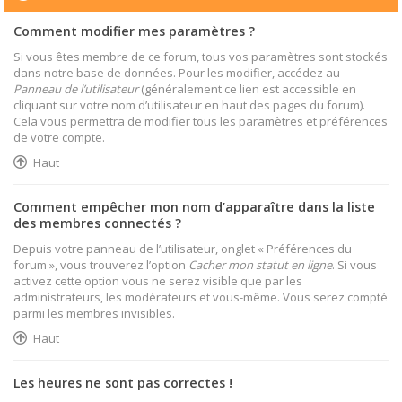
Comment modifier mes paramètres ?
Si vous êtes membre de ce forum, tous vos paramètres sont stockés
dans notre base de données. Pour les modifier, accédez au
Panneau de l’utilisateur
(généralement ce lien est accessible en
cliquant sur votre nom d’utilisateur en haut des pages du forum).
Cela vous permettra de modifier tous les paramètres et préférences
de votre compte.
Haut
Comment empêcher mon nom d’apparaître dans la liste
des membres connectés ?
Depuis votre panneau de l’utilisateur, onglet « Préférences du
forum », vous trouverez l’option
Cacher mon statut en ligne
. Si vous
activez cette option vous ne serez visible que par les
administrateurs, les modérateurs et vous-même. Vous serez compté
parmi les membres invisibles.
Haut
Les heures ne sont pas correctes !