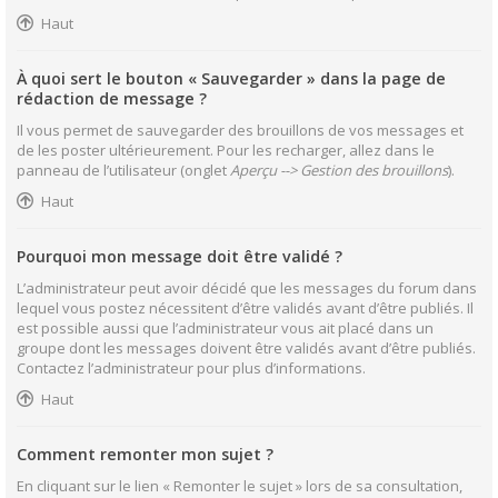
Haut
À quoi sert le bouton « Sauvegarder » dans la page de
rédaction de message ?
Il vous permet de sauvegarder des brouillons de vos messages et
de les poster ultérieurement. Pour les recharger, allez dans le
panneau de l’utilisateur (onglet
Aperçu --> Gestion des brouillons
).
Haut
Pourquoi mon message doit être validé ?
L’administrateur peut avoir décidé que les messages du forum dans
lequel vous postez nécessitent d’être validés avant d’être publiés. Il
est possible aussi que l’administrateur vous ait placé dans un
groupe dont les messages doivent être validés avant d’être publiés.
Contactez l’administrateur pour plus d’informations.
Haut
Comment remonter mon sujet ?
En cliquant sur le lien « Remonter le sujet » lors de sa consultation,