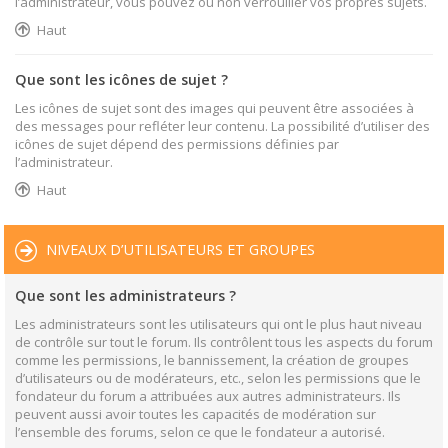
l’administrateur, vous pouvez ou non verrouiller vos propres sujets.
Haut
Que sont les icônes de sujet ?
Les icônes de sujet sont des images qui peuvent être associées à
des messages pour refléter leur contenu. La possibilité d’utiliser des
icônes de sujet dépend des permissions définies par
l’administrateur.
Haut
NIVEAUX D’UTILISATEURS ET GROUPES
Que sont les administrateurs ?
Les administrateurs sont les utilisateurs qui ont le plus haut niveau
de contrôle sur tout le forum. Ils contrôlent tous les aspects du forum
comme les permissions, le bannissement, la création de groupes
d’utilisateurs ou de modérateurs, etc., selon les permissions que le
fondateur du forum a attribuées aux autres administrateurs. Ils
peuvent aussi avoir toutes les capacités de modération sur
l’ensemble des forums, selon ce que le fondateur a autorisé.