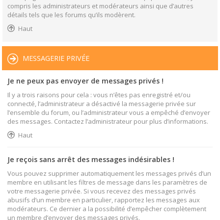
compris les administrateurs et modérateurs ainsi que d’autres
détails tels que les forums qu’ils modèrent.
Haut
MESSAGERIE PRIVÉE
Je ne peux pas envoyer de messages privés !
Il y a trois raisons pour cela : vous n’êtes pas enregistré et/ou
connecté, l’administrateur a désactivé la messagerie privée sur
l’ensemble du forum, ou l’administrateur vous a empêché d’envoyer
des messages. Contactez l’administrateur pour plus d’informations.
Haut
Je reçois sans arrêt des messages indésirables !
Vous pouvez supprimer automatiquement les messages privés d’un
membre en utilisant les filtres de message dans les paramètres de
votre messagerie privée. Si vous recevez des messages privés
abusifs d’un membre en particulier, rapportez les messages aux
modérateurs. Ce dernier a la possibilité d’empêcher complètement
un membre d’envoyer des messages privés.