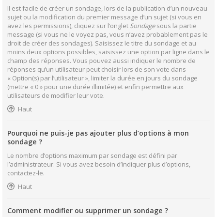
Il est facile de créer un sondage, lors de la publication d’un nouveau
sujet ou la modification du premier message d’un sujet (si vous en
avez les permissions), cliquez sur l’onglet
Sondage
sous la partie
message (si vous ne le voyez pas, vous n’avez probablement pas le
droit de créer des sondages). Saisissez le titre du sondage et au
moins deux options possibles, saisissez une option par ligne dans le
champ des réponses. Vous pouvez aussi indiquer le nombre de
réponses qu’un utilisateur peut choisir lors de son vote dans
« Option(s) par l’utilisateur », limiter la durée en jours du sondage
(mettre « 0 » pour une durée illimitée) et enfin permettre aux
utilisateurs de modifier leur vote.
Haut
Pourquoi ne puis-je pas ajouter plus d’options à mon
sondage ?
Le nombre d’options maximum par sondage est défini par
l’administrateur. Si vous avez besoin d’indiquer plus d’options,
contactez-le.
Haut
Comment modifier ou supprimer un sondage ?