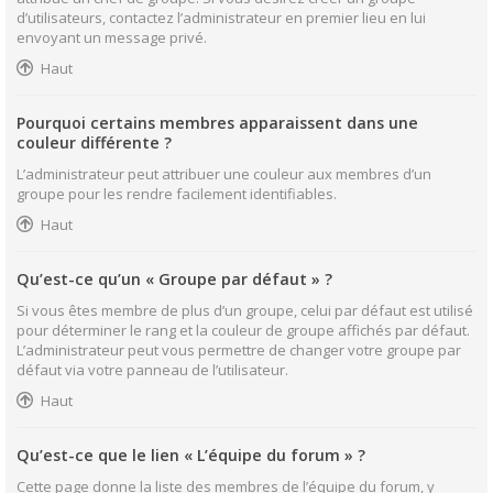
d’utilisateurs, contactez l’administrateur en premier lieu en lui
envoyant un message privé.
Haut
Pourquoi certains membres apparaissent dans une
couleur différente ?
L’administrateur peut attribuer une couleur aux membres d’un
groupe pour les rendre facilement identifiables.
Haut
Qu’est-ce qu’un « Groupe par défaut » ?
Si vous êtes membre de plus d’un groupe, celui par défaut est utilisé
pour déterminer le rang et la couleur de groupe affichés par défaut.
L’administrateur peut vous permettre de changer votre groupe par
défaut via votre panneau de l’utilisateur.
Haut
Qu’est-ce que le lien « L’équipe du forum » ?
Cette page donne la liste des membres de l’équipe du forum, y