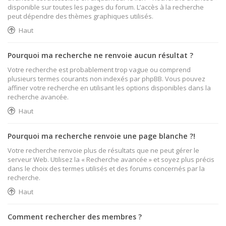
disponible sur toutes les pages du forum. L’accès à la recherche
peut dépendre des thèmes graphiques utilisés.
Haut
Pourquoi ma recherche ne renvoie aucun résultat ?
Votre recherche est probablement trop vague ou comprend
plusieurs termes courants non indexés par phpBB. Vous pouvez
affiner votre recherche en utilisant les options disponibles dans la
recherche avancée.
Haut
Pourquoi ma recherche renvoie une page blanche ?!
Votre recherche renvoie plus de résultats que ne peut gérer le
serveur Web. Utilisez la « Recherche avancée » et soyez plus précis
dans le choix des termes utilisés et des forums concernés par la
recherche.
Haut
Comment rechercher des membres ?