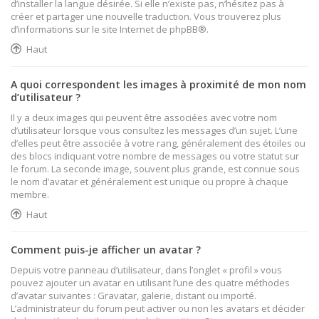
d’installer la langue désirée. Si elle n’existe pas, n’hésitez pas à
créer et partager une nouvelle traduction. Vous trouverez plus
d’informations sur le site Internet de
phpBB
®.
Haut
A quoi correspondent les images à proximité de mon nom
d’utilisateur ?
Il y a deux images qui peuvent être associées avec votre nom
d’utilisateur lorsque vous consultez les messages d’un sujet. L’une
d’elles peut être associée à votre rang, généralement des étoiles ou
des blocs indiquant votre nombre de messages ou votre statut sur
le forum. La seconde image, souvent plus grande, est connue sous
le nom d’avatar et généralement est unique ou propre à chaque
membre.
Haut
Comment puis-je afficher un avatar ?
Depuis votre panneau d’utilisateur, dans l’onglet « profil » vous
pouvez ajouter un avatar en utilisant l’une des quatre méthodes
d’avatar suivantes : Gravatar, galerie, distant ou importé.
L’administrateur du forum peut activer ou non les avatars et décider