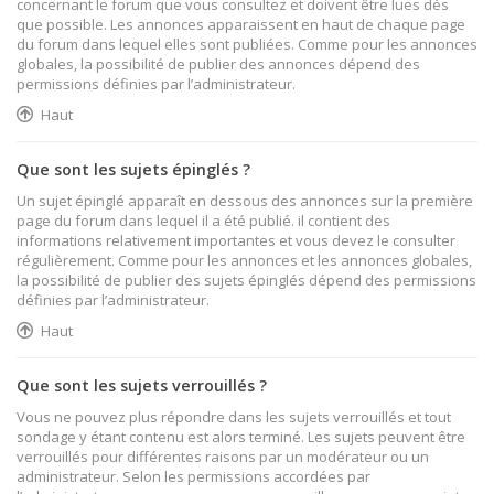
concernant le forum que vous consultez et doivent être lues dès
que possible. Les annonces apparaissent en haut de chaque page
du forum dans lequel elles sont publiées. Comme pour les annonces
globales, la possibilité de publier des annonces dépend des
permissions définies par l’administrateur.
Haut
Que sont les sujets épinglés ?
Un sujet épinglé apparaît en dessous des annonces sur la première
page du forum dans lequel il a été publié. il contient des
informations relativement importantes et vous devez le consulter
régulièrement. Comme pour les annonces et les annonces globales,
la possibilité de publier des sujets épinglés dépend des permissions
définies par l’administrateur.
Haut
Que sont les sujets verrouillés ?
Vous ne pouvez plus répondre dans les sujets verrouillés et tout
sondage y étant contenu est alors terminé. Les sujets peuvent être
verrouillés pour différentes raisons par un modérateur ou un
administrateur. Selon les permissions accordées par