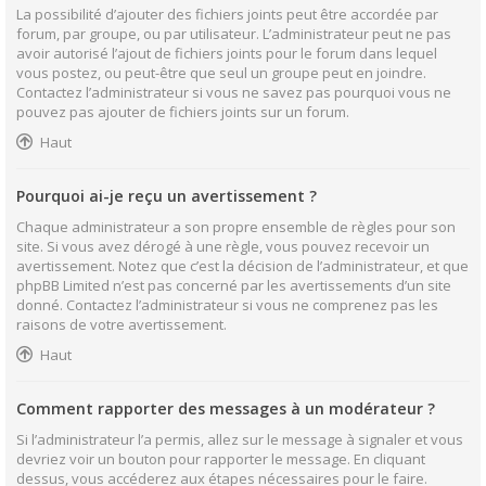
La possibilité d’ajouter des fichiers joints peut être accordée par
forum, par groupe, ou par utilisateur. L’administrateur peut ne pas
avoir autorisé l’ajout de fichiers joints pour le forum dans lequel
vous postez, ou peut-être que seul un groupe peut en joindre.
Contactez l’administrateur si vous ne savez pas pourquoi vous ne
pouvez pas ajouter de fichiers joints sur un forum.
Haut
Pourquoi ai-je reçu un avertissement ?
Chaque administrateur a son propre ensemble de règles pour son
site. Si vous avez dérogé à une règle, vous pouvez recevoir un
avertissement. Notez que c’est la décision de l’administrateur, et que
phpBB Limited n’est pas concerné par les avertissements d’un site
donné. Contactez l’administrateur si vous ne comprenez pas les
raisons de votre avertissement.
Haut
Comment rapporter des messages à un modérateur ?
Si l’administrateur l’a permis, allez sur le message à signaler et vous
devriez voir un bouton pour rapporter le message. En cliquant
dessus, vous accéderez aux étapes nécessaires pour le faire.