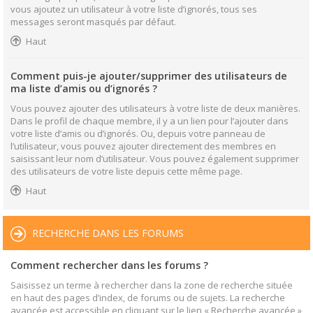
vous ajoutez un utilisateur à votre liste d’ignorés, tous ses
messages seront masqués par défaut.
Haut
Comment puis-je ajouter/supprimer des utilisateurs de
ma liste d’amis ou d’ignorés ?
Vous pouvez ajouter des utilisateurs à votre liste de deux manières.
Dans le profil de chaque membre, il y a un lien pour l’ajouter dans
votre liste d’amis ou d’ignorés. Ou, depuis votre panneau de
l’utilisateur, vous pouvez ajouter directement des membres en
saisissant leur nom d’utilisateur. Vous pouvez également supprimer
des utilisateurs de votre liste depuis cette même page.
Haut
RECHERCHE DANS LES FORUMS
Comment rechercher dans les forums ?
Saisissez un terme à rechercher dans la zone de recherche située
en haut des pages d’index, de forums ou de sujets. La recherche
avancée est accessible en cliquant sur le lien « Recherche avancée »