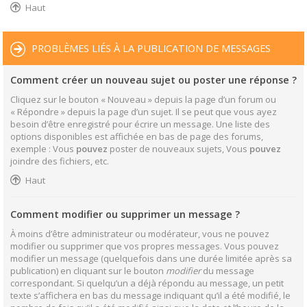
Haut
PROBLÈMES LIÉS À LA PUBLICATION DE MESSAGES
Comment créer un nouveau sujet ou poster une réponse ?
Cliquez sur le bouton « Nouveau » depuis la page d’un forum ou
« Répondre » depuis la page d’un sujet. Il se peut que vous ayez
besoin d’être enregistré pour écrire un message. Une liste des
options disponibles est affichée en bas de page des forums,
exemple : Vous
pouvez
poster de nouveaux sujets, Vous
pouvez
joindre des fichiers, etc.
Haut
Comment modifier ou supprimer un message ?
À moins d’être administrateur ou modérateur, vous ne pouvez
modifier ou supprimer que vos propres messages. Vous pouvez
modifier un message (quelquefois dans une durée limitée après sa
publication) en cliquant sur le bouton
modifier
du message
correspondant. Si quelqu’un a déjà répondu au message, un petit
texte s’affichera en bas du message indiquant qu’il a été modifié, le