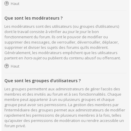
Haut
Que sont les modérateurs ?
Les modérateurs sont des utilisateurs (ou groupes d’utilisateurs)
dont le travail consiste à vérifier au jour le jour le bon
fonctionnement du forum. Ils ont le pouvoir de modifier ou
supprimer des messages, de verrouiller, déverrouiller, déplacer,
supprimer et diviser les sujets des forums qu’ils modèrent.
Généralement, les modérateurs empêchent que les utilisateurs
partent en
hors-sujet
ou publient du contenu abusif ou offensant.
Haut
Que sont les groupes d’utilisateurs ?
Les groupes permettent aux administrateurs de gérer l’accès des
membres et des invités au forum et à ses fonctionnalités. Chaque
membre peut appartenir à un ou plusieurs groupes et chaque
groupe peut avoir ses permissions. La gestion des membres par
l’intermédiaire des groupes permet aux administrateurs de modifier
rapidement les permissions de plusieurs membres à la fois, telles
qu’ajouter des permissions de modération ou rendre accessible un
forum privé.