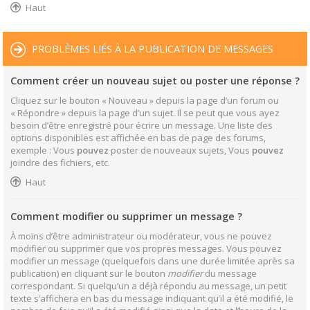
Haut
PROBLÈMES LIÉS À LA PUBLICATION DE MESSAGES
Comment créer un nouveau sujet ou poster une réponse ?
Cliquez sur le bouton « Nouveau » depuis la page d’un forum ou
« Répondre » depuis la page d’un sujet. Il se peut que vous ayez
besoin d’être enregistré pour écrire un message. Une liste des
options disponibles est affichée en bas de page des forums,
exemple : Vous
pouvez
poster de nouveaux sujets, Vous
pouvez
joindre des fichiers, etc.
Haut
Comment modifier ou supprimer un message ?
À moins d’être administrateur ou modérateur, vous ne pouvez
modifier ou supprimer que vos propres messages. Vous pouvez
modifier un message (quelquefois dans une durée limitée après sa
publication) en cliquant sur le bouton
modifier
du message
correspondant. Si quelqu’un a déjà répondu au message, un petit
texte s’affichera en bas du message indiquant qu’il a été modifié, le