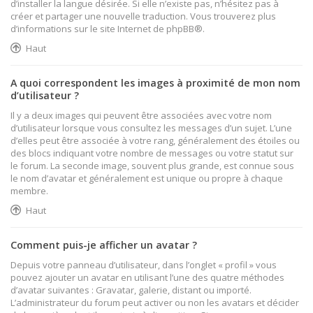
d’installer la langue désirée. Si elle n’existe pas, n’hésitez pas à
créer et partager une nouvelle traduction. Vous trouverez plus
d’informations sur le site Internet de
phpBB
®.
Haut
A quoi correspondent les images à proximité de mon nom
d’utilisateur ?
Il y a deux images qui peuvent être associées avec votre nom
d’utilisateur lorsque vous consultez les messages d’un sujet. L’une
d’elles peut être associée à votre rang, généralement des étoiles ou
des blocs indiquant votre nombre de messages ou votre statut sur
le forum. La seconde image, souvent plus grande, est connue sous
le nom d’avatar et généralement est unique ou propre à chaque
membre.
Haut
Comment puis-je afficher un avatar ?
Depuis votre panneau d’utilisateur, dans l’onglet « profil » vous
pouvez ajouter un avatar en utilisant l’une des quatre méthodes
d’avatar suivantes : Gravatar, galerie, distant ou importé.
L’administrateur du forum peut activer ou non les avatars et décider