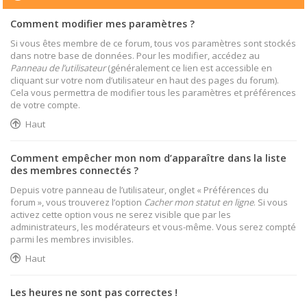
Comment modifier mes paramètres ?
Si vous êtes membre de ce forum, tous vos paramètres sont stockés
dans notre base de données. Pour les modifier, accédez au
Panneau de l’utilisateur
(généralement ce lien est accessible en
cliquant sur votre nom d’utilisateur en haut des pages du forum).
Cela vous permettra de modifier tous les paramètres et préférences
de votre compte.
Haut
Comment empêcher mon nom d’apparaître dans la liste
des membres connectés ?
Depuis votre panneau de l’utilisateur, onglet « Préférences du
forum », vous trouverez l’option
Cacher mon statut en ligne
. Si vous
activez cette option vous ne serez visible que par les
administrateurs, les modérateurs et vous-même. Vous serez compté
parmi les membres invisibles.
Haut
Les heures ne sont pas correctes !