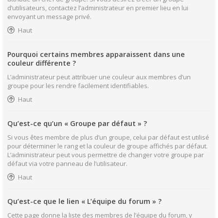
d’utilisateurs, contactez l’administrateur en premier lieu en lui
envoyant un message privé.
Haut
Pourquoi certains membres apparaissent dans une
couleur différente ?
L’administrateur peut attribuer une couleur aux membres d’un
groupe pour les rendre facilement identifiables.
Haut
Qu’est-ce qu’un « Groupe par défaut » ?
Si vous êtes membre de plus d’un groupe, celui par défaut est utilisé
pour déterminer le rang et la couleur de groupe affichés par défaut.
L’administrateur peut vous permettre de changer votre groupe par
défaut via votre panneau de l’utilisateur.
Haut
Qu’est-ce que le lien « L’équipe du forum » ?
Cette page donne la liste des membres de l’équipe du forum, y