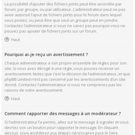
La possibilité d’ajouter des fichiers joints peut être accordée par
forum, par groupe, ou par utilisateur. L’administrateur peut ne pas
avoir autorisé l’ajout de fichiers joints pour le forum dans lequel
vous postez, ou peut-être que seul un groupe peut en joindre.
Contactez l’administrateur si vous ne savez pas pourquoi vous ne
pouvez pas ajouter de fichiers joints sur un forum.
Haut
Pourquoi ai-je reçu un avertissement ?
Chaque administrateur a son propre ensemble de règles pour son
site. Si vous avez dérogé à une règle, vous pouvez recevoir un
avertissement. Notez que c’est la décision de l’administrateur, et que
phpBB Limited n’est pas concerné par les avertissements d’un site
donné. Contactez l’administrateur si vous ne comprenez pas les
raisons de votre avertissement.
Haut
Comment rapporter des messages à un modérateur ?
Si l’administrateur l’a permis, allez sur le message à signaler et vous
devriez voir un bouton pour rapporter le message. En cliquant
dessus, vous accéderez aux étapes nécessaires pour le faire.