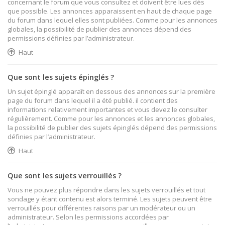
concernant le forum que vous consultez et doivent être lues dès
que possible. Les annonces apparaissent en haut de chaque page
du forum dans lequel elles sont publiées. Comme pour les annonces
globales, la possibilité de publier des annonces dépend des
permissions définies par l’administrateur.
Haut
Que sont les sujets épinglés ?
Un sujet épinglé apparaît en dessous des annonces sur la première
page du forum dans lequel il a été publié. il contient des
informations relativement importantes et vous devez le consulter
régulièrement. Comme pour les annonces et les annonces globales,
la possibilité de publier des sujets épinglés dépend des permissions
définies par l’administrateur.
Haut
Que sont les sujets verrouillés ?
Vous ne pouvez plus répondre dans les sujets verrouillés et tout
sondage y étant contenu est alors terminé. Les sujets peuvent être
verrouillés pour différentes raisons par un modérateur ou un
administrateur. Selon les permissions accordées par