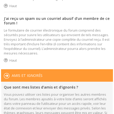
Haut
J’ai reçu un spam ou un courriel abusif d’un membre de ce
forum !
Le formulaire de courrier électronique du forum comprend des
sécurités pour suivre les utilisateurs qui envoient de tels messages.
Envoyez à l’administrateur une copie complète du courriel reçu. Il est
très important d’inclure l’en-tête (il contient des informations sur
l’expéditeur du courriel). L’administrateur pourra alors prendre les
mesures nécessaires.
Haut
AMIS ET IGNORÉS
Que sont mes listes d’amis et d’ignorés ?
Vous pouvez utiliser ces listes pour organiser les autres membres
du forum. Les membres ajoutés à votre liste d’amis seront affichés
dans votre panneau de l’utilisateur pour un accès rapide, voir leur
état de connexion et leur envoyer des messages privés. Selon les
thèmes graphiques, leurs messages peuvent être mis en valeur. Si