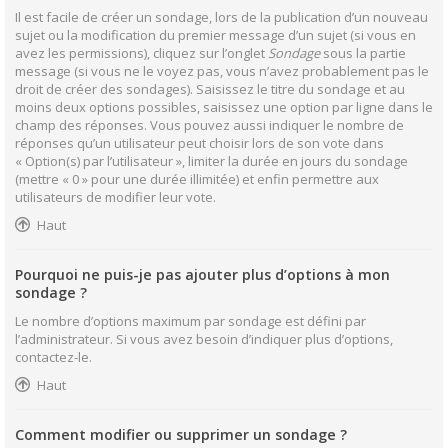
Il est facile de créer un sondage, lors de la publication d’un nouveau
sujet ou la modification du premier message d’un sujet (si vous en
avez les permissions), cliquez sur l’onglet
Sondage
sous la partie
message (si vous ne le voyez pas, vous n’avez probablement pas le
droit de créer des sondages). Saisissez le titre du sondage et au
moins deux options possibles, saisissez une option par ligne dans le
champ des réponses. Vous pouvez aussi indiquer le nombre de
réponses qu’un utilisateur peut choisir lors de son vote dans
« Option(s) par l’utilisateur », limiter la durée en jours du sondage
(mettre « 0 » pour une durée illimitée) et enfin permettre aux
utilisateurs de modifier leur vote.
Haut
Pourquoi ne puis-je pas ajouter plus d’options à mon
sondage ?
Le nombre d’options maximum par sondage est défini par
l’administrateur. Si vous avez besoin d’indiquer plus d’options,
contactez-le.
Haut
Comment modifier ou supprimer un sondage ?