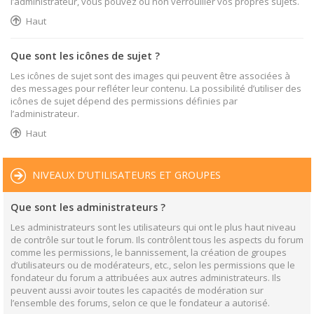
l’administrateur, vous pouvez ou non verrouiller vos propres sujets.
Haut
Que sont les icônes de sujet ?
Les icônes de sujet sont des images qui peuvent être associées à
des messages pour refléter leur contenu. La possibilité d’utiliser des
icônes de sujet dépend des permissions définies par
l’administrateur.
Haut
NIVEAUX D’UTILISATEURS ET GROUPES
Que sont les administrateurs ?
Les administrateurs sont les utilisateurs qui ont le plus haut niveau
de contrôle sur tout le forum. Ils contrôlent tous les aspects du forum
comme les permissions, le bannissement, la création de groupes
d’utilisateurs ou de modérateurs, etc., selon les permissions que le
fondateur du forum a attribuées aux autres administrateurs. Ils
peuvent aussi avoir toutes les capacités de modération sur
l’ensemble des forums, selon ce que le fondateur a autorisé.