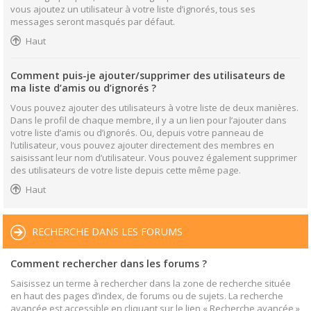
vous ajoutez un utilisateur à votre liste d’ignorés, tous ses
messages seront masqués par défaut.
Haut
Comment puis-je ajouter/supprimer des utilisateurs de
ma liste d’amis ou d’ignorés ?
Vous pouvez ajouter des utilisateurs à votre liste de deux manières.
Dans le profil de chaque membre, il y a un lien pour l’ajouter dans
votre liste d’amis ou d’ignorés. Ou, depuis votre panneau de
l’utilisateur, vous pouvez ajouter directement des membres en
saisissant leur nom d’utilisateur. Vous pouvez également supprimer
des utilisateurs de votre liste depuis cette même page.
Haut
RECHERCHE DANS LES FORUMS
Comment rechercher dans les forums ?
Saisissez un terme à rechercher dans la zone de recherche située
en haut des pages d’index, de forums ou de sujets. La recherche
avancée est accessible en cliquant sur le lien « Recherche avancée »