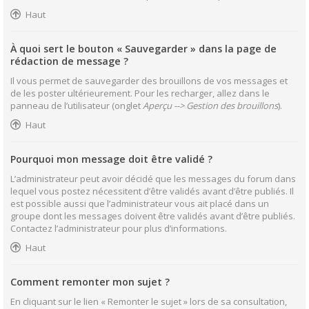
Haut
À quoi sert le bouton « Sauvegarder » dans la page de
rédaction de message ?
Il vous permet de sauvegarder des brouillons de vos messages et
de les poster ultérieurement. Pour les recharger, allez dans le
panneau de l’utilisateur (onglet
Aperçu --> Gestion des brouillons
).
Haut
Pourquoi mon message doit être validé ?
L’administrateur peut avoir décidé que les messages du forum dans
lequel vous postez nécessitent d’être validés avant d’être publiés. Il
est possible aussi que l’administrateur vous ait placé dans un
groupe dont les messages doivent être validés avant d’être publiés.
Contactez l’administrateur pour plus d’informations.
Haut
Comment remonter mon sujet ?
En cliquant sur le lien « Remonter le sujet » lors de sa consultation,