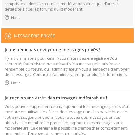
compris les administrateurs et modérateurs ainsi que d’autres
détails tels que les forums qu’ils modèrent.
Haut
MESSAGERIE PRIVÉE
Je ne peux pas envoyer de messages privés !
Il y a trois raisons pour cela : vous n’êtes pas enregistré et/ou
connecté, l’administrateur a désactivé la messagerie privée sur
l’ensemble du forum, ou l’administrateur vous a empêché d’envoyer
des messages. Contactez l’administrateur pour plus d’informations.
Haut
Je reçois sans arrêt des messages indésirables !
Vous pouvez supprimer automatiquement les messages privés d’un
membre en utilisant les filtres de message dans les paramètres de
votre messagerie privée. Si vous recevez des messages privés
abusifs d’un membre en particulier, rapportez les messages aux
modérateurs. Ce dernier a la possibilité d’empêcher complètement
un membre d’envoyer des messages privés.