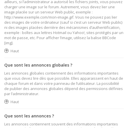
ailleurs, si l’administrateur a autorisé les fichiers joints, vous pouvez
charger une image sur le forum. Autrement, vous devez lier une
image placée sur un serveur Web public, exemple :
http://www.exemple.com/mon-image.gif. Vous ne pouvez pas lier
des images de votre ordinateur (sauf si c’est un serveur Web public)
ni des images placées derrière des mécanismes d’authentification,
exemple : boîtes aux lettres Hotmail ou Yahoo!, sites protégés par un
mot de passe, etc. Pour afficher l’image, utilisez la balise BBCode
[img].
Haut
Que sont les annonces globales ?
Les annonces globales contiennent des informations importantes
que vous devez lire dès que possible. Elles apparaissent en haut de
chaque forum et dans votre panneau de l’utilisateur. La possibilité
de publier des annonces globales dépend des permissions définies
par l’administrateur.
Haut
Que sont les annonces ?
Les annonces contiennent souvent des informations importantes