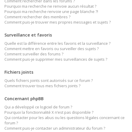
Comment rechercher dans les forums ?
Pourquoi ma recherche ne renvoie aucun résultat ?
Pourquoi ma recherche renvoie une page blanche ?!
Comment rechercher des membres ?
Comment puis-je trouver mes propres messages et sujets ?
Surveillance et favoris
Quelle est la différence entre les favoris et la surveillance ?
Comment mettre en favoris ou surveiller des sujets ?
Comment surveiller des forums ?
Comment puis-je supprimer mes surveillances de sujets ?
Fichiers joints
Quels fichiers joints sont autorisés sur ce forum ?
Comment trouver tous mes fichiers joints ?
Concernant phpBB
Qui a développé ce logiciel de forum ?
Pourquoi la fonctionnalité X n’est pas disponible ?
Qui contacter pour les abus ou les questions légales concernant ce
forum ?
Comment puis-je contacter un administrateur du forum ?