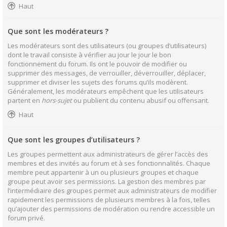
Haut
Que sont les modérateurs ?
Les modérateurs sont des utilisateurs (ou groupes d’utilisateurs)
dont le travail consiste à vérifier au jour le jour le bon
fonctionnement du forum. Ils ont le pouvoir de modifier ou
supprimer des messages, de verrouiller, déverrouiller, déplacer,
supprimer et diviser les sujets des forums qu’ils modèrent.
Généralement, les modérateurs empêchent que les utilisateurs
partent en
hors-sujet
ou publient du contenu abusif ou offensant.
Haut
Que sont les groupes d’utilisateurs ?
Les groupes permettent aux administrateurs de gérer l’accès des
membres et des invités au forum et à ses fonctionnalités. Chaque
membre peut appartenir à un ou plusieurs groupes et chaque
groupe peut avoir ses permissions. La gestion des membres par
l’intermédiaire des groupes permet aux administrateurs de modifier
rapidement les permissions de plusieurs membres à la fois, telles
qu’ajouter des permissions de modération ou rendre accessible un
forum privé.