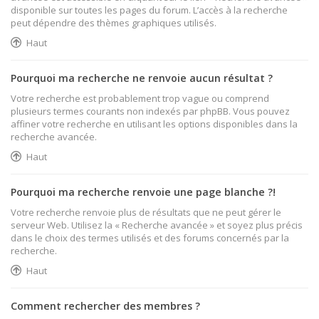
disponible sur toutes les pages du forum. L’accès à la recherche
peut dépendre des thèmes graphiques utilisés.
Haut
Pourquoi ma recherche ne renvoie aucun résultat ?
Votre recherche est probablement trop vague ou comprend
plusieurs termes courants non indexés par phpBB. Vous pouvez
affiner votre recherche en utilisant les options disponibles dans la
recherche avancée.
Haut
Pourquoi ma recherche renvoie une page blanche ?!
Votre recherche renvoie plus de résultats que ne peut gérer le
serveur Web. Utilisez la « Recherche avancée » et soyez plus précis
dans le choix des termes utilisés et des forums concernés par la
recherche.
Haut
Comment rechercher des membres ?