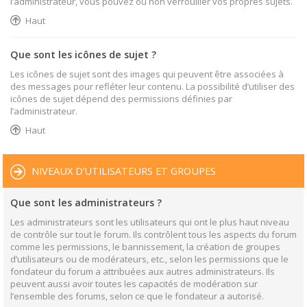
l’administrateur, vous pouvez ou non verrouiller vos propres sujets.
Haut
Que sont les icônes de sujet ?
Les icônes de sujet sont des images qui peuvent être associées à
des messages pour refléter leur contenu. La possibilité d’utiliser des
icônes de sujet dépend des permissions définies par
l’administrateur.
Haut
NIVEAUX D’UTILISATEURS ET GROUPES
Que sont les administrateurs ?
Les administrateurs sont les utilisateurs qui ont le plus haut niveau
de contrôle sur tout le forum. Ils contrôlent tous les aspects du forum
comme les permissions, le bannissement, la création de groupes
d’utilisateurs ou de modérateurs, etc., selon les permissions que le
fondateur du forum a attribuées aux autres administrateurs. Ils
peuvent aussi avoir toutes les capacités de modération sur
l’ensemble des forums, selon ce que le fondateur a autorisé.