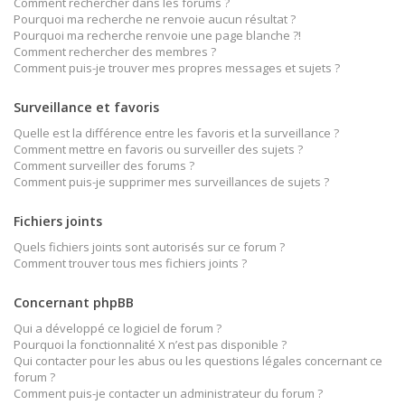
Comment rechercher dans les forums ?
Pourquoi ma recherche ne renvoie aucun résultat ?
Pourquoi ma recherche renvoie une page blanche ?!
Comment rechercher des membres ?
Comment puis-je trouver mes propres messages et sujets ?
Surveillance et favoris
Quelle est la différence entre les favoris et la surveillance ?
Comment mettre en favoris ou surveiller des sujets ?
Comment surveiller des forums ?
Comment puis-je supprimer mes surveillances de sujets ?
Fichiers joints
Quels fichiers joints sont autorisés sur ce forum ?
Comment trouver tous mes fichiers joints ?
Concernant phpBB
Qui a développé ce logiciel de forum ?
Pourquoi la fonctionnalité X n’est pas disponible ?
Qui contacter pour les abus ou les questions légales concernant ce
forum ?
Comment puis-je contacter un administrateur du forum ?