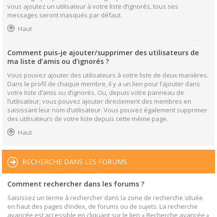
vous ajoutez un utilisateur à votre liste d’ignorés, tous ses
messages seront masqués par défaut.
Haut
Comment puis-je ajouter/supprimer des utilisateurs de
ma liste d’amis ou d’ignorés ?
Vous pouvez ajouter des utilisateurs à votre liste de deux manières.
Dans le profil de chaque membre, il y a un lien pour l’ajouter dans
votre liste d’amis ou d’ignorés. Ou, depuis votre panneau de
l’utilisateur, vous pouvez ajouter directement des membres en
saisissant leur nom d’utilisateur. Vous pouvez également supprimer
des utilisateurs de votre liste depuis cette même page.
Haut
RECHERCHE DANS LES FORUMS
Comment rechercher dans les forums ?
Saisissez un terme à rechercher dans la zone de recherche située
en haut des pages d’index, de forums ou de sujets. La recherche
avancée est accessible en cliquant sur le lien « Recherche avancée »