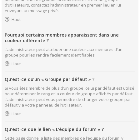
d’utilisateurs, contactez l’administrateur en premier lieu en lui
envoyant un message privé.
Haut
Pourquoi certains membres apparaissent dans une
couleur différente ?
L’administrateur peut attribuer une couleur aux membres d’un
groupe pour les rendre facilement identifiables.
Haut
Qu’est-ce qu’un « Groupe par défaut » ?
Si vous êtes membre de plus d’un groupe, celui par défaut est utilisé
pour déterminer le rang et la couleur de groupe affichés par défaut.
L’administrateur peut vous permettre de changer votre groupe par
défaut via votre panneau de l’utilisateur.
Haut
Qu’est-ce que le lien « L’équipe du forum » ?
Cette page donne la liste des membres de l’équipe du forum, y