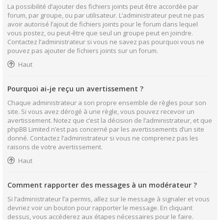
La possibilité d’ajouter des fichiers joints peut être accordée par
forum, par groupe, ou par utilisateur. L’administrateur peut ne pas
avoir autorisé l’ajout de fichiers joints pour le forum dans lequel
vous postez, ou peut-être que seul un groupe peut en joindre.
Contactez l’administrateur si vous ne savez pas pourquoi vous ne
pouvez pas ajouter de fichiers joints sur un forum.
Haut
Pourquoi ai-je reçu un avertissement ?
Chaque administrateur a son propre ensemble de règles pour son
site. Si vous avez dérogé à une règle, vous pouvez recevoir un
avertissement. Notez que c’est la décision de l’administrateur, et que
phpBB Limited n’est pas concerné par les avertissements d’un site
donné. Contactez l’administrateur si vous ne comprenez pas les
raisons de votre avertissement.
Haut
Comment rapporter des messages à un modérateur ?
Si l’administrateur l’a permis, allez sur le message à signaler et vous
devriez voir un bouton pour rapporter le message. En cliquant
dessus, vous accéderez aux étapes nécessaires pour le faire.