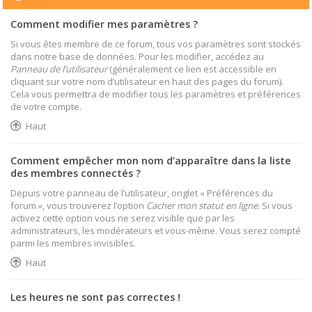
Comment modifier mes paramètres ?
Si vous êtes membre de ce forum, tous vos paramètres sont stockés
dans notre base de données. Pour les modifier, accédez au
Panneau de l’utilisateur
(généralement ce lien est accessible en
cliquant sur votre nom d’utilisateur en haut des pages du forum).
Cela vous permettra de modifier tous les paramètres et préférences
de votre compte.
Haut
Comment empêcher mon nom d’apparaître dans la liste
des membres connectés ?
Depuis votre panneau de l’utilisateur, onglet « Préférences du
forum », vous trouverez l’option
Cacher mon statut en ligne
. Si vous
activez cette option vous ne serez visible que par les
administrateurs, les modérateurs et vous-même. Vous serez compté
parmi les membres invisibles.
Haut
Les heures ne sont pas correctes !