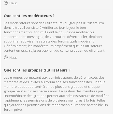
Haut
Que sont les modérateurs ?
Les modérateurs sont des utilisateurs (ou groupes d’utilisateurs)
dont le travail consiste à vérifier au jour le jour le bon
fonctionnement du forum. Ils ont le pouvoir de modifier ou
supprimer des messages, de verrouiller, déverrouiller, déplacer,
supprimer et diviser les sujets des forums qu’ils modèrent.
Généralement, les modérateurs empêchent que les utilisateurs
partent en
hors-sujet
ou publient du contenu abusif ou offensant.
Haut
Que sont les groupes d’utilisateurs ?
Les groupes permettent aux administrateurs de gérer l’accès des
membres et des invités au forum et à ses fonctionnalités. Chaque
membre peut appartenir à un ou plusieurs groupes et chaque
groupe peut avoir ses permissions. La gestion des membres par
l’intermédiaire des groupes permet aux administrateurs de modifier
rapidement les permissions de plusieurs membres à la fois, telles
qu’ajouter des permissions de modération ou rendre accessible un
forum privé.