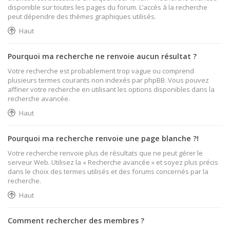
disponible sur toutes les pages du forum. L’accès à la recherche
peut dépendre des thèmes graphiques utilisés.
Haut
Pourquoi ma recherche ne renvoie aucun résultat ?
Votre recherche est probablement trop vague ou comprend
plusieurs termes courants non indexés par phpBB. Vous pouvez
affiner votre recherche en utilisant les options disponibles dans la
recherche avancée.
Haut
Pourquoi ma recherche renvoie une page blanche ?!
Votre recherche renvoie plus de résultats que ne peut gérer le
serveur Web. Utilisez la « Recherche avancée » et soyez plus précis
dans le choix des termes utilisés et des forums concernés par la
recherche.
Haut
Comment rechercher des membres ?