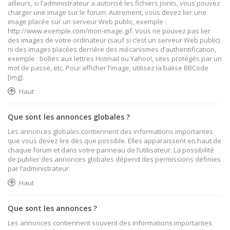
ailleurs, si l’administrateur a autorisé les fichiers joints, vous pouvez
charger une image sur le forum. Autrement, vous devez lier une
image placée sur un serveur Web public, exemple :
http://www.exemple.com/mon-image.gif. Vous ne pouvez pas lier
des images de votre ordinateur (sauf si c’est un serveur Web public)
ni des images placées derrière des mécanismes d’authentification,
exemple : boîtes aux lettres Hotmail ou Yahoo!, sites protégés par un
mot de passe, etc. Pour afficher l’image, utilisez la balise BBCode
[img].
Haut
Que sont les annonces globales ?
Les annonces globales contiennent des informations importantes
que vous devez lire dès que possible. Elles apparaissent en haut de
chaque forum et dans votre panneau de l’utilisateur. La possibilité
de publier des annonces globales dépend des permissions définies
par l’administrateur.
Haut
Que sont les annonces ?
Les annonces contiennent souvent des informations importantes