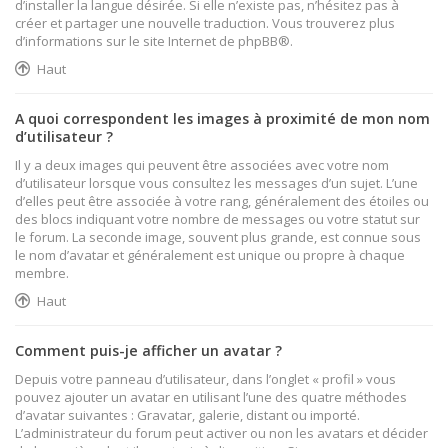
d’installer la langue désirée. Si elle n’existe pas, n’hésitez pas à
créer et partager une nouvelle traduction. Vous trouverez plus
d’informations sur le site Internet de
phpBB
®.
Haut
A quoi correspondent les images à proximité de mon nom
d’utilisateur ?
Il y a deux images qui peuvent être associées avec votre nom
d’utilisateur lorsque vous consultez les messages d’un sujet. L’une
d’elles peut être associée à votre rang, généralement des étoiles ou
des blocs indiquant votre nombre de messages ou votre statut sur
le forum. La seconde image, souvent plus grande, est connue sous
le nom d’avatar et généralement est unique ou propre à chaque
membre.
Haut
Comment puis-je afficher un avatar ?
Depuis votre panneau d’utilisateur, dans l’onglet « profil » vous
pouvez ajouter un avatar en utilisant l’une des quatre méthodes
d’avatar suivantes : Gravatar, galerie, distant ou importé.
L’administrateur du forum peut activer ou non les avatars et décider