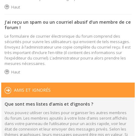
Haut
J’ai reçu un spam ou un courriel abusif d’un membre de ce
forum !
Le formulaire de courrier électronique du forum comprend des
sécurités pour suivre les utilisateurs qui envoient de tels messages.
Envoyez à l’administrateur une copie complète du courriel reçu. Il est
très important d’inclure l’en-tête (il contient des informations sur
l’expéditeur du courriel). L’administrateur pourra alors prendre les
mesures nécessaires.
Haut
AMIS ET IGNORÉS
Que sont mes listes d’amis et d’ignorés ?
Vous pouvez utiliser ces listes pour organiser les autres membres
du forum. Les membres ajoutés à votre liste d’amis seront affichés
dans votre panneau de l’utilisateur pour un accès rapide, voir leur
état de connexion et leur envoyer des messages privés. Selon les
thèmes graphiques, leurs messages peuvent être mis en valeur. Si