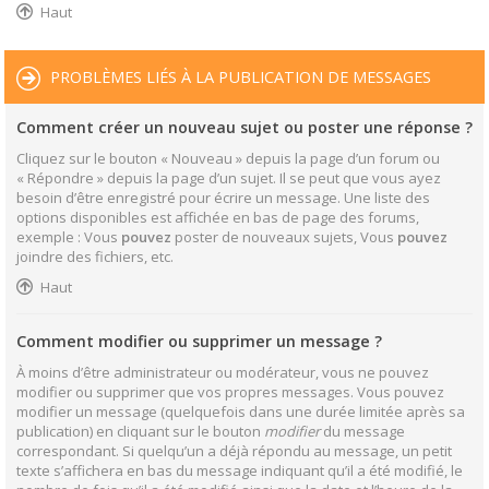
Haut
PROBLÈMES LIÉS À LA PUBLICATION DE MESSAGES
Comment créer un nouveau sujet ou poster une réponse ?
Cliquez sur le bouton « Nouveau » depuis la page d’un forum ou
« Répondre » depuis la page d’un sujet. Il se peut que vous ayez
besoin d’être enregistré pour écrire un message. Une liste des
options disponibles est affichée en bas de page des forums,
exemple : Vous
pouvez
poster de nouveaux sujets, Vous
pouvez
joindre des fichiers, etc.
Haut
Comment modifier ou supprimer un message ?
À moins d’être administrateur ou modérateur, vous ne pouvez
modifier ou supprimer que vos propres messages. Vous pouvez
modifier un message (quelquefois dans une durée limitée après sa
publication) en cliquant sur le bouton
modifier
du message
correspondant. Si quelqu’un a déjà répondu au message, un petit
texte s’affichera en bas du message indiquant qu’il a été modifié, le