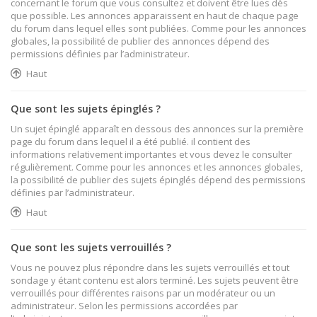
concernant le forum que vous consultez et doivent être lues dès
que possible. Les annonces apparaissent en haut de chaque page
du forum dans lequel elles sont publiées. Comme pour les annonces
globales, la possibilité de publier des annonces dépend des
permissions définies par l’administrateur.
Haut
Que sont les sujets épinglés ?
Un sujet épinglé apparaît en dessous des annonces sur la première
page du forum dans lequel il a été publié. il contient des
informations relativement importantes et vous devez le consulter
régulièrement. Comme pour les annonces et les annonces globales,
la possibilité de publier des sujets épinglés dépend des permissions
définies par l’administrateur.
Haut
Que sont les sujets verrouillés ?
Vous ne pouvez plus répondre dans les sujets verrouillés et tout
sondage y étant contenu est alors terminé. Les sujets peuvent être
verrouillés pour différentes raisons par un modérateur ou un
administrateur. Selon les permissions accordées par