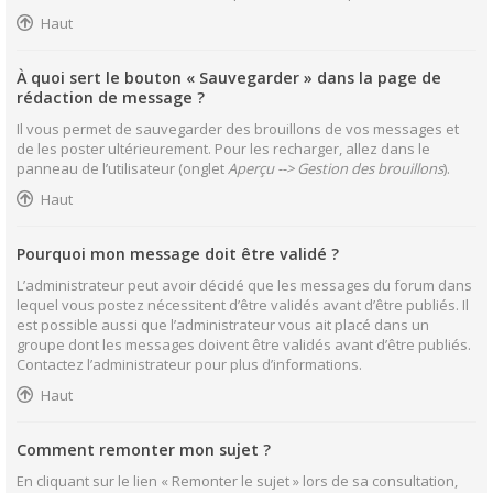
Haut
À quoi sert le bouton « Sauvegarder » dans la page de
rédaction de message ?
Il vous permet de sauvegarder des brouillons de vos messages et
de les poster ultérieurement. Pour les recharger, allez dans le
panneau de l’utilisateur (onglet
Aperçu --> Gestion des brouillons
).
Haut
Pourquoi mon message doit être validé ?
L’administrateur peut avoir décidé que les messages du forum dans
lequel vous postez nécessitent d’être validés avant d’être publiés. Il
est possible aussi que l’administrateur vous ait placé dans un
groupe dont les messages doivent être validés avant d’être publiés.
Contactez l’administrateur pour plus d’informations.
Haut
Comment remonter mon sujet ?
En cliquant sur le lien « Remonter le sujet » lors de sa consultation,