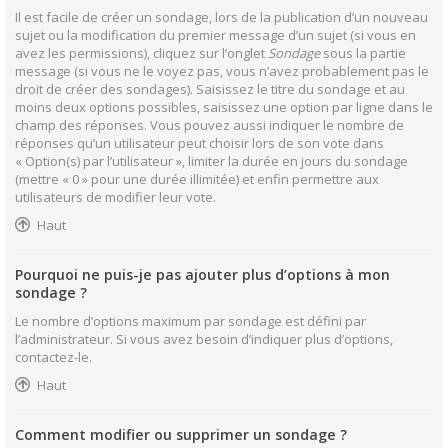
Il est facile de créer un sondage, lors de la publication d’un nouveau
sujet ou la modification du premier message d’un sujet (si vous en
avez les permissions), cliquez sur l’onglet
Sondage
sous la partie
message (si vous ne le voyez pas, vous n’avez probablement pas le
droit de créer des sondages). Saisissez le titre du sondage et au
moins deux options possibles, saisissez une option par ligne dans le
champ des réponses. Vous pouvez aussi indiquer le nombre de
réponses qu’un utilisateur peut choisir lors de son vote dans
« Option(s) par l’utilisateur », limiter la durée en jours du sondage
(mettre « 0 » pour une durée illimitée) et enfin permettre aux
utilisateurs de modifier leur vote.
Haut
Pourquoi ne puis-je pas ajouter plus d’options à mon
sondage ?
Le nombre d’options maximum par sondage est défini par
l’administrateur. Si vous avez besoin d’indiquer plus d’options,
contactez-le.
Haut
Comment modifier ou supprimer un sondage ?