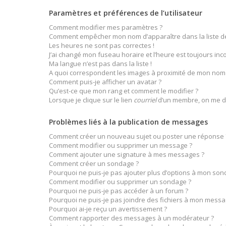
Paramètres et préférences de l’utilisateur
Comment modifier mes paramètres ?
Comment empêcher mon nom d’apparaître dans la liste 
Les heures ne sont pas correctes !
J’ai changé mon fuseau horaire et l’heure est toujours inco
Ma langue n’est pas dans la liste !
A quoi correspondent les images à proximité de mon nom d
Comment puis-je afficher un avatar ?
Qu’est-ce que mon rang et comment le modifier ?
Lorsque je clique sur le lien
courriel
d’un membre, on me d
Problèmes liés à la publication de messages
Comment créer un nouveau sujet ou poster une réponse 
Comment modifier ou supprimer un message ?
Comment ajouter une signature à mes messages ?
Comment créer un sondage ?
Pourquoi ne puis-je pas ajouter plus d’options à mon son
Comment modifier ou supprimer un sondage ?
Pourquoi ne puis-je pas accéder à un forum ?
Pourquoi ne puis-je pas joindre des fichiers à mon messa
Pourquoi ai-je reçu un avertissement ?
Comment rapporter des messages à un modérateur ?