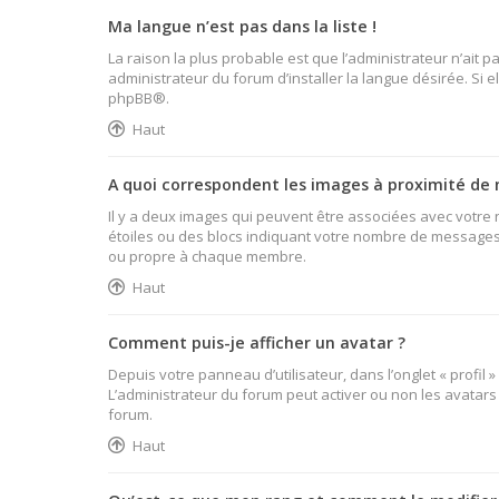
Ma langue n’est pas dans la liste !
La raison la plus probable est que l’administrateur n’ait
administrateur du forum d’installer la langue désirée. Si e
phpBB
®.
Haut
A quoi correspondent les images à proximité de 
Il y a deux images qui peuvent être associées avec votre 
étoiles ou des blocs indiquant votre nombre de messages 
ou propre à chaque membre.
Haut
Comment puis-je afficher un avatar ?
Depuis votre panneau d’utilisateur, dans l’onglet « profil 
L’administrateur du forum peut activer ou non les avatars 
forum.
Haut