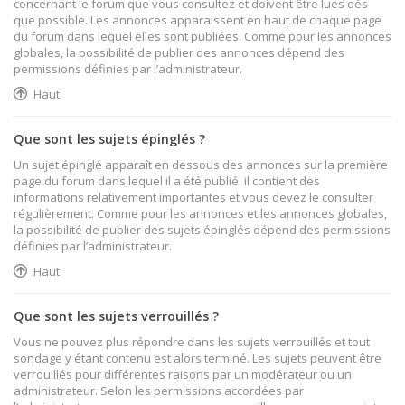
concernant le forum que vous consultez et doivent être lues dès
que possible. Les annonces apparaissent en haut de chaque page
du forum dans lequel elles sont publiées. Comme pour les annonces
globales, la possibilité de publier des annonces dépend des
permissions définies par l’administrateur.
Haut
Que sont les sujets épinglés ?
Un sujet épinglé apparaît en dessous des annonces sur la première
page du forum dans lequel il a été publié. il contient des
informations relativement importantes et vous devez le consulter
régulièrement. Comme pour les annonces et les annonces globales,
la possibilité de publier des sujets épinglés dépend des permissions
définies par l’administrateur.
Haut
Que sont les sujets verrouillés ?
Vous ne pouvez plus répondre dans les sujets verrouillés et tout
sondage y étant contenu est alors terminé. Les sujets peuvent être
verrouillés pour différentes raisons par un modérateur ou un
administrateur. Selon les permissions accordées par