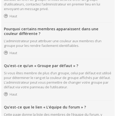
d’utilisateurs, contactez l’administrateur en premier lieu en lui
envoyant un message privé.
Haut
Pourquoi certains membres apparaissent dans une
couleur différente ?
L’administrateur peut attribuer une couleur aux membres d’un
groupe pour les rendre facilement identifiables.
Haut
Qu’est-ce qu’un « Groupe par défaut » ?
Si vous êtes membre de plus d’un groupe, celui par défaut est utilisé
pour déterminer le rang et la couleur de groupe affichés par défaut.
L’administrateur peut vous permettre de changer votre groupe par
défaut via votre panneau de l’utilisateur.
Haut
Qu’est-ce que le lien « L’équipe du forum » ?
Cette page donne la liste des membres de l’équipe du forum, y