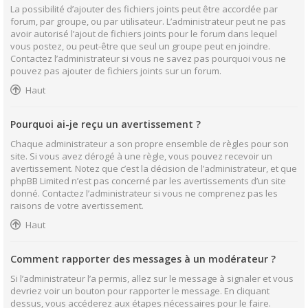
La possibilité d’ajouter des fichiers joints peut être accordée par
forum, par groupe, ou par utilisateur. L’administrateur peut ne pas
avoir autorisé l’ajout de fichiers joints pour le forum dans lequel
vous postez, ou peut-être que seul un groupe peut en joindre.
Contactez l’administrateur si vous ne savez pas pourquoi vous ne
pouvez pas ajouter de fichiers joints sur un forum.
Haut
Pourquoi ai-je reçu un avertissement ?
Chaque administrateur a son propre ensemble de règles pour son
site. Si vous avez dérogé à une règle, vous pouvez recevoir un
avertissement. Notez que c’est la décision de l’administrateur, et que
phpBB Limited n’est pas concerné par les avertissements d’un site
donné. Contactez l’administrateur si vous ne comprenez pas les
raisons de votre avertissement.
Haut
Comment rapporter des messages à un modérateur ?
Si l’administrateur l’a permis, allez sur le message à signaler et vous
devriez voir un bouton pour rapporter le message. En cliquant
dessus, vous accéderez aux étapes nécessaires pour le faire.