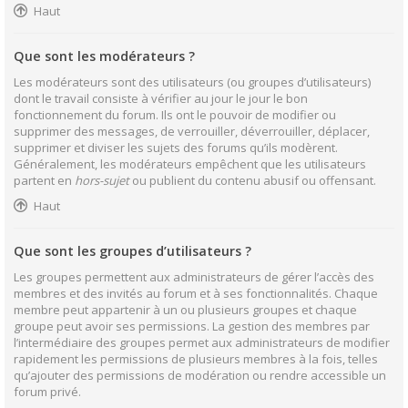
Haut
Que sont les modérateurs ?
Les modérateurs sont des utilisateurs (ou groupes d’utilisateurs)
dont le travail consiste à vérifier au jour le jour le bon
fonctionnement du forum. Ils ont le pouvoir de modifier ou
supprimer des messages, de verrouiller, déverrouiller, déplacer,
supprimer et diviser les sujets des forums qu’ils modèrent.
Généralement, les modérateurs empêchent que les utilisateurs
partent en
hors-sujet
ou publient du contenu abusif ou offensant.
Haut
Que sont les groupes d’utilisateurs ?
Les groupes permettent aux administrateurs de gérer l’accès des
membres et des invités au forum et à ses fonctionnalités. Chaque
membre peut appartenir à un ou plusieurs groupes et chaque
groupe peut avoir ses permissions. La gestion des membres par
l’intermédiaire des groupes permet aux administrateurs de modifier
rapidement les permissions de plusieurs membres à la fois, telles
qu’ajouter des permissions de modération ou rendre accessible un
forum privé.