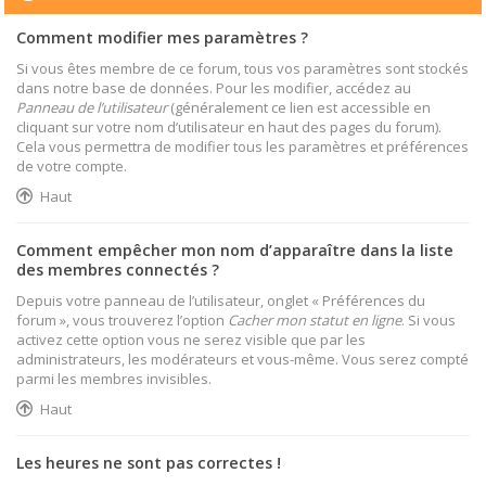
Comment modifier mes paramètres ?
Si vous êtes membre de ce forum, tous vos paramètres sont stockés
dans notre base de données. Pour les modifier, accédez au
Panneau de l’utilisateur
(généralement ce lien est accessible en
cliquant sur votre nom d’utilisateur en haut des pages du forum).
Cela vous permettra de modifier tous les paramètres et préférences
de votre compte.
Haut
Comment empêcher mon nom d’apparaître dans la liste
des membres connectés ?
Depuis votre panneau de l’utilisateur, onglet « Préférences du
forum », vous trouverez l’option
Cacher mon statut en ligne
. Si vous
activez cette option vous ne serez visible que par les
administrateurs, les modérateurs et vous-même. Vous serez compté
parmi les membres invisibles.
Haut
Les heures ne sont pas correctes !