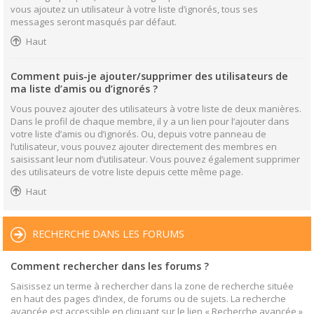
vous ajoutez un utilisateur à votre liste d’ignorés, tous ses
messages seront masqués par défaut.
Haut
Comment puis-je ajouter/supprimer des utilisateurs de
ma liste d’amis ou d’ignorés ?
Vous pouvez ajouter des utilisateurs à votre liste de deux manières.
Dans le profil de chaque membre, il y a un lien pour l’ajouter dans
votre liste d’amis ou d’ignorés. Ou, depuis votre panneau de
l’utilisateur, vous pouvez ajouter directement des membres en
saisissant leur nom d’utilisateur. Vous pouvez également supprimer
des utilisateurs de votre liste depuis cette même page.
Haut
RECHERCHE DANS LES FORUMS
Comment rechercher dans les forums ?
Saisissez un terme à rechercher dans la zone de recherche située
en haut des pages d’index, de forums ou de sujets. La recherche
avancée est accessible en cliquant sur le lien « Recherche avancée »