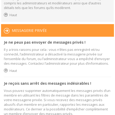
compris les administrateurs et modérateurs ainsi que d’autres
détails tels que les forums qu’ils modèrent.
Haut
MESSAGERIE PRIVÉE
Je ne peux pas envoyer de messages privés !
Il y a trois raisons pour cela : vous n’êtes pas enregistré et/ou
connecté, l’administrateur a désactivé la messagerie privée sur
l’ensemble du forum, ou l’administrateur vous a empêché d’envoyer
des messages. Contactez l’administrateur pour plus d’informations.
Haut
Je reçois sans arrêt des messages indésirables !
Vous pouvez supprimer automatiquement les messages privés d’un
membre en utilisant les filtres de message dans les paramètres de
votre messagerie privée. Si vous recevez des messages privés
abusifs d’un membre en particulier, rapportez les messages aux
modérateurs. Ce dernier a la possibilité d’empêcher complètement
un membre d’envoyer des messages privés.