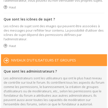
l’administrateur, vous pouvez ou non verrouiller vos propres sujets.
Haut
Que sont les icônes de sujet ?
Les icônes de sujet sont des images qui peuvent être associées à
des messages pour refléter leur contenu. La possibilité d’utiliser des
icônes de sujet dépend des permissions définies par
l’administrateur.
Haut
NIVEAUX D’UTILISATEURS ET GROUPES
Que sont les administrateurs ?
Les administrateurs sont les utilisateurs qui ont le plus haut niveau
de contrôle sur tout le forum. Ils contrôlent tous les aspects du forum
comme les permissions, le bannissement, la création de groupes
d’utilisateurs ou de modérateurs, etc., selon les permissions que le
fondateur du forum a attribuées aux autres administrateurs. Ils
peuvent aussi avoir toutes les capacités de modération sur
l’ensemble des forums, selon ce que le fondateur a autorisé.