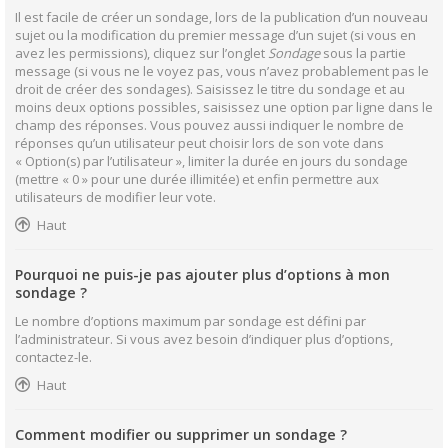
Il est facile de créer un sondage, lors de la publication d’un nouveau
sujet ou la modification du premier message d’un sujet (si vous en
avez les permissions), cliquez sur l’onglet
Sondage
sous la partie
message (si vous ne le voyez pas, vous n’avez probablement pas le
droit de créer des sondages). Saisissez le titre du sondage et au
moins deux options possibles, saisissez une option par ligne dans le
champ des réponses. Vous pouvez aussi indiquer le nombre de
réponses qu’un utilisateur peut choisir lors de son vote dans
« Option(s) par l’utilisateur », limiter la durée en jours du sondage
(mettre « 0 » pour une durée illimitée) et enfin permettre aux
utilisateurs de modifier leur vote.
Haut
Pourquoi ne puis-je pas ajouter plus d’options à mon
sondage ?
Le nombre d’options maximum par sondage est défini par
l’administrateur. Si vous avez besoin d’indiquer plus d’options,
contactez-le.
Haut
Comment modifier ou supprimer un sondage ?