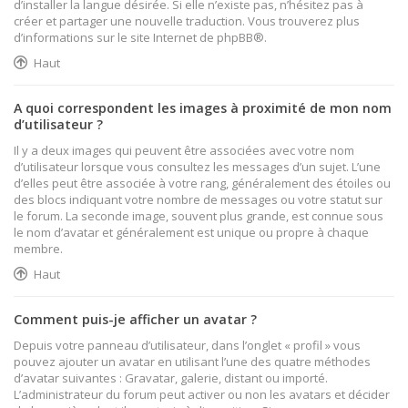
d’installer la langue désirée. Si elle n’existe pas, n’hésitez pas à
créer et partager une nouvelle traduction. Vous trouverez plus
d’informations sur le site Internet de
phpBB
®.
Haut
A quoi correspondent les images à proximité de mon nom
d’utilisateur ?
Il y a deux images qui peuvent être associées avec votre nom
d’utilisateur lorsque vous consultez les messages d’un sujet. L’une
d’elles peut être associée à votre rang, généralement des étoiles ou
des blocs indiquant votre nombre de messages ou votre statut sur
le forum. La seconde image, souvent plus grande, est connue sous
le nom d’avatar et généralement est unique ou propre à chaque
membre.
Haut
Comment puis-je afficher un avatar ?
Depuis votre panneau d’utilisateur, dans l’onglet « profil » vous
pouvez ajouter un avatar en utilisant l’une des quatre méthodes
d’avatar suivantes : Gravatar, galerie, distant ou importé.
L’administrateur du forum peut activer ou non les avatars et décider