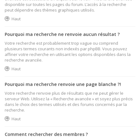
disponible sur toutes les pages du forum. L’accès à la recherche
peut dépendre des thèmes graphiques utilisés.
Haut
Pourquoi ma recherche ne renvoie aucun résultat ?
Votre recherche est probablement trop vague ou comprend
plusieurs termes courants non indexés par phpBB. Vous pouvez
affiner votre recherche en utilisant les options disponibles dans la
recherche avancée.
Haut
Pourquoi ma recherche renvoie une page blanche ?!
Votre recherche renvoie plus de résultats que ne peut gérer le
serveur Web. Utilisez la « Recherche avancée » et soyez plus précis
dans le choix des termes utilisés et des forums concernés par la
recherche.
Haut
Comment rechercher des membres ?