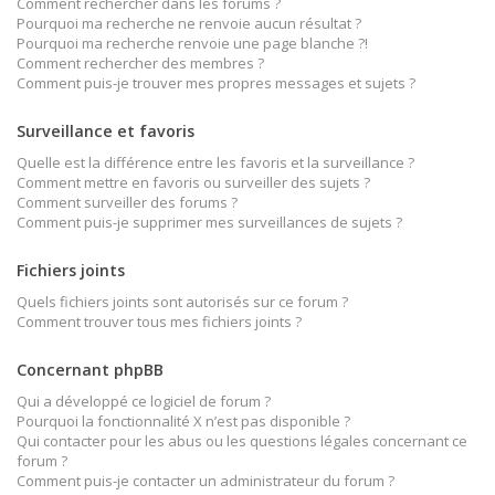
Comment rechercher dans les forums ?
Pourquoi ma recherche ne renvoie aucun résultat ?
Pourquoi ma recherche renvoie une page blanche ?!
Comment rechercher des membres ?
Comment puis-je trouver mes propres messages et sujets ?
Surveillance et favoris
Quelle est la différence entre les favoris et la surveillance ?
Comment mettre en favoris ou surveiller des sujets ?
Comment surveiller des forums ?
Comment puis-je supprimer mes surveillances de sujets ?
Fichiers joints
Quels fichiers joints sont autorisés sur ce forum ?
Comment trouver tous mes fichiers joints ?
Concernant phpBB
Qui a développé ce logiciel de forum ?
Pourquoi la fonctionnalité X n’est pas disponible ?
Qui contacter pour les abus ou les questions légales concernant ce
forum ?
Comment puis-je contacter un administrateur du forum ?