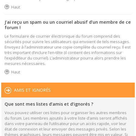
Haut
J’ai reçu un spam ou un courriel abusif d’un membre de ce
forum !
Le formulaire de courrier électronique du forum comprend des
sécurités pour suivre les utilisateurs qui envoient de tels messages.
Envoyez à l’administrateur une copie complète du courriel reçu. Il est
très important d’inclure l’en-tête (il contient des informations sur
l’expéditeur du courriel). L’administrateur pourra alors prendre les
mesures nécessaires.
Haut
AMIS ET IGNORÉS
Que sont mes listes d’amis et d’ignorés ?
Vous pouvez utiliser ces listes pour organiser les autres membres
du forum. Les membres ajoutés à votre liste d’amis seront affichés
dans votre panneau de l’utilisateur pour un accès rapide, voir leur
état de connexion et leur envoyer des messages privés. Selon les
thèmes graphiques, leurs messages peuvent être mis en valeur. Si