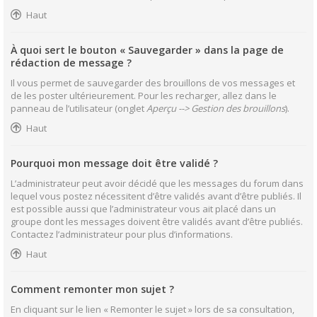
Haut
À quoi sert le bouton « Sauvegarder » dans la page de
rédaction de message ?
Il vous permet de sauvegarder des brouillons de vos messages et
de les poster ultérieurement. Pour les recharger, allez dans le
panneau de l’utilisateur (onglet
Aperçu --> Gestion des brouillons
).
Haut
Pourquoi mon message doit être validé ?
L’administrateur peut avoir décidé que les messages du forum dans
lequel vous postez nécessitent d’être validés avant d’être publiés. Il
est possible aussi que l’administrateur vous ait placé dans un
groupe dont les messages doivent être validés avant d’être publiés.
Contactez l’administrateur pour plus d’informations.
Haut
Comment remonter mon sujet ?
En cliquant sur le lien « Remonter le sujet » lors de sa consultation,