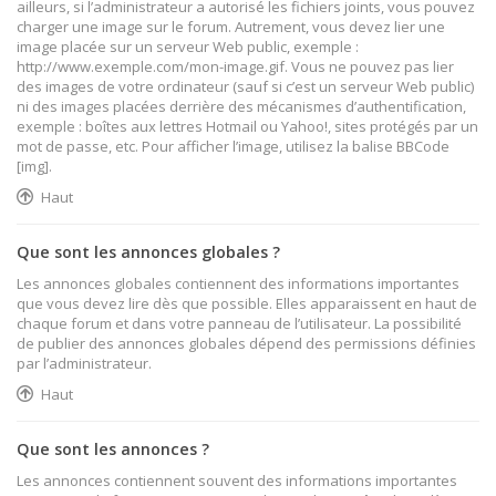
ailleurs, si l’administrateur a autorisé les fichiers joints, vous pouvez
charger une image sur le forum. Autrement, vous devez lier une
image placée sur un serveur Web public, exemple :
http://www.exemple.com/mon-image.gif. Vous ne pouvez pas lier
des images de votre ordinateur (sauf si c’est un serveur Web public)
ni des images placées derrière des mécanismes d’authentification,
exemple : boîtes aux lettres Hotmail ou Yahoo!, sites protégés par un
mot de passe, etc. Pour afficher l’image, utilisez la balise BBCode
[img].
Haut
Que sont les annonces globales ?
Les annonces globales contiennent des informations importantes
que vous devez lire dès que possible. Elles apparaissent en haut de
chaque forum et dans votre panneau de l’utilisateur. La possibilité
de publier des annonces globales dépend des permissions définies
par l’administrateur.
Haut
Que sont les annonces ?
Les annonces contiennent souvent des informations importantes