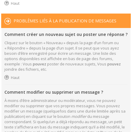
Haut
PROBLÈMES LIÉS À LA PUBLICATION DE MESSAGES
Comment créer un nouveau sujet ou poster une réponse ?
Cliquez sur le bouton « Nouveau » depuis la page d’un forum ou
« Répondre » depuis la page d’un sujet. Il se peut que vous ayez
besoin d’être enregistré pour écrire un message. Une liste des
options disponibles est affichée en bas de page des forums,
exemple : Vous
pouvez
poster de nouveaux sujets, Vous
pouvez
joindre des fichiers, etc.
Haut
Comment modifier ou supprimer un message ?
À moins d’être administrateur ou modérateur, vous ne pouvez
modifier ou supprimer que vos propres messages. Vous pouvez
modifier un message (quelquefois dans une durée limitée après sa
publication) en cliquant sur le bouton
modifier
du message
correspondant. Si quelqu’un a déjà répondu au message, un petit
texte s’affichera en bas du message indiquant qu’il a été modifié, le