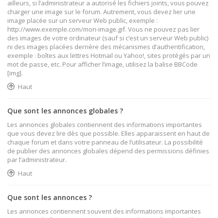
ailleurs, si l’administrateur a autorisé les fichiers joints, vous pouvez
charger une image sur le forum. Autrement, vous devez lier une
image placée sur un serveur Web public, exemple :
http://www.exemple.com/mon-image.gif. Vous ne pouvez pas lier
des images de votre ordinateur (sauf si c’est un serveur Web public)
ni des images placées derrière des mécanismes d’authentification,
exemple : boîtes aux lettres Hotmail ou Yahoo!, sites protégés par un
mot de passe, etc. Pour afficher l’image, utilisez la balise BBCode
[img].
Haut
Que sont les annonces globales ?
Les annonces globales contiennent des informations importantes
que vous devez lire dès que possible. Elles apparaissent en haut de
chaque forum et dans votre panneau de l’utilisateur. La possibilité
de publier des annonces globales dépend des permissions définies
par l’administrateur.
Haut
Que sont les annonces ?
Les annonces contiennent souvent des informations importantes