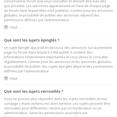
concernant le forum que vous consultez et doivent être lues dès
que possible. Les annonces apparaissent en haut de chaque page
du forum dans lequel elles sont publiées. Comme pour les annonces
globales, la possibilité de publier des annonces dépend des
permissions définies par l’administrateur.
Haut
Que sont les sujets épinglés ?
Un sujet épinglé apparaît en dessous des annonces sur la première
page du forum dans lequel il a été publié. il contient des
informations relativement importantes et vous devez le consulter
régulièrement. Comme pour les annonces et les annonces globales,
la possibilité de publier des sujets épinglés dépend des permissions
définies par l’administrateur.
Haut
Que sont les sujets verrouillés ?
Vous ne pouvez plus répondre dans les sujets verrouillés et tout
sondage y étant contenu est alors terminé. Les sujets peuvent être
verrouillés pour différentes raisons par un modérateur ou un
administrateur. Selon les permissions accordées par