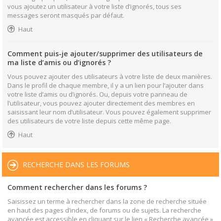
vous ajoutez un utilisateur à votre liste d’ignorés, tous ses
messages seront masqués par défaut.
Haut
Comment puis-je ajouter/supprimer des utilisateurs de
ma liste d’amis ou d’ignorés ?
Vous pouvez ajouter des utilisateurs à votre liste de deux manières.
Dans le profil de chaque membre, il y a un lien pour l’ajouter dans
votre liste d’amis ou d’ignorés. Ou, depuis votre panneau de
l’utilisateur, vous pouvez ajouter directement des membres en
saisissant leur nom d’utilisateur. Vous pouvez également supprimer
des utilisateurs de votre liste depuis cette même page.
Haut
RECHERCHE DANS LES FORUMS
Comment rechercher dans les forums ?
Saisissez un terme à rechercher dans la zone de recherche située
en haut des pages d’index, de forums ou de sujets. La recherche
avancée est accessible en cliquant sur le lien « Recherche avancée »