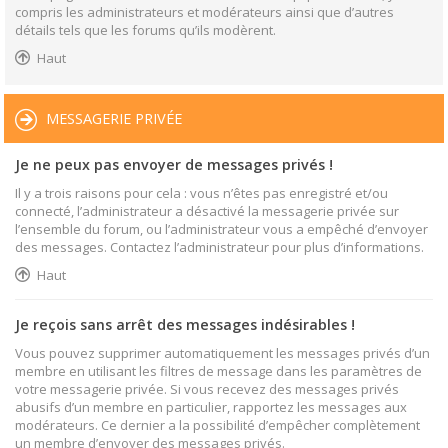
compris les administrateurs et modérateurs ainsi que d’autres
détails tels que les forums qu’ils modèrent.
Haut
MESSAGERIE PRIVÉE
Je ne peux pas envoyer de messages privés !
Il y a trois raisons pour cela : vous n’êtes pas enregistré et/ou
connecté, l’administrateur a désactivé la messagerie privée sur
l’ensemble du forum, ou l’administrateur vous a empêché d’envoyer
des messages. Contactez l’administrateur pour plus d’informations.
Haut
Je reçois sans arrêt des messages indésirables !
Vous pouvez supprimer automatiquement les messages privés d’un
membre en utilisant les filtres de message dans les paramètres de
votre messagerie privée. Si vous recevez des messages privés
abusifs d’un membre en particulier, rapportez les messages aux
modérateurs. Ce dernier a la possibilité d’empêcher complètement
un membre d’envoyer des messages privés.