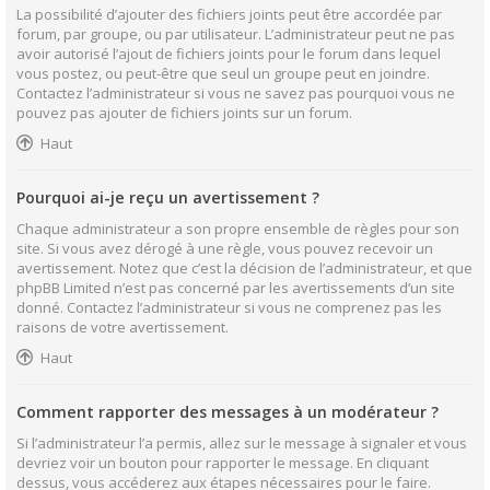
La possibilité d’ajouter des fichiers joints peut être accordée par
forum, par groupe, ou par utilisateur. L’administrateur peut ne pas
avoir autorisé l’ajout de fichiers joints pour le forum dans lequel
vous postez, ou peut-être que seul un groupe peut en joindre.
Contactez l’administrateur si vous ne savez pas pourquoi vous ne
pouvez pas ajouter de fichiers joints sur un forum.
Haut
Pourquoi ai-je reçu un avertissement ?
Chaque administrateur a son propre ensemble de règles pour son
site. Si vous avez dérogé à une règle, vous pouvez recevoir un
avertissement. Notez que c’est la décision de l’administrateur, et que
phpBB Limited n’est pas concerné par les avertissements d’un site
donné. Contactez l’administrateur si vous ne comprenez pas les
raisons de votre avertissement.
Haut
Comment rapporter des messages à un modérateur ?
Si l’administrateur l’a permis, allez sur le message à signaler et vous
devriez voir un bouton pour rapporter le message. En cliquant
dessus, vous accéderez aux étapes nécessaires pour le faire.