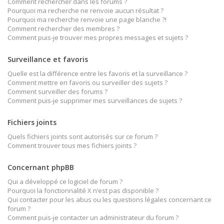
Comment rechercher dans les forums ?
Pourquoi ma recherche ne renvoie aucun résultat ?
Pourquoi ma recherche renvoie une page blanche ?!
Comment rechercher des membres ?
Comment puis-je trouver mes propres messages et sujets ?
Surveillance et favoris
Quelle est la différence entre les favoris et la surveillance ?
Comment mettre en favoris ou surveiller des sujets ?
Comment surveiller des forums ?
Comment puis-je supprimer mes surveillances de sujets ?
Fichiers joints
Quels fichiers joints sont autorisés sur ce forum ?
Comment trouver tous mes fichiers joints ?
Concernant phpBB
Qui a développé ce logiciel de forum ?
Pourquoi la fonctionnalité X n’est pas disponible ?
Qui contacter pour les abus ou les questions légales concernant ce
forum ?
Comment puis-je contacter un administrateur du forum ?