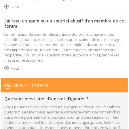
Haut
J’ai reçu un spam ou un courriel abusif d’un membre de ce
forum !
Le formulaire de courrier électronique du forum comprend des
sécurités pour suivre les utilisateurs qui envoient de tels messages.
Envoyez à l’administrateur une copie complète du courriel reçu. Il est
très important d’inclure l’en-tête (il contient des informations sur
l’expéditeur du courriel). L’administrateur pourra alors prendre les
mesures nécessaires.
Haut
AMIS ET IGNORÉS
Que sont mes listes d’amis et d’ignorés ?
Vous pouvez utiliser ces listes pour organiser les autres membres
du forum. Les membres ajoutés à votre liste d’amis seront affichés
dans votre panneau de l’utilisateur pour un accès rapide, voir leur
état de connexion et leur envoyer des messages privés. Selon les
thèmes graphiques, leurs messages peuvent être mis en valeur. Si