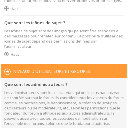
l’administrateur, vous pouvez ou non verrouiller vos propres sujets.
Haut
Que sont les icônes de sujet ?
Les icônes de sujet sont des images qui peuvent être associées à
des messages pour refléter leur contenu. La possibilité d’utiliser des
icônes de sujet dépend des permissions définies par
l’administrateur.
Haut
NIVEAUX D’UTILISATEURS ET GROUPES
Que sont les administrateurs ?
Les administrateurs sont les utilisateurs qui ont le plus haut niveau
de contrôle sur tout le forum. Ils contrôlent tous les aspects du forum
comme les permissions, le bannissement, la création de groupes
d’utilisateurs ou de modérateurs, etc., selon les permissions que le
fondateur du forum a attribuées aux autres administrateurs. Ils
peuvent aussi avoir toutes les capacités de modération sur
l’ensemble des forums, selon ce que le fondateur a autorisé.