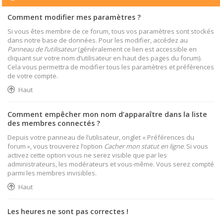
Comment modifier mes paramètres ?
Si vous êtes membre de ce forum, tous vos paramètres sont stockés
dans notre base de données. Pour les modifier, accédez au
Panneau de l’utilisateur
(généralement ce lien est accessible en
cliquant sur votre nom d’utilisateur en haut des pages du forum).
Cela vous permettra de modifier tous les paramètres et préférences
de votre compte.
Haut
Comment empêcher mon nom d’apparaître dans la liste
des membres connectés ?
Depuis votre panneau de l’utilisateur, onglet « Préférences du
forum », vous trouverez l’option
Cacher mon statut en ligne
. Si vous
activez cette option vous ne serez visible que par les
administrateurs, les modérateurs et vous-même. Vous serez compté
parmi les membres invisibles.
Haut
Les heures ne sont pas correctes !