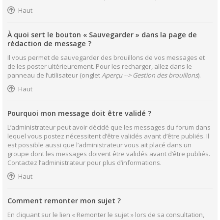
Haut
À quoi sert le bouton « Sauvegarder » dans la page de
rédaction de message ?
Il vous permet de sauvegarder des brouillons de vos messages et
de les poster ultérieurement. Pour les recharger, allez dans le
panneau de l’utilisateur (onglet
Aperçu --> Gestion des brouillons
).
Haut
Pourquoi mon message doit être validé ?
L’administrateur peut avoir décidé que les messages du forum dans
lequel vous postez nécessitent d’être validés avant d’être publiés. Il
est possible aussi que l’administrateur vous ait placé dans un
groupe dont les messages doivent être validés avant d’être publiés.
Contactez l’administrateur pour plus d’informations.
Haut
Comment remonter mon sujet ?
En cliquant sur le lien « Remonter le sujet » lors de sa consultation,