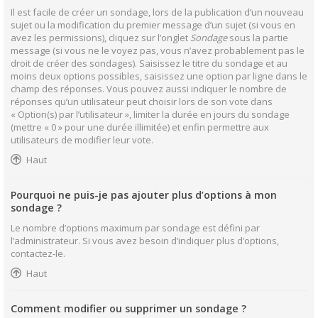
Il est facile de créer un sondage, lors de la publication d’un nouveau
sujet ou la modification du premier message d’un sujet (si vous en
avez les permissions), cliquez sur l’onglet
Sondage
sous la partie
message (si vous ne le voyez pas, vous n’avez probablement pas le
droit de créer des sondages). Saisissez le titre du sondage et au
moins deux options possibles, saisissez une option par ligne dans le
champ des réponses. Vous pouvez aussi indiquer le nombre de
réponses qu’un utilisateur peut choisir lors de son vote dans
« Option(s) par l’utilisateur », limiter la durée en jours du sondage
(mettre « 0 » pour une durée illimitée) et enfin permettre aux
utilisateurs de modifier leur vote.
Haut
Pourquoi ne puis-je pas ajouter plus d’options à mon
sondage ?
Le nombre d’options maximum par sondage est défini par
l’administrateur. Si vous avez besoin d’indiquer plus d’options,
contactez-le.
Haut
Comment modifier ou supprimer un sondage ?