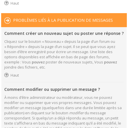
Haut
PROBLÈMES LIÉS À LA PUBLICATION DE MESSAGES
Comment créer un nouveau sujet ou poster une réponse ?
Cliquez sur le bouton « Nouveau » depuis la page d’un forum ou
« Répondre » depuis la page d’un sujet. Il se peut que vous ayez
besoin d’être enregistré pour écrire un message. Une liste des
options disponibles est affichée en bas de page des forums,
exemple : Vous
pouvez
poster de nouveaux sujets, Vous
pouvez
joindre des fichiers, etc.
Haut
Comment modifier ou supprimer un message ?
À moins d’être administrateur ou modérateur, vous ne pouvez
modifier ou supprimer que vos propres messages. Vous pouvez
modifier un message (quelquefois dans une durée limitée après sa
publication) en cliquant sur le bouton
modifier
du message
correspondant. Si quelqu’un a déjà répondu au message, un petit
texte s’affichera en bas du message indiquant qu’il a été modifié, le