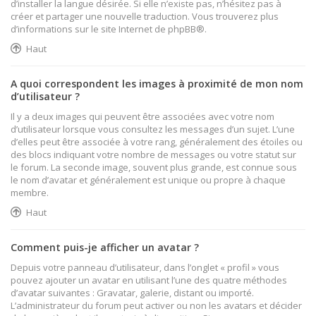
d’installer la langue désirée. Si elle n’existe pas, n’hésitez pas à
créer et partager une nouvelle traduction. Vous trouverez plus
d’informations sur le site Internet de
phpBB
®.
Haut
A quoi correspondent les images à proximité de mon nom
d’utilisateur ?
Il y a deux images qui peuvent être associées avec votre nom
d’utilisateur lorsque vous consultez les messages d’un sujet. L’une
d’elles peut être associée à votre rang, généralement des étoiles ou
des blocs indiquant votre nombre de messages ou votre statut sur
le forum. La seconde image, souvent plus grande, est connue sous
le nom d’avatar et généralement est unique ou propre à chaque
membre.
Haut
Comment puis-je afficher un avatar ?
Depuis votre panneau d’utilisateur, dans l’onglet « profil » vous
pouvez ajouter un avatar en utilisant l’une des quatre méthodes
d’avatar suivantes : Gravatar, galerie, distant ou importé.
L’administrateur du forum peut activer ou non les avatars et décider