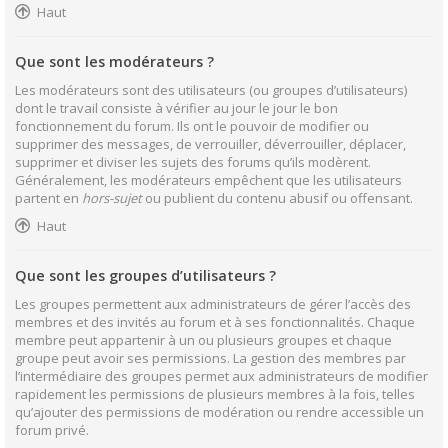
Haut
Que sont les modérateurs ?
Les modérateurs sont des utilisateurs (ou groupes d’utilisateurs)
dont le travail consiste à vérifier au jour le jour le bon
fonctionnement du forum. Ils ont le pouvoir de modifier ou
supprimer des messages, de verrouiller, déverrouiller, déplacer,
supprimer et diviser les sujets des forums qu’ils modèrent.
Généralement, les modérateurs empêchent que les utilisateurs
partent en
hors-sujet
ou publient du contenu abusif ou offensant.
Haut
Que sont les groupes d’utilisateurs ?
Les groupes permettent aux administrateurs de gérer l’accès des
membres et des invités au forum et à ses fonctionnalités. Chaque
membre peut appartenir à un ou plusieurs groupes et chaque
groupe peut avoir ses permissions. La gestion des membres par
l’intermédiaire des groupes permet aux administrateurs de modifier
rapidement les permissions de plusieurs membres à la fois, telles
qu’ajouter des permissions de modération ou rendre accessible un
forum privé.