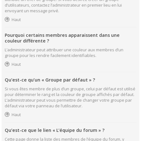
d’utilisateurs, contactez l’administrateur en premier lieu en lui
envoyant un message privé.
Haut
Pourquoi certains membres apparaissent dans une
couleur différente ?
L’administrateur peut attribuer une couleur aux membres d’un
groupe pour les rendre facilement identifiables.
Haut
Qu’est-ce qu’un « Groupe par défaut » ?
Si vous êtes membre de plus d’un groupe, celui par défaut est utilisé
pour déterminer le rang et la couleur de groupe affichés par défaut.
L’administrateur peut vous permettre de changer votre groupe par
défaut via votre panneau de l’utilisateur.
Haut
Qu’est-ce que le lien « L’équipe du forum » ?
Cette page donne la liste des membres de l’équipe du forum, y