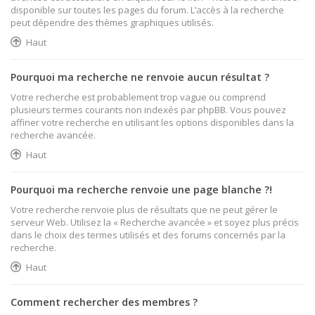
disponible sur toutes les pages du forum. L’accès à la recherche
peut dépendre des thèmes graphiques utilisés.
Haut
Pourquoi ma recherche ne renvoie aucun résultat ?
Votre recherche est probablement trop vague ou comprend
plusieurs termes courants non indexés par phpBB. Vous pouvez
affiner votre recherche en utilisant les options disponibles dans la
recherche avancée.
Haut
Pourquoi ma recherche renvoie une page blanche ?!
Votre recherche renvoie plus de résultats que ne peut gérer le
serveur Web. Utilisez la « Recherche avancée » et soyez plus précis
dans le choix des termes utilisés et des forums concernés par la
recherche.
Haut
Comment rechercher des membres ?