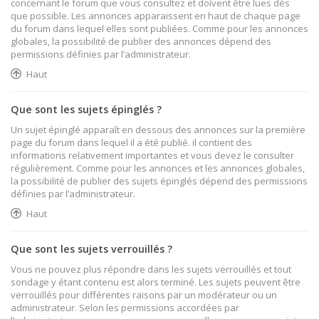
concernant le forum que vous consultez et doivent être lues dès
que possible. Les annonces apparaissent en haut de chaque page
du forum dans lequel elles sont publiées. Comme pour les annonces
globales, la possibilité de publier des annonces dépend des
permissions définies par l’administrateur.
Haut
Que sont les sujets épinglés ?
Un sujet épinglé apparaît en dessous des annonces sur la première
page du forum dans lequel il a été publié. il contient des
informations relativement importantes et vous devez le consulter
régulièrement. Comme pour les annonces et les annonces globales,
la possibilité de publier des sujets épinglés dépend des permissions
définies par l’administrateur.
Haut
Que sont les sujets verrouillés ?
Vous ne pouvez plus répondre dans les sujets verrouillés et tout
sondage y étant contenu est alors terminé. Les sujets peuvent être
verrouillés pour différentes raisons par un modérateur ou un
administrateur. Selon les permissions accordées par