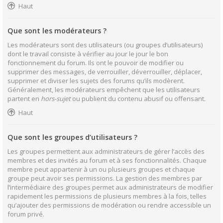
Haut
Que sont les modérateurs ?
Les modérateurs sont des utilisateurs (ou groupes d’utilisateurs)
dont le travail consiste à vérifier au jour le jour le bon
fonctionnement du forum. Ils ont le pouvoir de modifier ou
supprimer des messages, de verrouiller, déverrouiller, déplacer,
supprimer et diviser les sujets des forums qu’ils modèrent.
Généralement, les modérateurs empêchent que les utilisateurs
partent en
hors-sujet
ou publient du contenu abusif ou offensant.
Haut
Que sont les groupes d’utilisateurs ?
Les groupes permettent aux administrateurs de gérer l’accès des
membres et des invités au forum et à ses fonctionnalités. Chaque
membre peut appartenir à un ou plusieurs groupes et chaque
groupe peut avoir ses permissions. La gestion des membres par
l’intermédiaire des groupes permet aux administrateurs de modifier
rapidement les permissions de plusieurs membres à la fois, telles
qu’ajouter des permissions de modération ou rendre accessible un
forum privé.