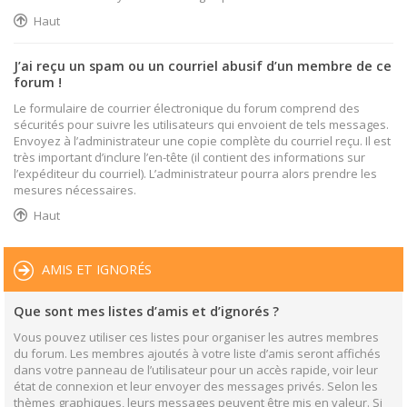
Haut
J’ai reçu un spam ou un courriel abusif d’un membre de ce
forum !
Le formulaire de courrier électronique du forum comprend des
sécurités pour suivre les utilisateurs qui envoient de tels messages.
Envoyez à l’administrateur une copie complète du courriel reçu. Il est
très important d’inclure l’en-tête (il contient des informations sur
l’expéditeur du courriel). L’administrateur pourra alors prendre les
mesures nécessaires.
Haut
AMIS ET IGNORÉS
Que sont mes listes d’amis et d’ignorés ?
Vous pouvez utiliser ces listes pour organiser les autres membres
du forum. Les membres ajoutés à votre liste d’amis seront affichés
dans votre panneau de l’utilisateur pour un accès rapide, voir leur
état de connexion et leur envoyer des messages privés. Selon les
thèmes graphiques, leurs messages peuvent être mis en valeur. Si