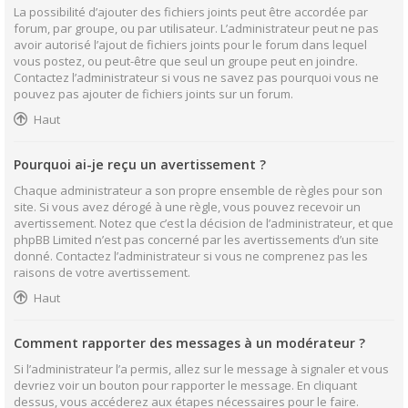
La possibilité d’ajouter des fichiers joints peut être accordée par
forum, par groupe, ou par utilisateur. L’administrateur peut ne pas
avoir autorisé l’ajout de fichiers joints pour le forum dans lequel
vous postez, ou peut-être que seul un groupe peut en joindre.
Contactez l’administrateur si vous ne savez pas pourquoi vous ne
pouvez pas ajouter de fichiers joints sur un forum.
Haut
Pourquoi ai-je reçu un avertissement ?
Chaque administrateur a son propre ensemble de règles pour son
site. Si vous avez dérogé à une règle, vous pouvez recevoir un
avertissement. Notez que c’est la décision de l’administrateur, et que
phpBB Limited n’est pas concerné par les avertissements d’un site
donné. Contactez l’administrateur si vous ne comprenez pas les
raisons de votre avertissement.
Haut
Comment rapporter des messages à un modérateur ?
Si l’administrateur l’a permis, allez sur le message à signaler et vous
devriez voir un bouton pour rapporter le message. En cliquant
dessus, vous accéderez aux étapes nécessaires pour le faire.