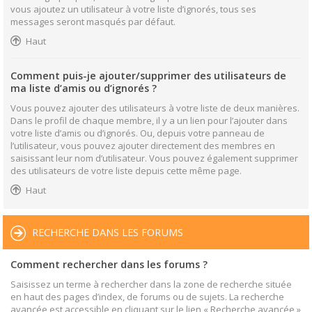
vous ajoutez un utilisateur à votre liste d’ignorés, tous ses
messages seront masqués par défaut.
Haut
Comment puis-je ajouter/supprimer des utilisateurs de
ma liste d’amis ou d’ignorés ?
Vous pouvez ajouter des utilisateurs à votre liste de deux manières.
Dans le profil de chaque membre, il y a un lien pour l’ajouter dans
votre liste d’amis ou d’ignorés. Ou, depuis votre panneau de
l’utilisateur, vous pouvez ajouter directement des membres en
saisissant leur nom d’utilisateur. Vous pouvez également supprimer
des utilisateurs de votre liste depuis cette même page.
Haut
RECHERCHE DANS LES FORUMS
Comment rechercher dans les forums ?
Saisissez un terme à rechercher dans la zone de recherche située
en haut des pages d’index, de forums ou de sujets. La recherche
avancée est accessible en cliquant sur le lien « Recherche avancée »