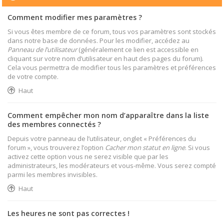
Comment modifier mes paramètres ?
Si vous êtes membre de ce forum, tous vos paramètres sont stockés
dans notre base de données. Pour les modifier, accédez au
Panneau de l’utilisateur
(généralement ce lien est accessible en
cliquant sur votre nom d’utilisateur en haut des pages du forum).
Cela vous permettra de modifier tous les paramètres et préférences
de votre compte.
Haut
Comment empêcher mon nom d’apparaître dans la liste
des membres connectés ?
Depuis votre panneau de l’utilisateur, onglet « Préférences du
forum », vous trouverez l’option
Cacher mon statut en ligne
. Si vous
activez cette option vous ne serez visible que par les
administrateurs, les modérateurs et vous-même. Vous serez compté
parmi les membres invisibles.
Haut
Les heures ne sont pas correctes !