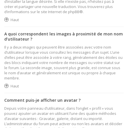
d’installer la langue désirée. Si elle n’existe pas, n’hésitez pas à
créer et partager une nouvelle traduction. Vous trouverez plus
d’informations sur le site Internet de
phpBB
®.
Haut
A quoi correspondent les images à proximité de mon nom
d’utilisateur ?
Il y a deux images qui peuvent être associées avec votre nom
d’utilisateur lorsque vous consultez les messages d’un sujet. L’une
d’elles peut être associée à votre rang, généralement des étoiles ou
des blocs indiquant votre nombre de messages ou votre statut sur
le forum. La seconde image, souvent plus grande, est connue sous
le nom d’avatar et généralement est unique ou propre à chaque
membre.
Haut
Comment puis-je afficher un avatar ?
Depuis votre panneau d’utilisateur, dans l’onglet « profil » vous
pouvez ajouter un avatar en utilisant l’une des quatre méthodes
d’avatar suivantes : Gravatar, galerie, distant ou importé.
L’administrateur du forum peut activer ou non les avatars et décider