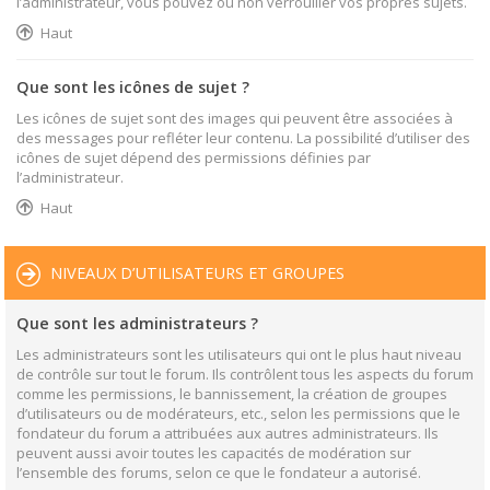
l’administrateur, vous pouvez ou non verrouiller vos propres sujets.
Haut
Que sont les icônes de sujet ?
Les icônes de sujet sont des images qui peuvent être associées à
des messages pour refléter leur contenu. La possibilité d’utiliser des
icônes de sujet dépend des permissions définies par
l’administrateur.
Haut
NIVEAUX D’UTILISATEURS ET GROUPES
Que sont les administrateurs ?
Les administrateurs sont les utilisateurs qui ont le plus haut niveau
de contrôle sur tout le forum. Ils contrôlent tous les aspects du forum
comme les permissions, le bannissement, la création de groupes
d’utilisateurs ou de modérateurs, etc., selon les permissions que le
fondateur du forum a attribuées aux autres administrateurs. Ils
peuvent aussi avoir toutes les capacités de modération sur
l’ensemble des forums, selon ce que le fondateur a autorisé.