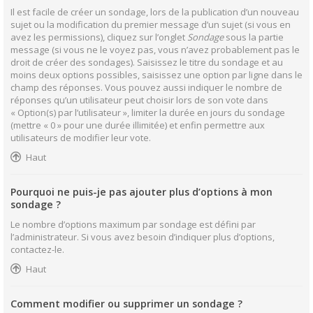
Il est facile de créer un sondage, lors de la publication d’un nouveau
sujet ou la modification du premier message d’un sujet (si vous en
avez les permissions), cliquez sur l’onglet
Sondage
sous la partie
message (si vous ne le voyez pas, vous n’avez probablement pas le
droit de créer des sondages). Saisissez le titre du sondage et au
moins deux options possibles, saisissez une option par ligne dans le
champ des réponses. Vous pouvez aussi indiquer le nombre de
réponses qu’un utilisateur peut choisir lors de son vote dans
« Option(s) par l’utilisateur », limiter la durée en jours du sondage
(mettre « 0 » pour une durée illimitée) et enfin permettre aux
utilisateurs de modifier leur vote.
Haut
Pourquoi ne puis-je pas ajouter plus d’options à mon
sondage ?
Le nombre d’options maximum par sondage est défini par
l’administrateur. Si vous avez besoin d’indiquer plus d’options,
contactez-le.
Haut
Comment modifier ou supprimer un sondage ?