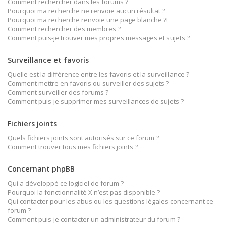
Comment rechercher dans les forums ?
Pourquoi ma recherche ne renvoie aucun résultat ?
Pourquoi ma recherche renvoie une page blanche ?!
Comment rechercher des membres ?
Comment puis-je trouver mes propres messages et sujets ?
Surveillance et favoris
Quelle est la différence entre les favoris et la surveillance ?
Comment mettre en favoris ou surveiller des sujets ?
Comment surveiller des forums ?
Comment puis-je supprimer mes surveillances de sujets ?
Fichiers joints
Quels fichiers joints sont autorisés sur ce forum ?
Comment trouver tous mes fichiers joints ?
Concernant phpBB
Qui a développé ce logiciel de forum ?
Pourquoi la fonctionnalité X n’est pas disponible ?
Qui contacter pour les abus ou les questions légales concernant ce
forum ?
Comment puis-je contacter un administrateur du forum ?