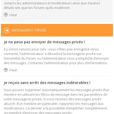
compris les administrateurs et modérateurs ainsi que d’autres
détails tels que les forums qu’ils modèrent.
Haut
MESSAGERIE PRIVÉE
Je ne peux pas envoyer de messages privés !
Il y a trois raisons pour cela : vous n’êtes pas enregistré et/ou
connecté, l’administrateur a désactivé la messagerie privée sur
l’ensemble du forum, ou l’administrateur vous a empêché d’envoyer
des messages. Contactez l’administrateur pour plus d’informations.
Haut
Je reçois sans arrêt des messages indésirables !
Vous pouvez supprimer automatiquement les messages privés d’un
membre en utilisant les filtres de message dans les paramètres de
votre messagerie privée. Si vous recevez des messages privés
abusifs d’un membre en particulier, rapportez les messages aux
modérateurs. Ce dernier a la possibilité d’empêcher complètement
un membre d’envoyer des messages privés.