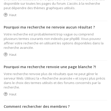
disponible sur toutes les pages du forum. L’accès à la recherche
peut dépendre des thèmes graphiques utilisés.
Haut
Pourquoi ma recherche ne renvoie aucun résultat ?
Votre recherche est probablement trop vague ou comprend
plusieurs termes courants non indexés par phpBB. Vous pouvez
affiner votre recherche en utilisant les options disponibles dans la
recherche avancée.
Haut
Pourquoi ma recherche renvoie une page blanche ?!
Votre recherche renvoie plus de résultats que ne peut gérer le
serveur Web. Utilisez la « Recherche avancée » et soyez plus précis
dans le choix des termes utilisés et des forums concernés par la
recherche.
Haut
Comment rechercher des membres ?