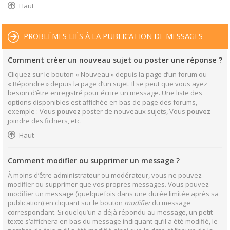
Haut
PROBLÈMES LIÉS À LA PUBLICATION DE MESSAGES
Comment créer un nouveau sujet ou poster une réponse ?
Cliquez sur le bouton « Nouveau » depuis la page d’un forum ou
« Répondre » depuis la page d’un sujet. Il se peut que vous ayez
besoin d’être enregistré pour écrire un message. Une liste des
options disponibles est affichée en bas de page des forums,
exemple : Vous
pouvez
poster de nouveaux sujets, Vous
pouvez
joindre des fichiers, etc.
Haut
Comment modifier ou supprimer un message ?
À moins d’être administrateur ou modérateur, vous ne pouvez
modifier ou supprimer que vos propres messages. Vous pouvez
modifier un message (quelquefois dans une durée limitée après sa
publication) en cliquant sur le bouton
modifier
du message
correspondant. Si quelqu’un a déjà répondu au message, un petit
texte s’affichera en bas du message indiquant qu’il a été modifié, le