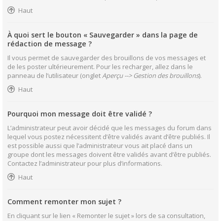
Haut
À quoi sert le bouton « Sauvegarder » dans la page de
rédaction de message ?
Il vous permet de sauvegarder des brouillons de vos messages et
de les poster ultérieurement. Pour les recharger, allez dans le
panneau de l’utilisateur (onglet
Aperçu --> Gestion des brouillons
).
Haut
Pourquoi mon message doit être validé ?
L’administrateur peut avoir décidé que les messages du forum dans
lequel vous postez nécessitent d’être validés avant d’être publiés. Il
est possible aussi que l’administrateur vous ait placé dans un
groupe dont les messages doivent être validés avant d’être publiés.
Contactez l’administrateur pour plus d’informations.
Haut
Comment remonter mon sujet ?
En cliquant sur le lien « Remonter le sujet » lors de sa consultation,