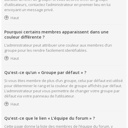
d’utilisateurs, contactez l’administrateur en premier lieu en lui
envoyant un message privé.
Haut
Pourquoi certains membres apparaissent dans une
couleur différente ?
L’administrateur peut attribuer une couleur aux membres d’un
groupe pour les rendre facilement identifiables.
Haut
Qu’est-ce qu’un « Groupe par défaut » ?
Si vous êtes membre de plus d’un groupe, celui par défaut est utilisé
pour déterminer le rang et la couleur de groupe affichés par défaut.
L’administrateur peut vous permettre de changer votre groupe par
défaut via votre panneau de l’utilisateur.
Haut
Qu’est-ce que le lien « L’équipe du forum » ?
Cette page donne la liste des membres de l’équipe du forum, y