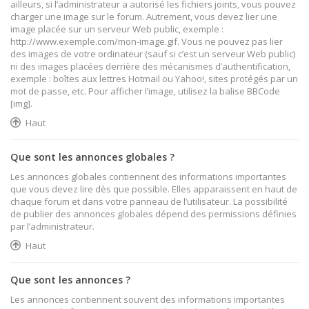
ailleurs, si l’administrateur a autorisé les fichiers joints, vous pouvez
charger une image sur le forum. Autrement, vous devez lier une
image placée sur un serveur Web public, exemple :
http://www.exemple.com/mon-image.gif. Vous ne pouvez pas lier
des images de votre ordinateur (sauf si c’est un serveur Web public)
ni des images placées derrière des mécanismes d’authentification,
exemple : boîtes aux lettres Hotmail ou Yahoo!, sites protégés par un
mot de passe, etc. Pour afficher l’image, utilisez la balise BBCode
[img].
Haut
Que sont les annonces globales ?
Les annonces globales contiennent des informations importantes
que vous devez lire dès que possible. Elles apparaissent en haut de
chaque forum et dans votre panneau de l’utilisateur. La possibilité
de publier des annonces globales dépend des permissions définies
par l’administrateur.
Haut
Que sont les annonces ?
Les annonces contiennent souvent des informations importantes