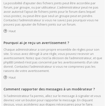
La possibilité d’ajouter des fichiers joints peut être accordée par
forum, par groupe, ou par utilisateur. L’administrateur peut ne pas
avoir autorisé l’ajout de fichiers joints pour le forum dans lequel
vous postez, ou peut-être que seul un groupe peut en joindre.
Contactez l’administrateur si vous ne savez pas pourquoi vous ne
pouvez pas ajouter de fichiers joints sur un forum.
Haut
Pourquoi ai-je reçu un avertissement ?
Chaque administrateur a son propre ensemble de règles pour son
site. Si vous avez dérogé à une règle, vous pouvez recevoir un
avertissement. Notez que c’est la décision de l’administrateur, et que
phpBB Limited n’est pas concerné par les avertissements d’un site
donné. Contactez l’administrateur si vous ne comprenez pas les
raisons de votre avertissement.
Haut
Comment rapporter des messages à un modérateur ?
Si l’administrateur l’a permis, allez sur le message à signaler et vous
devriez voir un bouton pour rapporter le message. En cliquant
dessus, vous accéderez aux étapes nécessaires pour le faire.