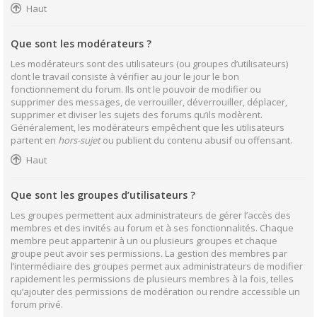
Haut
Que sont les modérateurs ?
Les modérateurs sont des utilisateurs (ou groupes d’utilisateurs)
dont le travail consiste à vérifier au jour le jour le bon
fonctionnement du forum. Ils ont le pouvoir de modifier ou
supprimer des messages, de verrouiller, déverrouiller, déplacer,
supprimer et diviser les sujets des forums qu’ils modèrent.
Généralement, les modérateurs empêchent que les utilisateurs
partent en
hors-sujet
ou publient du contenu abusif ou offensant.
Haut
Que sont les groupes d’utilisateurs ?
Les groupes permettent aux administrateurs de gérer l’accès des
membres et des invités au forum et à ses fonctionnalités. Chaque
membre peut appartenir à un ou plusieurs groupes et chaque
groupe peut avoir ses permissions. La gestion des membres par
l’intermédiaire des groupes permet aux administrateurs de modifier
rapidement les permissions de plusieurs membres à la fois, telles
qu’ajouter des permissions de modération ou rendre accessible un
forum privé.