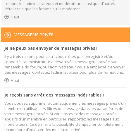
compris les administrateurs et modérateurs ainsi que d’autres
détails tels que les forums qu’ils modèrent.
Haut
MESSAGERIE PRIVÉE
Je ne peux pas envoyer de messages privés !
Il y a trois raisons pour cela : vous n’êtes pas enregistré et/ou
connecté, l’administrateur a désactivé la messagerie privée sur
l’ensemble du forum, ou l’administrateur vous a empêché d’envoyer
des messages. Contactez l’administrateur pour plus d’informations.
Haut
Je reçois sans arrêt des messages indésirables !
Vous pouvez supprimer automatiquement les messages privés d’un
membre en utilisant les filtres de message dans les paramètres de
votre messagerie privée. Si vous recevez des messages privés
abusifs d’un membre en particulier, rapportez les messages aux
modérateurs. Ce dernier a la possibilité d’empêcher complètement
un membre d’envoyer des messages privés.