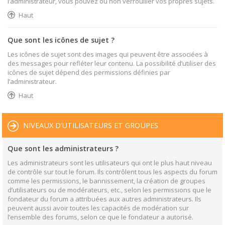
l’administrateur, vous pouvez ou non verrouiller vos propres sujets.
Haut
Que sont les icônes de sujet ?
Les icônes de sujet sont des images qui peuvent être associées à
des messages pour refléter leur contenu. La possibilité d’utiliser des
icônes de sujet dépend des permissions définies par
l’administrateur.
Haut
NIVEAUX D’UTILISATEURS ET GROUPES
Que sont les administrateurs ?
Les administrateurs sont les utilisateurs qui ont le plus haut niveau
de contrôle sur tout le forum. Ils contrôlent tous les aspects du forum
comme les permissions, le bannissement, la création de groupes
d’utilisateurs ou de modérateurs, etc., selon les permissions que le
fondateur du forum a attribuées aux autres administrateurs. Ils
peuvent aussi avoir toutes les capacités de modération sur
l’ensemble des forums, selon ce que le fondateur a autorisé.