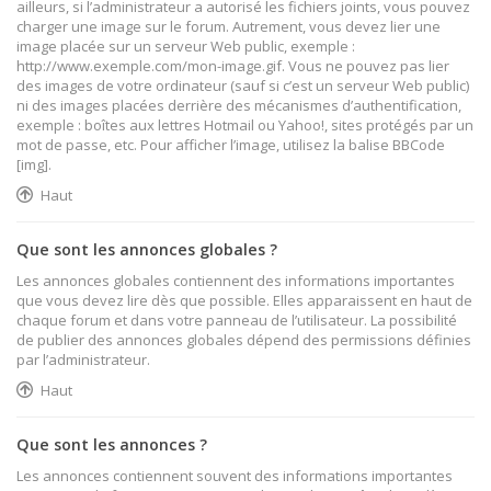
ailleurs, si l’administrateur a autorisé les fichiers joints, vous pouvez
charger une image sur le forum. Autrement, vous devez lier une
image placée sur un serveur Web public, exemple :
http://www.exemple.com/mon-image.gif. Vous ne pouvez pas lier
des images de votre ordinateur (sauf si c’est un serveur Web public)
ni des images placées derrière des mécanismes d’authentification,
exemple : boîtes aux lettres Hotmail ou Yahoo!, sites protégés par un
mot de passe, etc. Pour afficher l’image, utilisez la balise BBCode
[img].
Haut
Que sont les annonces globales ?
Les annonces globales contiennent des informations importantes
que vous devez lire dès que possible. Elles apparaissent en haut de
chaque forum et dans votre panneau de l’utilisateur. La possibilité
de publier des annonces globales dépend des permissions définies
par l’administrateur.
Haut
Que sont les annonces ?
Les annonces contiennent souvent des informations importantes