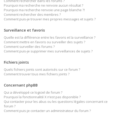
Comment rechercher dans les forums ?
Pourquoi ma recherche ne renvoie aucun résultat ?
Pourquoi ma recherche renvoie une page blanche ?!
Comment rechercher des membres ?
Comment puis-je trouver mes propres messages et sujets ?
Surveillance et favoris
Quelle est la différence entre les favoris et la surveillance ?
Comment mettre en favoris ou surveiller des sujets ?
Comment surveiller des forums ?
Comment puis-je supprimer mes surveillances de sujets ?
Fichiers joints
Quels fichiers joints sont autorisés sur ce forum ?
Comment trouver tous mes fichiers joints ?
Concernant phpBB
Qui a développé ce logiciel de forum ?
Pourquoi la fonctionnalité X n’est pas disponible ?
Qui contacter pour les abus ou les questions légales concernant ce
forum ?
Comment puis-je contacter un administrateur du forum ?