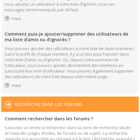
vous ajoutez un utilisateur à votre liste d’ignorés, tous ses
messages seront masqués par défaut.
Haut
Comment puis-je ajouter/supprimer des utilisateurs de
ma liste d’amis ou d’ignorés ?
Vous pouvez ajouter des utilisateurs à votre liste de deux manières.
Dans le profil de chaque membre, il y a un lien pour l’ajouter dans
votre liste d’amis ou d’ignorés. Ou, depuis votre panneau de
l’utilisateur, vous pouvez ajouter directement des membres en
saisissant leur nom d’utilisateur. Vous pouvez également supprimer
des utilisateurs de votre liste depuis cette même page.
Haut
RECHERCHE DANS LES FORUMS
Comment rechercher dans les forums ?
Saisissez un terme à rechercher dans la zone de recherche située
en haut des pages d’index, de forums ou de sujets. La recherche
avancée est accessible en cliquant sur le lien « Recherche avancée »