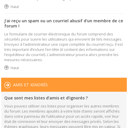
Haut
J’ai reçu un spam ou un courriel abusif d’un membre de ce
forum !
Le formulaire de courrier électronique du forum comprend des
sécurités pour suivre les utilisateurs qui envoient de tels messages.
Envoyez à l’administrateur une copie complète du courriel reçu. Il est
très important d’inclure l’en-tête (il contient des informations sur
l’expéditeur du courriel). L’administrateur pourra alors prendre les
mesures nécessaires.
Haut
AMIS ET IGNORÉS
Que sont mes listes d’amis et d’ignorés ?
Vous pouvez utiliser ces listes pour organiser les autres membres
du forum. Les membres ajoutés à votre liste d’amis seront affichés
dans votre panneau de l’utilisateur pour un accès rapide, voir leur
état de connexion et leur envoyer des messages privés. Selon les
thèmes graphiques, leurs messages peuvent être mis en valeur. Si