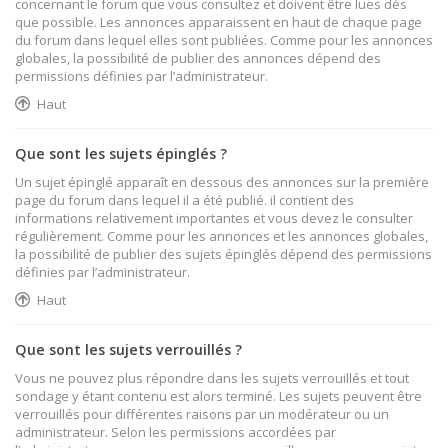
concernant le forum que vous consultez et doivent être lues dès
que possible. Les annonces apparaissent en haut de chaque page
du forum dans lequel elles sont publiées. Comme pour les annonces
globales, la possibilité de publier des annonces dépend des
permissions définies par l’administrateur.
Haut
Que sont les sujets épinglés ?
Un sujet épinglé apparaît en dessous des annonces sur la première
page du forum dans lequel il a été publié. il contient des
informations relativement importantes et vous devez le consulter
régulièrement. Comme pour les annonces et les annonces globales,
la possibilité de publier des sujets épinglés dépend des permissions
définies par l’administrateur.
Haut
Que sont les sujets verrouillés ?
Vous ne pouvez plus répondre dans les sujets verrouillés et tout
sondage y étant contenu est alors terminé. Les sujets peuvent être
verrouillés pour différentes raisons par un modérateur ou un
administrateur. Selon les permissions accordées par