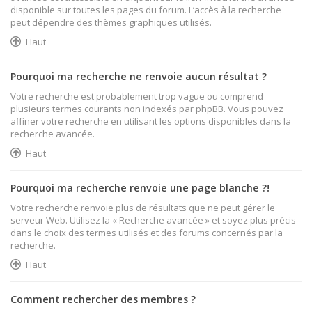
disponible sur toutes les pages du forum. L’accès à la recherche
peut dépendre des thèmes graphiques utilisés.
Haut
Pourquoi ma recherche ne renvoie aucun résultat ?
Votre recherche est probablement trop vague ou comprend
plusieurs termes courants non indexés par phpBB. Vous pouvez
affiner votre recherche en utilisant les options disponibles dans la
recherche avancée.
Haut
Pourquoi ma recherche renvoie une page blanche ?!
Votre recherche renvoie plus de résultats que ne peut gérer le
serveur Web. Utilisez la « Recherche avancée » et soyez plus précis
dans le choix des termes utilisés et des forums concernés par la
recherche.
Haut
Comment rechercher des membres ?