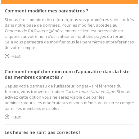
Comment modifier mes paramètres ?
Si vous êtes membre de ce forum, tous vos paramètres sont stockés
dans notre base de données. Pour les modifier, accédez au
Panneau de l’utilisateur
(généralement ce lien est accessible en
cliquant sur votre nom d’utilisateur en haut des pages du forum).
Cela vous permettra de modifier tous les paramètres et préférences
de votre compte.
Haut
Comment empêcher mon nom d’apparaître dans la liste
des membres connectés ?
Depuis votre panneau de l’utilisateur, onglet « Préférences du
forum », vous trouverez l’option
Cacher mon statut en ligne
. Si vous
activez cette option vous ne serez visible que par les
administrateurs, les modérateurs et vous-même. Vous serez compté
parmi les membres invisibles.
Haut
Les heures ne sont pas correctes !