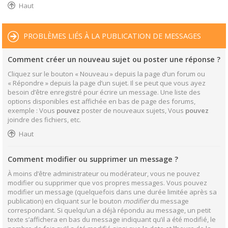
Haut
PROBLÈMES LIÉS À LA PUBLICATION DE MESSAGES
Comment créer un nouveau sujet ou poster une réponse ?
Cliquez sur le bouton « Nouveau » depuis la page d’un forum ou
« Répondre » depuis la page d’un sujet. Il se peut que vous ayez
besoin d’être enregistré pour écrire un message. Une liste des
options disponibles est affichée en bas de page des forums,
exemple : Vous
pouvez
poster de nouveaux sujets, Vous
pouvez
joindre des fichiers, etc.
Haut
Comment modifier ou supprimer un message ?
À moins d’être administrateur ou modérateur, vous ne pouvez
modifier ou supprimer que vos propres messages. Vous pouvez
modifier un message (quelquefois dans une durée limitée après sa
publication) en cliquant sur le bouton
modifier
du message
correspondant. Si quelqu’un a déjà répondu au message, un petit
texte s’affichera en bas du message indiquant qu’il a été modifié, le