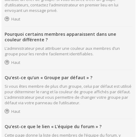
d’utilisateurs, contactez l’administrateur en premier lieu en lui
envoyant un message privé.
Haut
Pourquoi certains membres apparaissent dans une
couleur différente ?
L’administrateur peut attribuer une couleur aux membres d’un
groupe pour les rendre facilement identifiables.
Haut
Qu’est-ce qu’un « Groupe par défaut » ?
Si vous êtes membre de plus d’un groupe, celui par défaut est utilisé
pour déterminer le rang et la couleur de groupe affichés par défaut.
L’administrateur peut vous permettre de changer votre groupe par
défaut via votre panneau de l’utilisateur.
Haut
Qu’est-ce que le lien « L’équipe du forum » ?
Cette page donne la liste des membres de l’équipe du forum, y