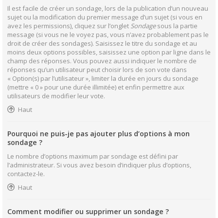
Il est facile de créer un sondage, lors de la publication d’un nouveau
sujet ou la modification du premier message d’un sujet (si vous en
avez les permissions), cliquez sur l’onglet
Sondage
sous la partie
message (si vous ne le voyez pas, vous n’avez probablement pas le
droit de créer des sondages). Saisissez le titre du sondage et au
moins deux options possibles, saisissez une option par ligne dans le
champ des réponses. Vous pouvez aussi indiquer le nombre de
réponses qu’un utilisateur peut choisir lors de son vote dans
« Option(s) par l’utilisateur », limiter la durée en jours du sondage
(mettre « 0 » pour une durée illimitée) et enfin permettre aux
utilisateurs de modifier leur vote.
Haut
Pourquoi ne puis-je pas ajouter plus d’options à mon
sondage ?
Le nombre d’options maximum par sondage est défini par
l’administrateur. Si vous avez besoin d’indiquer plus d’options,
contactez-le.
Haut
Comment modifier ou supprimer un sondage ?