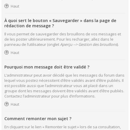
Haut
À quoi sert le bouton « Sauvegarder » dans la page de
rédaction de message ?
Il vous permet de sauvegarder des brouillons de vos messages et
de les poster ultérieurement. Pour les recharger, allez dans le
panneau de l’utilisateur (onglet
Aperçu --> Gestion des brouillons
).
Haut
Pourquoi mon message doit être validé ?
L’administrateur peut avoir décidé que les messages du forum dans
lequel vous postez nécessitent d’être validés avant d’être publiés. Il
est possible aussi que l’administrateur vous ait placé dans un
groupe dont les messages doivent être validés avant d’être publiés.
Contactez l’administrateur pour plus d’informations.
Haut
Comment remonter mon sujet ?
En cliquant sur le lien « Remonter le sujet » lors de sa consultation,