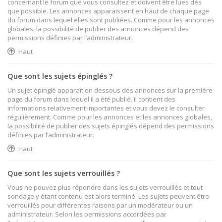
concernant le forum que vous consultez et doivent être lues dès
que possible. Les annonces apparaissent en haut de chaque page
du forum dans lequel elles sont publiées. Comme pour les annonces
globales, la possibilité de publier des annonces dépend des
permissions définies par l’administrateur.
Haut
Que sont les sujets épinglés ?
Un sujet épinglé apparaît en dessous des annonces sur la première
page du forum dans lequel il a été publié. il contient des
informations relativement importantes et vous devez le consulter
régulièrement. Comme pour les annonces et les annonces globales,
la possibilité de publier des sujets épinglés dépend des permissions
définies par l’administrateur.
Haut
Que sont les sujets verrouillés ?
Vous ne pouvez plus répondre dans les sujets verrouillés et tout
sondage y étant contenu est alors terminé. Les sujets peuvent être
verrouillés pour différentes raisons par un modérateur ou un
administrateur. Selon les permissions accordées par