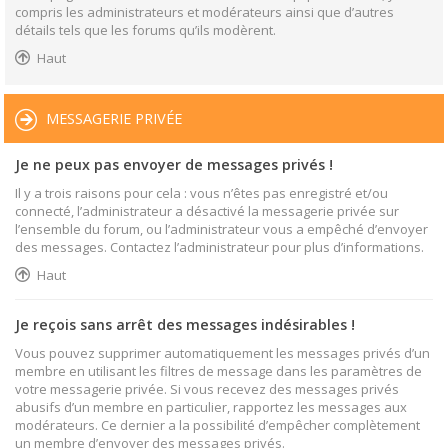
compris les administrateurs et modérateurs ainsi que d’autres
détails tels que les forums qu’ils modèrent.
Haut
MESSAGERIE PRIVÉE
Je ne peux pas envoyer de messages privés !
Il y a trois raisons pour cela : vous n’êtes pas enregistré et/ou
connecté, l’administrateur a désactivé la messagerie privée sur
l’ensemble du forum, ou l’administrateur vous a empêché d’envoyer
des messages. Contactez l’administrateur pour plus d’informations.
Haut
Je reçois sans arrêt des messages indésirables !
Vous pouvez supprimer automatiquement les messages privés d’un
membre en utilisant les filtres de message dans les paramètres de
votre messagerie privée. Si vous recevez des messages privés
abusifs d’un membre en particulier, rapportez les messages aux
modérateurs. Ce dernier a la possibilité d’empêcher complètement
un membre d’envoyer des messages privés.