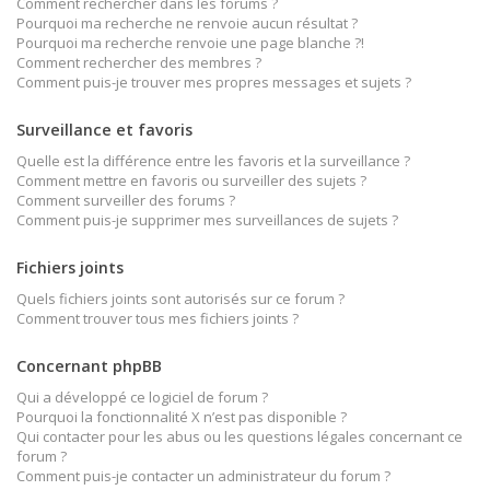
Comment rechercher dans les forums ?
Pourquoi ma recherche ne renvoie aucun résultat ?
Pourquoi ma recherche renvoie une page blanche ?!
Comment rechercher des membres ?
Comment puis-je trouver mes propres messages et sujets ?
Surveillance et favoris
Quelle est la différence entre les favoris et la surveillance ?
Comment mettre en favoris ou surveiller des sujets ?
Comment surveiller des forums ?
Comment puis-je supprimer mes surveillances de sujets ?
Fichiers joints
Quels fichiers joints sont autorisés sur ce forum ?
Comment trouver tous mes fichiers joints ?
Concernant phpBB
Qui a développé ce logiciel de forum ?
Pourquoi la fonctionnalité X n’est pas disponible ?
Qui contacter pour les abus ou les questions légales concernant ce
forum ?
Comment puis-je contacter un administrateur du forum ?