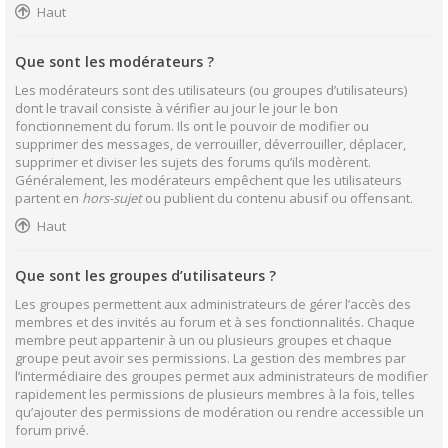
Haut
Que sont les modérateurs ?
Les modérateurs sont des utilisateurs (ou groupes d’utilisateurs)
dont le travail consiste à vérifier au jour le jour le bon
fonctionnement du forum. Ils ont le pouvoir de modifier ou
supprimer des messages, de verrouiller, déverrouiller, déplacer,
supprimer et diviser les sujets des forums qu’ils modèrent.
Généralement, les modérateurs empêchent que les utilisateurs
partent en
hors-sujet
ou publient du contenu abusif ou offensant.
Haut
Que sont les groupes d’utilisateurs ?
Les groupes permettent aux administrateurs de gérer l’accès des
membres et des invités au forum et à ses fonctionnalités. Chaque
membre peut appartenir à un ou plusieurs groupes et chaque
groupe peut avoir ses permissions. La gestion des membres par
l’intermédiaire des groupes permet aux administrateurs de modifier
rapidement les permissions de plusieurs membres à la fois, telles
qu’ajouter des permissions de modération ou rendre accessible un
forum privé.