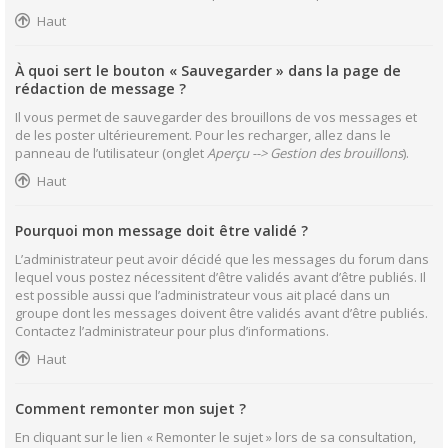
Haut
À quoi sert le bouton « Sauvegarder » dans la page de
rédaction de message ?
Il vous permet de sauvegarder des brouillons de vos messages et
de les poster ultérieurement. Pour les recharger, allez dans le
panneau de l’utilisateur (onglet
Aperçu --> Gestion des brouillons
).
Haut
Pourquoi mon message doit être validé ?
L’administrateur peut avoir décidé que les messages du forum dans
lequel vous postez nécessitent d’être validés avant d’être publiés. Il
est possible aussi que l’administrateur vous ait placé dans un
groupe dont les messages doivent être validés avant d’être publiés.
Contactez l’administrateur pour plus d’informations.
Haut
Comment remonter mon sujet ?
En cliquant sur le lien « Remonter le sujet » lors de sa consultation,