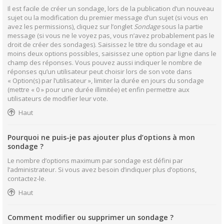
Il est facile de créer un sondage, lors de la publication d’un nouveau
sujet ou la modification du premier message d’un sujet (si vous en
avez les permissions), cliquez sur l’onglet
Sondage
sous la partie
message (si vous ne le voyez pas, vous n’avez probablement pas le
droit de créer des sondages). Saisissez le titre du sondage et au
moins deux options possibles, saisissez une option par ligne dans le
champ des réponses. Vous pouvez aussi indiquer le nombre de
réponses qu’un utilisateur peut choisir lors de son vote dans
« Option(s) par l’utilisateur », limiter la durée en jours du sondage
(mettre « 0 » pour une durée illimitée) et enfin permettre aux
utilisateurs de modifier leur vote.
Haut
Pourquoi ne puis-je pas ajouter plus d’options à mon
sondage ?
Le nombre d’options maximum par sondage est défini par
l’administrateur. Si vous avez besoin d’indiquer plus d’options,
contactez-le.
Haut
Comment modifier ou supprimer un sondage ?