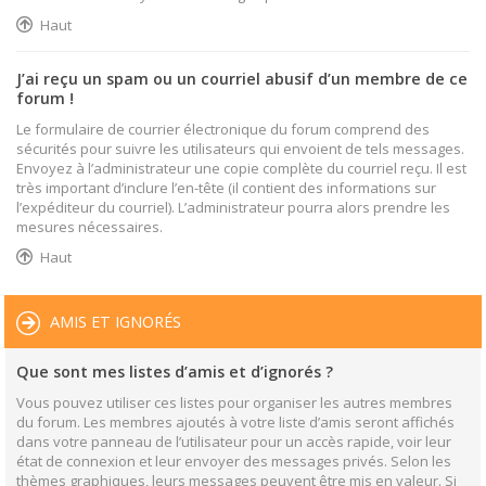
Haut
J’ai reçu un spam ou un courriel abusif d’un membre de ce
forum !
Le formulaire de courrier électronique du forum comprend des
sécurités pour suivre les utilisateurs qui envoient de tels messages.
Envoyez à l’administrateur une copie complète du courriel reçu. Il est
très important d’inclure l’en-tête (il contient des informations sur
l’expéditeur du courriel). L’administrateur pourra alors prendre les
mesures nécessaires.
Haut
AMIS ET IGNORÉS
Que sont mes listes d’amis et d’ignorés ?
Vous pouvez utiliser ces listes pour organiser les autres membres
du forum. Les membres ajoutés à votre liste d’amis seront affichés
dans votre panneau de l’utilisateur pour un accès rapide, voir leur
état de connexion et leur envoyer des messages privés. Selon les
thèmes graphiques, leurs messages peuvent être mis en valeur. Si