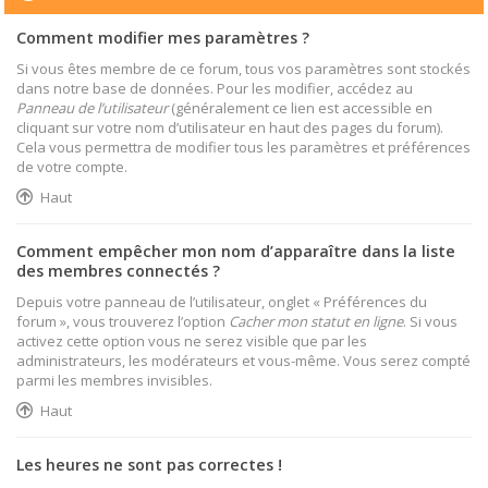
Comment modifier mes paramètres ?
Si vous êtes membre de ce forum, tous vos paramètres sont stockés
dans notre base de données. Pour les modifier, accédez au
Panneau de l’utilisateur
(généralement ce lien est accessible en
cliquant sur votre nom d’utilisateur en haut des pages du forum).
Cela vous permettra de modifier tous les paramètres et préférences
de votre compte.
Haut
Comment empêcher mon nom d’apparaître dans la liste
des membres connectés ?
Depuis votre panneau de l’utilisateur, onglet « Préférences du
forum », vous trouverez l’option
Cacher mon statut en ligne
. Si vous
activez cette option vous ne serez visible que par les
administrateurs, les modérateurs et vous-même. Vous serez compté
parmi les membres invisibles.
Haut
Les heures ne sont pas correctes !