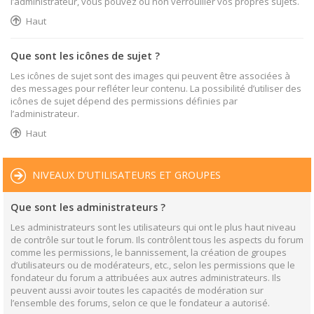
l’administrateur, vous pouvez ou non verrouiller vos propres sujets.
Haut
Que sont les icônes de sujet ?
Les icônes de sujet sont des images qui peuvent être associées à
des messages pour refléter leur contenu. La possibilité d’utiliser des
icônes de sujet dépend des permissions définies par
l’administrateur.
Haut
NIVEAUX D’UTILISATEURS ET GROUPES
Que sont les administrateurs ?
Les administrateurs sont les utilisateurs qui ont le plus haut niveau
de contrôle sur tout le forum. Ils contrôlent tous les aspects du forum
comme les permissions, le bannissement, la création de groupes
d’utilisateurs ou de modérateurs, etc., selon les permissions que le
fondateur du forum a attribuées aux autres administrateurs. Ils
peuvent aussi avoir toutes les capacités de modération sur
l’ensemble des forums, selon ce que le fondateur a autorisé.