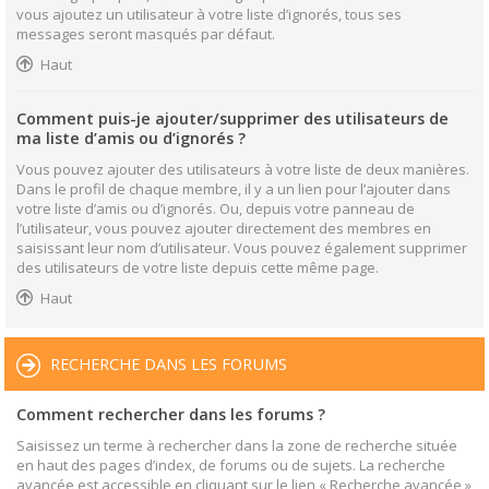
vous ajoutez un utilisateur à votre liste d’ignorés, tous ses
messages seront masqués par défaut.
Haut
Comment puis-je ajouter/supprimer des utilisateurs de
ma liste d’amis ou d’ignorés ?
Vous pouvez ajouter des utilisateurs à votre liste de deux manières.
Dans le profil de chaque membre, il y a un lien pour l’ajouter dans
votre liste d’amis ou d’ignorés. Ou, depuis votre panneau de
l’utilisateur, vous pouvez ajouter directement des membres en
saisissant leur nom d’utilisateur. Vous pouvez également supprimer
des utilisateurs de votre liste depuis cette même page.
Haut
RECHERCHE DANS LES FORUMS
Comment rechercher dans les forums ?
Saisissez un terme à rechercher dans la zone de recherche située
en haut des pages d’index, de forums ou de sujets. La recherche
avancée est accessible en cliquant sur le lien « Recherche avancée »