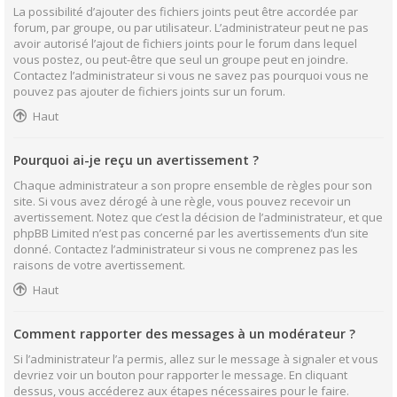
La possibilité d’ajouter des fichiers joints peut être accordée par
forum, par groupe, ou par utilisateur. L’administrateur peut ne pas
avoir autorisé l’ajout de fichiers joints pour le forum dans lequel
vous postez, ou peut-être que seul un groupe peut en joindre.
Contactez l’administrateur si vous ne savez pas pourquoi vous ne
pouvez pas ajouter de fichiers joints sur un forum.
Haut
Pourquoi ai-je reçu un avertissement ?
Chaque administrateur a son propre ensemble de règles pour son
site. Si vous avez dérogé à une règle, vous pouvez recevoir un
avertissement. Notez que c’est la décision de l’administrateur, et que
phpBB Limited n’est pas concerné par les avertissements d’un site
donné. Contactez l’administrateur si vous ne comprenez pas les
raisons de votre avertissement.
Haut
Comment rapporter des messages à un modérateur ?
Si l’administrateur l’a permis, allez sur le message à signaler et vous
devriez voir un bouton pour rapporter le message. En cliquant
dessus, vous accéderez aux étapes nécessaires pour le faire.