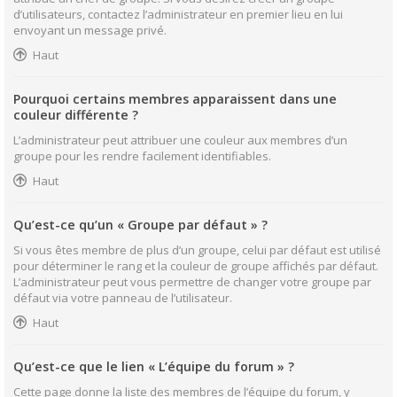
d’utilisateurs, contactez l’administrateur en premier lieu en lui
envoyant un message privé.
Haut
Pourquoi certains membres apparaissent dans une
couleur différente ?
L’administrateur peut attribuer une couleur aux membres d’un
groupe pour les rendre facilement identifiables.
Haut
Qu’est-ce qu’un « Groupe par défaut » ?
Si vous êtes membre de plus d’un groupe, celui par défaut est utilisé
pour déterminer le rang et la couleur de groupe affichés par défaut.
L’administrateur peut vous permettre de changer votre groupe par
défaut via votre panneau de l’utilisateur.
Haut
Qu’est-ce que le lien « L’équipe du forum » ?
Cette page donne la liste des membres de l’équipe du forum, y