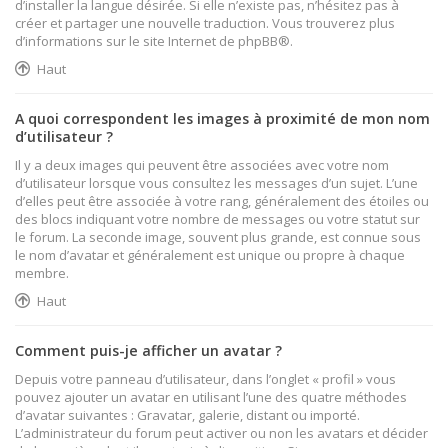
d’installer la langue désirée. Si elle n’existe pas, n’hésitez pas à
créer et partager une nouvelle traduction. Vous trouverez plus
d’informations sur le site Internet de
phpBB
®.
Haut
A quoi correspondent les images à proximité de mon nom
d’utilisateur ?
Il y a deux images qui peuvent être associées avec votre nom
d’utilisateur lorsque vous consultez les messages d’un sujet. L’une
d’elles peut être associée à votre rang, généralement des étoiles ou
des blocs indiquant votre nombre de messages ou votre statut sur
le forum. La seconde image, souvent plus grande, est connue sous
le nom d’avatar et généralement est unique ou propre à chaque
membre.
Haut
Comment puis-je afficher un avatar ?
Depuis votre panneau d’utilisateur, dans l’onglet « profil » vous
pouvez ajouter un avatar en utilisant l’une des quatre méthodes
d’avatar suivantes : Gravatar, galerie, distant ou importé.
L’administrateur du forum peut activer ou non les avatars et décider