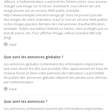
ailleurs, si l’administrateur a autorisé les fichiers joints, vous pouvez
charger une image sur le forum. Autrement, vous devez lier une
image placée sur un serveur Web public, exemple :
http://www.exemple.com/mon-image.gif. Vous ne pouvez pas lier
des images de votre ordinateur (sauf si c’est un serveur Web public)
ni des images placées derrière des mécanismes d’authentification,
exemple : boîtes aux lettres Hotmail ou Yahoo!, sites protégés par un
mot de passe, etc. Pour afficher l’image, utilisez la balise BBCode
[img].
Haut
Que sont les annonces globales ?
Les annonces globales contiennent des informations importantes
que vous devez lire dès que possible. Elles apparaissent en haut de
chaque forum et dans votre panneau de l’utilisateur. La possibilité
de publier des annonces globales dépend des permissions définies
par l’administrateur.
Haut
Que sont les annonces ?
Les annonces contiennent souvent des informations importantes