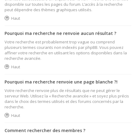
disponible sur toutes les pages du forum. L’accès à la recherche
peut dépendre des thèmes graphiques utilisés.
Haut
Pourquoi ma recherche ne renvoie aucun résultat ?
Votre recherche est probablement trop vague ou comprend
plusieurs termes courants non indexés par phpBB. Vous pouvez
affiner votre recherche en utilisant les options disponibles dans la
recherche avancée.
Haut
Pourquoi ma recherche renvoie une page blanche ?!
Votre recherche renvoie plus de résultats que ne peut gérer le
serveur Web. Utilisez la « Recherche avancée » et soyez plus précis
dans le choix des termes utilisés et des forums concernés par la
recherche.
Haut
Comment rechercher des membres ?