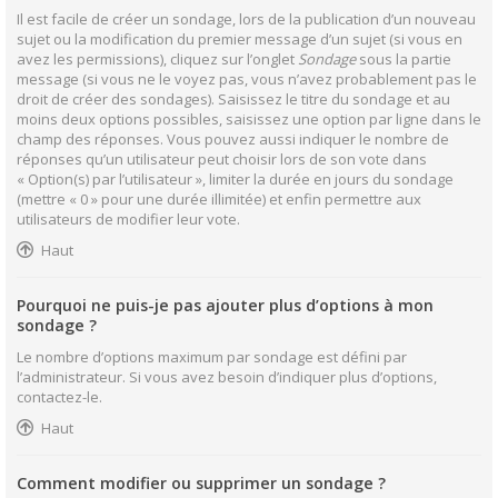
Il est facile de créer un sondage, lors de la publication d’un nouveau
sujet ou la modification du premier message d’un sujet (si vous en
avez les permissions), cliquez sur l’onglet
Sondage
sous la partie
message (si vous ne le voyez pas, vous n’avez probablement pas le
droit de créer des sondages). Saisissez le titre du sondage et au
moins deux options possibles, saisissez une option par ligne dans le
champ des réponses. Vous pouvez aussi indiquer le nombre de
réponses qu’un utilisateur peut choisir lors de son vote dans
« Option(s) par l’utilisateur », limiter la durée en jours du sondage
(mettre « 0 » pour une durée illimitée) et enfin permettre aux
utilisateurs de modifier leur vote.
Haut
Pourquoi ne puis-je pas ajouter plus d’options à mon
sondage ?
Le nombre d’options maximum par sondage est défini par
l’administrateur. Si vous avez besoin d’indiquer plus d’options,
contactez-le.
Haut
Comment modifier ou supprimer un sondage ?