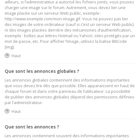
ailleurs, si l’administrateur a autorisé les fichiers joints, vous pouvez
charger une image sur le forum. Autrement, vous devez lier une
image placée sur un serveur Web public, exemple :
http://www.exemple.com/mon-image.gif. Vous ne pouvez pas lier
des images de votre ordinateur (sauf si c’est un serveur Web public)
ni des images placées derrière des mécanismes d’authentification,
exemple : boîtes aux lettres Hotmail ou Yahoo!, sites protégés par un
mot de passe, etc. Pour afficher l’image, utilisez la balise BBCode
[img].
Haut
Que sont les annonces globales ?
Les annonces globales contiennent des informations importantes
que vous devez lire dès que possible. Elles apparaissent en haut de
chaque forum et dans votre panneau de l’utilisateur. La possibilité
de publier des annonces globales dépend des permissions définies
par l’administrateur.
Haut
Que sont les annonces ?
Les annonces contiennent souvent des informations importantes