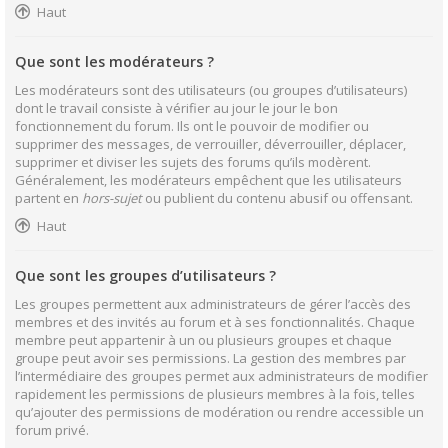
Haut
Que sont les modérateurs ?
Les modérateurs sont des utilisateurs (ou groupes d’utilisateurs)
dont le travail consiste à vérifier au jour le jour le bon
fonctionnement du forum. Ils ont le pouvoir de modifier ou
supprimer des messages, de verrouiller, déverrouiller, déplacer,
supprimer et diviser les sujets des forums qu’ils modèrent.
Généralement, les modérateurs empêchent que les utilisateurs
partent en
hors-sujet
ou publient du contenu abusif ou offensant.
Haut
Que sont les groupes d’utilisateurs ?
Les groupes permettent aux administrateurs de gérer l’accès des
membres et des invités au forum et à ses fonctionnalités. Chaque
membre peut appartenir à un ou plusieurs groupes et chaque
groupe peut avoir ses permissions. La gestion des membres par
l’intermédiaire des groupes permet aux administrateurs de modifier
rapidement les permissions de plusieurs membres à la fois, telles
qu’ajouter des permissions de modération ou rendre accessible un
forum privé.