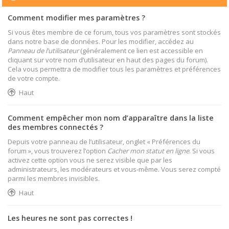
Comment modifier mes paramètres ?
Si vous êtes membre de ce forum, tous vos paramètres sont stockés
dans notre base de données. Pour les modifier, accédez au
Panneau de l’utilisateur
(généralement ce lien est accessible en
cliquant sur votre nom d’utilisateur en haut des pages du forum).
Cela vous permettra de modifier tous les paramètres et préférences
de votre compte.
Haut
Comment empêcher mon nom d’apparaître dans la liste
des membres connectés ?
Depuis votre panneau de l’utilisateur, onglet « Préférences du
forum », vous trouverez l’option
Cacher mon statut en ligne
. Si vous
activez cette option vous ne serez visible que par les
administrateurs, les modérateurs et vous-même. Vous serez compté
parmi les membres invisibles.
Haut
Les heures ne sont pas correctes !