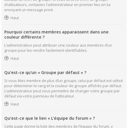
d’utilisateurs, contactez l’administrateur en premier lieu en lui
envoyant un message privé.
Haut
Pourquoi certains membres apparaissent dans une
couleur différente ?
L’administrateur peut attribuer une couleur aux membres d’un
groupe pour les rendre facilement identifiables.
Haut
Qu’est-ce qu’un « Groupe par défaut » ?
Si vous êtes membre de plus d’un groupe, celui par défaut est utilisé
pour déterminer le rang et la couleur de groupe affichés par défaut.
L’administrateur peut vous permettre de changer votre groupe par
défaut via votre panneau de l’utilisateur.
Haut
Qu’est-ce que le lien « L’équipe du forum » ?
Cette page donne la liste des membres de l’équipe du forum, y