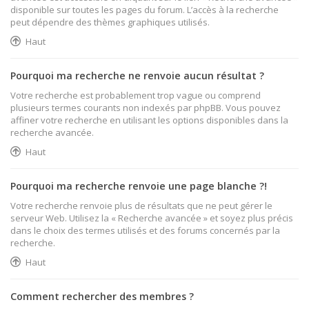
disponible sur toutes les pages du forum. L’accès à la recherche
peut dépendre des thèmes graphiques utilisés.
Haut
Pourquoi ma recherche ne renvoie aucun résultat ?
Votre recherche est probablement trop vague ou comprend
plusieurs termes courants non indexés par phpBB. Vous pouvez
affiner votre recherche en utilisant les options disponibles dans la
recherche avancée.
Haut
Pourquoi ma recherche renvoie une page blanche ?!
Votre recherche renvoie plus de résultats que ne peut gérer le
serveur Web. Utilisez la « Recherche avancée » et soyez plus précis
dans le choix des termes utilisés et des forums concernés par la
recherche.
Haut
Comment rechercher des membres ?