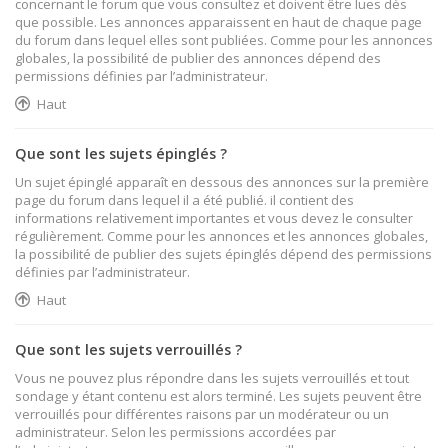
concernant le forum que vous consultez et doivent être lues dès
que possible. Les annonces apparaissent en haut de chaque page
du forum dans lequel elles sont publiées. Comme pour les annonces
globales, la possibilité de publier des annonces dépend des
permissions définies par l’administrateur.
Haut
Que sont les sujets épinglés ?
Un sujet épinglé apparaît en dessous des annonces sur la première
page du forum dans lequel il a été publié. il contient des
informations relativement importantes et vous devez le consulter
régulièrement. Comme pour les annonces et les annonces globales,
la possibilité de publier des sujets épinglés dépend des permissions
définies par l’administrateur.
Haut
Que sont les sujets verrouillés ?
Vous ne pouvez plus répondre dans les sujets verrouillés et tout
sondage y étant contenu est alors terminé. Les sujets peuvent être
verrouillés pour différentes raisons par un modérateur ou un
administrateur. Selon les permissions accordées par