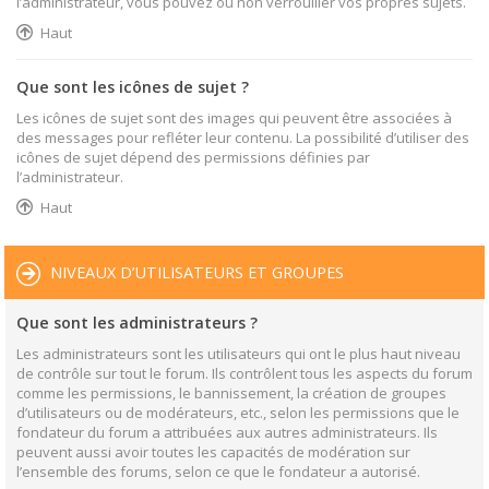
l’administrateur, vous pouvez ou non verrouiller vos propres sujets.
Haut
Que sont les icônes de sujet ?
Les icônes de sujet sont des images qui peuvent être associées à
des messages pour refléter leur contenu. La possibilité d’utiliser des
icônes de sujet dépend des permissions définies par
l’administrateur.
Haut
NIVEAUX D’UTILISATEURS ET GROUPES
Que sont les administrateurs ?
Les administrateurs sont les utilisateurs qui ont le plus haut niveau
de contrôle sur tout le forum. Ils contrôlent tous les aspects du forum
comme les permissions, le bannissement, la création de groupes
d’utilisateurs ou de modérateurs, etc., selon les permissions que le
fondateur du forum a attribuées aux autres administrateurs. Ils
peuvent aussi avoir toutes les capacités de modération sur
l’ensemble des forums, selon ce que le fondateur a autorisé.