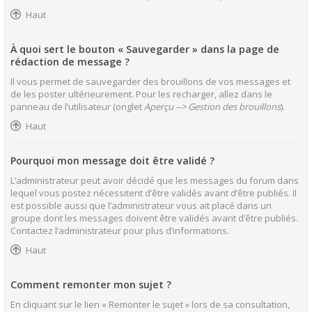
Haut
À quoi sert le bouton « Sauvegarder » dans la page de
rédaction de message ?
Il vous permet de sauvegarder des brouillons de vos messages et
de les poster ultérieurement. Pour les recharger, allez dans le
panneau de l’utilisateur (onglet
Aperçu --> Gestion des brouillons
).
Haut
Pourquoi mon message doit être validé ?
L’administrateur peut avoir décidé que les messages du forum dans
lequel vous postez nécessitent d’être validés avant d’être publiés. Il
est possible aussi que l’administrateur vous ait placé dans un
groupe dont les messages doivent être validés avant d’être publiés.
Contactez l’administrateur pour plus d’informations.
Haut
Comment remonter mon sujet ?
En cliquant sur le lien « Remonter le sujet » lors de sa consultation,