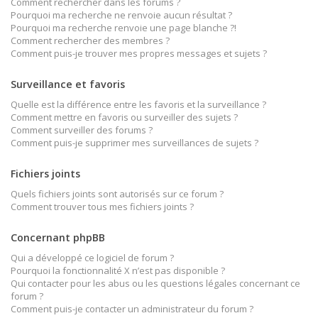
Comment rechercher dans les forums ?
Pourquoi ma recherche ne renvoie aucun résultat ?
Pourquoi ma recherche renvoie une page blanche ?!
Comment rechercher des membres ?
Comment puis-je trouver mes propres messages et sujets ?
Surveillance et favoris
Quelle est la différence entre les favoris et la surveillance ?
Comment mettre en favoris ou surveiller des sujets ?
Comment surveiller des forums ?
Comment puis-je supprimer mes surveillances de sujets ?
Fichiers joints
Quels fichiers joints sont autorisés sur ce forum ?
Comment trouver tous mes fichiers joints ?
Concernant phpBB
Qui a développé ce logiciel de forum ?
Pourquoi la fonctionnalité X n’est pas disponible ?
Qui contacter pour les abus ou les questions légales concernant ce
forum ?
Comment puis-je contacter un administrateur du forum ?