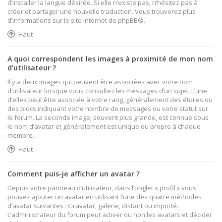
d’installer la langue désirée. Si elle n’existe pas, n’hésitez pas à
créer et partager une nouvelle traduction. Vous trouverez plus
d’informations sur le site Internet de
phpBB
®.
Haut
A quoi correspondent les images à proximité de mon nom
d’utilisateur ?
Il y a deux images qui peuvent être associées avec votre nom
d’utilisateur lorsque vous consultez les messages d’un sujet. L’une
d’elles peut être associée à votre rang, généralement des étoiles ou
des blocs indiquant votre nombre de messages ou votre statut sur
le forum. La seconde image, souvent plus grande, est connue sous
le nom d’avatar et généralement est unique ou propre à chaque
membre.
Haut
Comment puis-je afficher un avatar ?
Depuis votre panneau d’utilisateur, dans l’onglet « profil » vous
pouvez ajouter un avatar en utilisant l’une des quatre méthodes
d’avatar suivantes : Gravatar, galerie, distant ou importé.
L’administrateur du forum peut activer ou non les avatars et décider