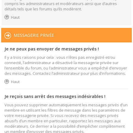
compris les administrateurs et modérateurs ainsi que d’autres
détails tels que les forums qu’ils modèrent.
Haut
MESSAGERIE PRIVÉE
Je ne peux pas envoyer de messages privés !
Il y a trois raisons pour cela : vous n’êtes pas enregistré et/ou
connecté, l’administrateur a désactivé la messagerie privée sur
l’ensemble du forum, ou l’administrateur vous a empêché d’envoyer
des messages. Contactez l’administrateur pour plus d’informations.
Haut
Je reçois sans arrêt des messages indésirables !
Vous pouvez supprimer automatiquement les messages privés d’un
membre en utilisant les filtres de message dans les paramètres de
votre messagerie privée. Si vous recevez des messages privés
abusifs d’un membre en particulier, rapportez les messages aux
modérateurs. Ce dernier a la possibilité d’empêcher complètement
un membre d’envoyer des messages privés.