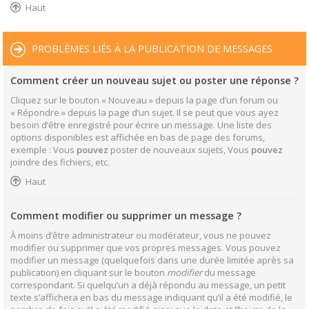
Haut
PROBLÈMES LIÉS À LA PUBLICATION DE MESSAGES
Comment créer un nouveau sujet ou poster une réponse ?
Cliquez sur le bouton « Nouveau » depuis la page d’un forum ou
« Répondre » depuis la page d’un sujet. Il se peut que vous ayez
besoin d’être enregistré pour écrire un message. Une liste des
options disponibles est affichée en bas de page des forums,
exemple : Vous
pouvez
poster de nouveaux sujets, Vous
pouvez
joindre des fichiers, etc.
Haut
Comment modifier ou supprimer un message ?
À moins d’être administrateur ou modérateur, vous ne pouvez
modifier ou supprimer que vos propres messages. Vous pouvez
modifier un message (quelquefois dans une durée limitée après sa
publication) en cliquant sur le bouton
modifier
du message
correspondant. Si quelqu’un a déjà répondu au message, un petit
texte s’affichera en bas du message indiquant qu’il a été modifié, le