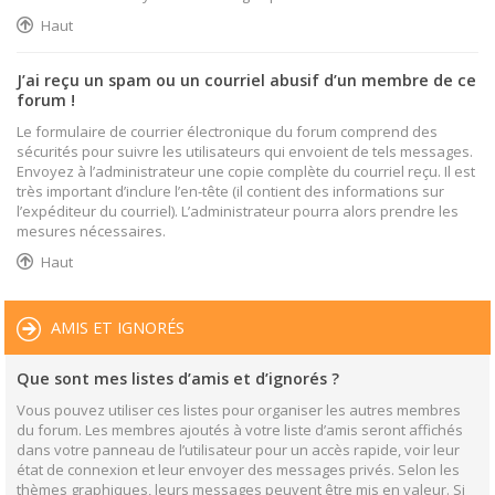
Haut
J’ai reçu un spam ou un courriel abusif d’un membre de ce
forum !
Le formulaire de courrier électronique du forum comprend des
sécurités pour suivre les utilisateurs qui envoient de tels messages.
Envoyez à l’administrateur une copie complète du courriel reçu. Il est
très important d’inclure l’en-tête (il contient des informations sur
l’expéditeur du courriel). L’administrateur pourra alors prendre les
mesures nécessaires.
Haut
AMIS ET IGNORÉS
Que sont mes listes d’amis et d’ignorés ?
Vous pouvez utiliser ces listes pour organiser les autres membres
du forum. Les membres ajoutés à votre liste d’amis seront affichés
dans votre panneau de l’utilisateur pour un accès rapide, voir leur
état de connexion et leur envoyer des messages privés. Selon les
thèmes graphiques, leurs messages peuvent être mis en valeur. Si