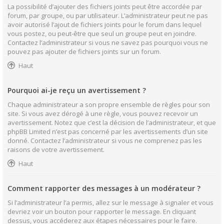
La possibilité d’ajouter des fichiers joints peut être accordée par
forum, par groupe, ou par utilisateur. L’administrateur peut ne pas
avoir autorisé l’ajout de fichiers joints pour le forum dans lequel
vous postez, ou peut-être que seul un groupe peut en joindre.
Contactez l’administrateur si vous ne savez pas pourquoi vous ne
pouvez pas ajouter de fichiers joints sur un forum.
Haut
Pourquoi ai-je reçu un avertissement ?
Chaque administrateur a son propre ensemble de règles pour son
site. Si vous avez dérogé à une règle, vous pouvez recevoir un
avertissement. Notez que c’est la décision de l’administrateur, et que
phpBB Limited n’est pas concerné par les avertissements d’un site
donné. Contactez l’administrateur si vous ne comprenez pas les
raisons de votre avertissement.
Haut
Comment rapporter des messages à un modérateur ?
Si l’administrateur l’a permis, allez sur le message à signaler et vous
devriez voir un bouton pour rapporter le message. En cliquant
dessus, vous accéderez aux étapes nécessaires pour le faire.