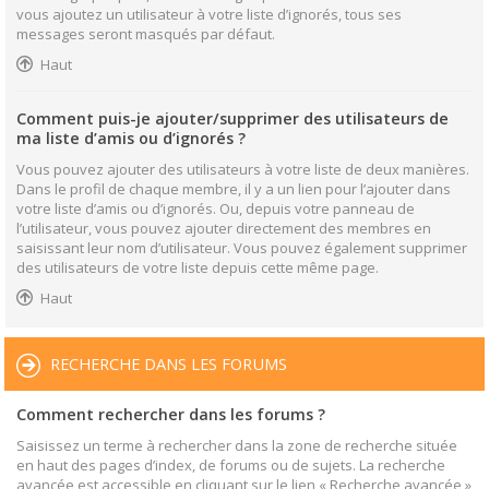
vous ajoutez un utilisateur à votre liste d’ignorés, tous ses
messages seront masqués par défaut.
Haut
Comment puis-je ajouter/supprimer des utilisateurs de
ma liste d’amis ou d’ignorés ?
Vous pouvez ajouter des utilisateurs à votre liste de deux manières.
Dans le profil de chaque membre, il y a un lien pour l’ajouter dans
votre liste d’amis ou d’ignorés. Ou, depuis votre panneau de
l’utilisateur, vous pouvez ajouter directement des membres en
saisissant leur nom d’utilisateur. Vous pouvez également supprimer
des utilisateurs de votre liste depuis cette même page.
Haut
RECHERCHE DANS LES FORUMS
Comment rechercher dans les forums ?
Saisissez un terme à rechercher dans la zone de recherche située
en haut des pages d’index, de forums ou de sujets. La recherche
avancée est accessible en cliquant sur le lien « Recherche avancée »