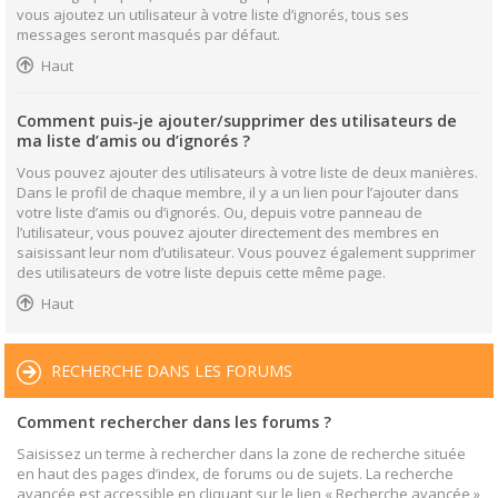
vous ajoutez un utilisateur à votre liste d’ignorés, tous ses
messages seront masqués par défaut.
Haut
Comment puis-je ajouter/supprimer des utilisateurs de
ma liste d’amis ou d’ignorés ?
Vous pouvez ajouter des utilisateurs à votre liste de deux manières.
Dans le profil de chaque membre, il y a un lien pour l’ajouter dans
votre liste d’amis ou d’ignorés. Ou, depuis votre panneau de
l’utilisateur, vous pouvez ajouter directement des membres en
saisissant leur nom d’utilisateur. Vous pouvez également supprimer
des utilisateurs de votre liste depuis cette même page.
Haut
RECHERCHE DANS LES FORUMS
Comment rechercher dans les forums ?
Saisissez un terme à rechercher dans la zone de recherche située
en haut des pages d’index, de forums ou de sujets. La recherche
avancée est accessible en cliquant sur le lien « Recherche avancée »