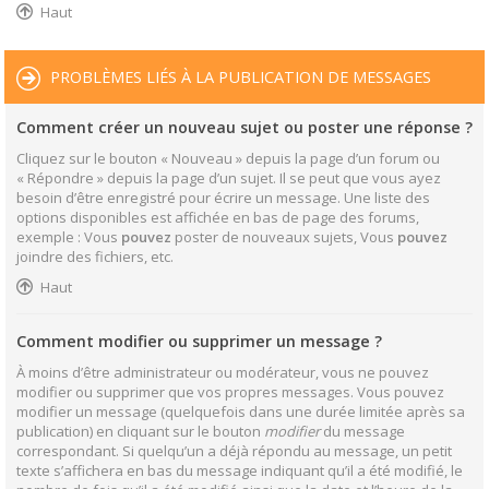
Haut
PROBLÈMES LIÉS À LA PUBLICATION DE MESSAGES
Comment créer un nouveau sujet ou poster une réponse ?
Cliquez sur le bouton « Nouveau » depuis la page d’un forum ou
« Répondre » depuis la page d’un sujet. Il se peut que vous ayez
besoin d’être enregistré pour écrire un message. Une liste des
options disponibles est affichée en bas de page des forums,
exemple : Vous
pouvez
poster de nouveaux sujets, Vous
pouvez
joindre des fichiers, etc.
Haut
Comment modifier ou supprimer un message ?
À moins d’être administrateur ou modérateur, vous ne pouvez
modifier ou supprimer que vos propres messages. Vous pouvez
modifier un message (quelquefois dans une durée limitée après sa
publication) en cliquant sur le bouton
modifier
du message
correspondant. Si quelqu’un a déjà répondu au message, un petit
texte s’affichera en bas du message indiquant qu’il a été modifié, le