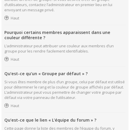
d’utilisateurs, contactez l’administrateur en premier lieu en lui
envoyant un message privé.
Haut
Pourquoi certains membres apparaissent dans une
couleur différente ?
L’administrateur peut attribuer une couleur aux membres d’un
groupe pour les rendre facilement identifiables.
Haut
Qu’est-ce qu’un « Groupe par défaut » ?
Si vous êtes membre de plus d’un groupe, celui par défaut est utilisé
pour déterminer le rang et la couleur de groupe affichés par défaut.
L’administrateur peut vous permettre de changer votre groupe par
défaut via votre panneau de l’utilisateur.
Haut
Qu’est-ce que le lien « L’équipe du forum » ?
Cette page donne la liste des membres de l’équipe du forum, y