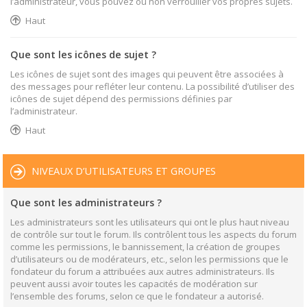
l’administrateur, vous pouvez ou non verrouiller vos propres sujets.
Haut
Que sont les icônes de sujet ?
Les icônes de sujet sont des images qui peuvent être associées à
des messages pour refléter leur contenu. La possibilité d’utiliser des
icônes de sujet dépend des permissions définies par
l’administrateur.
Haut
NIVEAUX D’UTILISATEURS ET GROUPES
Que sont les administrateurs ?
Les administrateurs sont les utilisateurs qui ont le plus haut niveau
de contrôle sur tout le forum. Ils contrôlent tous les aspects du forum
comme les permissions, le bannissement, la création de groupes
d’utilisateurs ou de modérateurs, etc., selon les permissions que le
fondateur du forum a attribuées aux autres administrateurs. Ils
peuvent aussi avoir toutes les capacités de modération sur
l’ensemble des forums, selon ce que le fondateur a autorisé.