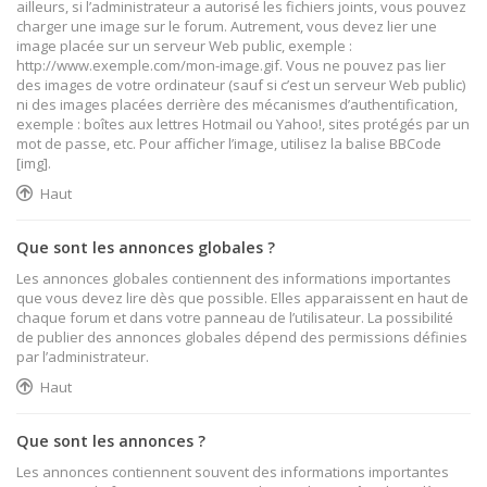
ailleurs, si l’administrateur a autorisé les fichiers joints, vous pouvez
charger une image sur le forum. Autrement, vous devez lier une
image placée sur un serveur Web public, exemple :
http://www.exemple.com/mon-image.gif. Vous ne pouvez pas lier
des images de votre ordinateur (sauf si c’est un serveur Web public)
ni des images placées derrière des mécanismes d’authentification,
exemple : boîtes aux lettres Hotmail ou Yahoo!, sites protégés par un
mot de passe, etc. Pour afficher l’image, utilisez la balise BBCode
[img].
Haut
Que sont les annonces globales ?
Les annonces globales contiennent des informations importantes
que vous devez lire dès que possible. Elles apparaissent en haut de
chaque forum et dans votre panneau de l’utilisateur. La possibilité
de publier des annonces globales dépend des permissions définies
par l’administrateur.
Haut
Que sont les annonces ?
Les annonces contiennent souvent des informations importantes