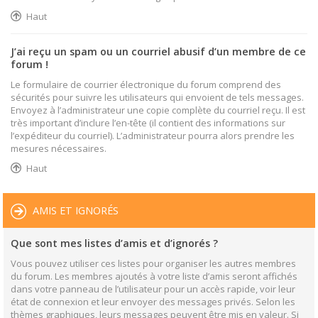
Haut
J’ai reçu un spam ou un courriel abusif d’un membre de ce
forum !
Le formulaire de courrier électronique du forum comprend des
sécurités pour suivre les utilisateurs qui envoient de tels messages.
Envoyez à l’administrateur une copie complète du courriel reçu. Il est
très important d’inclure l’en-tête (il contient des informations sur
l’expéditeur du courriel). L’administrateur pourra alors prendre les
mesures nécessaires.
Haut
AMIS ET IGNORÉS
Que sont mes listes d’amis et d’ignorés ?
Vous pouvez utiliser ces listes pour organiser les autres membres
du forum. Les membres ajoutés à votre liste d’amis seront affichés
dans votre panneau de l’utilisateur pour un accès rapide, voir leur
état de connexion et leur envoyer des messages privés. Selon les
thèmes graphiques, leurs messages peuvent être mis en valeur. Si