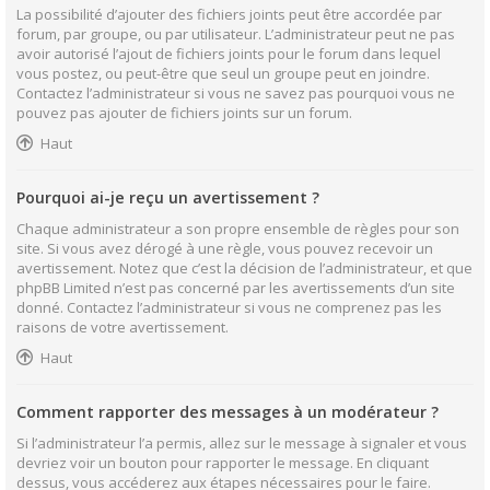
La possibilité d’ajouter des fichiers joints peut être accordée par
forum, par groupe, ou par utilisateur. L’administrateur peut ne pas
avoir autorisé l’ajout de fichiers joints pour le forum dans lequel
vous postez, ou peut-être que seul un groupe peut en joindre.
Contactez l’administrateur si vous ne savez pas pourquoi vous ne
pouvez pas ajouter de fichiers joints sur un forum.
Haut
Pourquoi ai-je reçu un avertissement ?
Chaque administrateur a son propre ensemble de règles pour son
site. Si vous avez dérogé à une règle, vous pouvez recevoir un
avertissement. Notez que c’est la décision de l’administrateur, et que
phpBB Limited n’est pas concerné par les avertissements d’un site
donné. Contactez l’administrateur si vous ne comprenez pas les
raisons de votre avertissement.
Haut
Comment rapporter des messages à un modérateur ?
Si l’administrateur l’a permis, allez sur le message à signaler et vous
devriez voir un bouton pour rapporter le message. En cliquant
dessus, vous accéderez aux étapes nécessaires pour le faire.