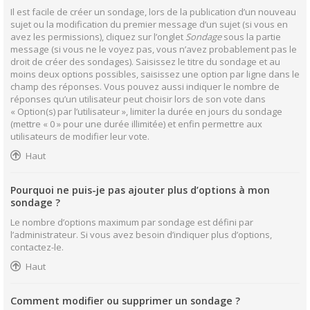
Il est facile de créer un sondage, lors de la publication d’un nouveau
sujet ou la modification du premier message d’un sujet (si vous en
avez les permissions), cliquez sur l’onglet
Sondage
sous la partie
message (si vous ne le voyez pas, vous n’avez probablement pas le
droit de créer des sondages). Saisissez le titre du sondage et au
moins deux options possibles, saisissez une option par ligne dans le
champ des réponses. Vous pouvez aussi indiquer le nombre de
réponses qu’un utilisateur peut choisir lors de son vote dans
« Option(s) par l’utilisateur », limiter la durée en jours du sondage
(mettre « 0 » pour une durée illimitée) et enfin permettre aux
utilisateurs de modifier leur vote.
Haut
Pourquoi ne puis-je pas ajouter plus d’options à mon
sondage ?
Le nombre d’options maximum par sondage est défini par
l’administrateur. Si vous avez besoin d’indiquer plus d’options,
contactez-le.
Haut
Comment modifier ou supprimer un sondage ?