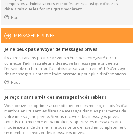
compris les administrateurs et modérateurs ainsi que d’autres
détails tels que les forums qu’ils modèrent.
Haut
MESSAGERIE PRIVÉE
Je ne peux pas envoyer de messages privés !
Il y a trois raisons pour cela : vous n’êtes pas enregistré et/ou
connecté, l’administrateur a désactivé la messagerie privée sur
l’ensemble du forum, ou l’administrateur vous a empêché d’envoyer
des messages. Contactez l’administrateur pour plus d’informations.
Haut
Je reçois sans arrêt des messages indésirables !
Vous pouvez supprimer automatiquement les messages privés d’un
membre en utilisant les filtres de message dans les paramètres de
votre messagerie privée. Si vous recevez des messages privés
abusifs d’un membre en particulier, rapportez les messages aux
modérateurs. Ce dernier a la possibilité d’empêcher complètement
un membre d’envoyer des messages privés.