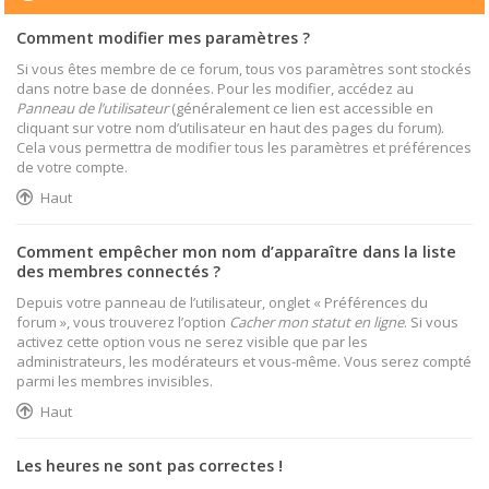
Comment modifier mes paramètres ?
Si vous êtes membre de ce forum, tous vos paramètres sont stockés
dans notre base de données. Pour les modifier, accédez au
Panneau de l’utilisateur
(généralement ce lien est accessible en
cliquant sur votre nom d’utilisateur en haut des pages du forum).
Cela vous permettra de modifier tous les paramètres et préférences
de votre compte.
Haut
Comment empêcher mon nom d’apparaître dans la liste
des membres connectés ?
Depuis votre panneau de l’utilisateur, onglet « Préférences du
forum », vous trouverez l’option
Cacher mon statut en ligne
. Si vous
activez cette option vous ne serez visible que par les
administrateurs, les modérateurs et vous-même. Vous serez compté
parmi les membres invisibles.
Haut
Les heures ne sont pas correctes !