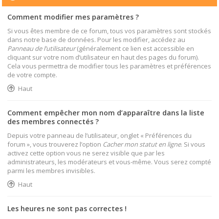
Comment modifier mes paramètres ?
Si vous êtes membre de ce forum, tous vos paramètres sont stockés
dans notre base de données. Pour les modifier, accédez au
Panneau de l’utilisateur
(généralement ce lien est accessible en
cliquant sur votre nom d’utilisateur en haut des pages du forum).
Cela vous permettra de modifier tous les paramètres et préférences
de votre compte.
Haut
Comment empêcher mon nom d’apparaître dans la liste
des membres connectés ?
Depuis votre panneau de l’utilisateur, onglet « Préférences du
forum », vous trouverez l’option
Cacher mon statut en ligne
. Si vous
activez cette option vous ne serez visible que par les
administrateurs, les modérateurs et vous-même. Vous serez compté
parmi les membres invisibles.
Haut
Les heures ne sont pas correctes !