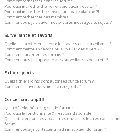
Comment rechercher dans les forums ?
Pourquoi ma recherche ne renvoie aucun résultat ?
Pourquoi ma recherche renvoie une page blanche ?!
Comment rechercher des membres ?
Comment puis-je trouver mes propres messages et sujets ?
Surveillance et favoris
Quelle est la différence entre les favoris et la surveillance ?
Comment mettre en favoris ou surveiller des sujets ?
Comment surveiller des forums ?
Comment puis-je supprimer mes surveillances de sujets ?
Fichiers joints
Quels fichiers joints sont autorisés sur ce forum ?
Comment trouver tous mes fichiers joints ?
Concernant phpBB
Qui a développé ce logiciel de forum ?
Pourquoi la fonctionnalité X n’est pas disponible ?
Qui contacter pour les abus ou les questions légales concernant ce
forum ?
Comment puis-je contacter un administrateur du forum ?