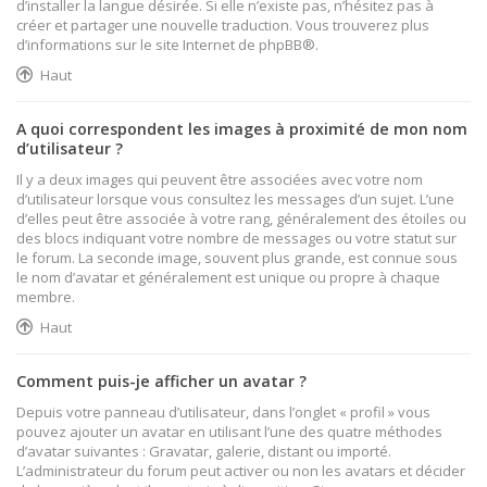
d’installer la langue désirée. Si elle n’existe pas, n’hésitez pas à
créer et partager une nouvelle traduction. Vous trouverez plus
d’informations sur le site Internet de
phpBB
®.
Haut
A quoi correspondent les images à proximité de mon nom
d’utilisateur ?
Il y a deux images qui peuvent être associées avec votre nom
d’utilisateur lorsque vous consultez les messages d’un sujet. L’une
d’elles peut être associée à votre rang, généralement des étoiles ou
des blocs indiquant votre nombre de messages ou votre statut sur
le forum. La seconde image, souvent plus grande, est connue sous
le nom d’avatar et généralement est unique ou propre à chaque
membre.
Haut
Comment puis-je afficher un avatar ?
Depuis votre panneau d’utilisateur, dans l’onglet « profil » vous
pouvez ajouter un avatar en utilisant l’une des quatre méthodes
d’avatar suivantes : Gravatar, galerie, distant ou importé.
L’administrateur du forum peut activer ou non les avatars et décider