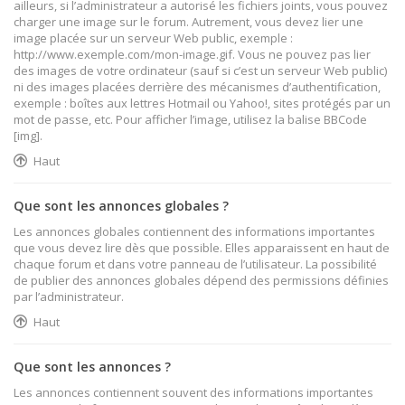
ailleurs, si l’administrateur a autorisé les fichiers joints, vous pouvez
charger une image sur le forum. Autrement, vous devez lier une
image placée sur un serveur Web public, exemple :
http://www.exemple.com/mon-image.gif. Vous ne pouvez pas lier
des images de votre ordinateur (sauf si c’est un serveur Web public)
ni des images placées derrière des mécanismes d’authentification,
exemple : boîtes aux lettres Hotmail ou Yahoo!, sites protégés par un
mot de passe, etc. Pour afficher l’image, utilisez la balise BBCode
[img].
Haut
Que sont les annonces globales ?
Les annonces globales contiennent des informations importantes
que vous devez lire dès que possible. Elles apparaissent en haut de
chaque forum et dans votre panneau de l’utilisateur. La possibilité
de publier des annonces globales dépend des permissions définies
par l’administrateur.
Haut
Que sont les annonces ?
Les annonces contiennent souvent des informations importantes