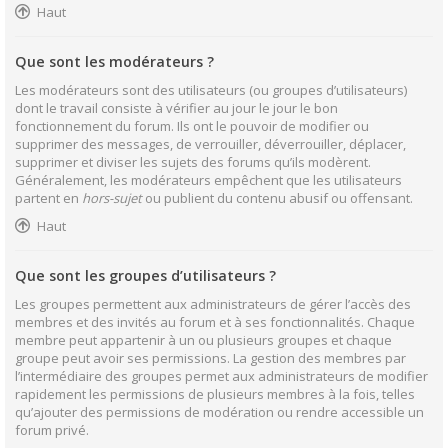
Haut
Que sont les modérateurs ?
Les modérateurs sont des utilisateurs (ou groupes d’utilisateurs)
dont le travail consiste à vérifier au jour le jour le bon
fonctionnement du forum. Ils ont le pouvoir de modifier ou
supprimer des messages, de verrouiller, déverrouiller, déplacer,
supprimer et diviser les sujets des forums qu’ils modèrent.
Généralement, les modérateurs empêchent que les utilisateurs
partent en
hors-sujet
ou publient du contenu abusif ou offensant.
Haut
Que sont les groupes d’utilisateurs ?
Les groupes permettent aux administrateurs de gérer l’accès des
membres et des invités au forum et à ses fonctionnalités. Chaque
membre peut appartenir à un ou plusieurs groupes et chaque
groupe peut avoir ses permissions. La gestion des membres par
l’intermédiaire des groupes permet aux administrateurs de modifier
rapidement les permissions de plusieurs membres à la fois, telles
qu’ajouter des permissions de modération ou rendre accessible un
forum privé.