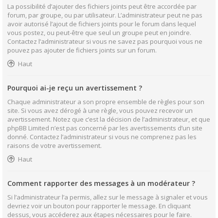
La possibilité d’ajouter des fichiers joints peut être accordée par
forum, par groupe, ou par utilisateur. L’administrateur peut ne pas
avoir autorisé l’ajout de fichiers joints pour le forum dans lequel
vous postez, ou peut-être que seul un groupe peut en joindre.
Contactez l’administrateur si vous ne savez pas pourquoi vous ne
pouvez pas ajouter de fichiers joints sur un forum.
Haut
Pourquoi ai-je reçu un avertissement ?
Chaque administrateur a son propre ensemble de règles pour son
site. Si vous avez dérogé à une règle, vous pouvez recevoir un
avertissement. Notez que c’est la décision de l’administrateur, et que
phpBB Limited n’est pas concerné par les avertissements d’un site
donné. Contactez l’administrateur si vous ne comprenez pas les
raisons de votre avertissement.
Haut
Comment rapporter des messages à un modérateur ?
Si l’administrateur l’a permis, allez sur le message à signaler et vous
devriez voir un bouton pour rapporter le message. En cliquant
dessus, vous accéderez aux étapes nécessaires pour le faire.