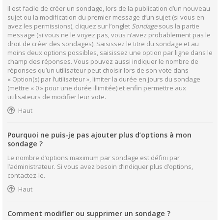
Il est facile de créer un sondage, lors de la publication d’un nouveau
sujet ou la modification du premier message d’un sujet (si vous en
avez les permissions), cliquez sur l’onglet
Sondage
sous la partie
message (si vous ne le voyez pas, vous n’avez probablement pas le
droit de créer des sondages). Saisissez le titre du sondage et au
moins deux options possibles, saisissez une option par ligne dans le
champ des réponses. Vous pouvez aussi indiquer le nombre de
réponses qu’un utilisateur peut choisir lors de son vote dans
« Option(s) par l’utilisateur », limiter la durée en jours du sondage
(mettre « 0 » pour une durée illimitée) et enfin permettre aux
utilisateurs de modifier leur vote.
Haut
Pourquoi ne puis-je pas ajouter plus d’options à mon
sondage ?
Le nombre d’options maximum par sondage est défini par
l’administrateur. Si vous avez besoin d’indiquer plus d’options,
contactez-le.
Haut
Comment modifier ou supprimer un sondage ?