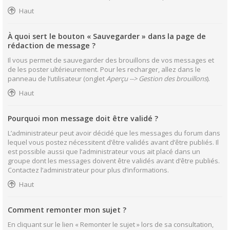
Haut
À quoi sert le bouton « Sauvegarder » dans la page de
rédaction de message ?
Il vous permet de sauvegarder des brouillons de vos messages et
de les poster ultérieurement. Pour les recharger, allez dans le
panneau de l’utilisateur (onglet
Aperçu --> Gestion des brouillons
).
Haut
Pourquoi mon message doit être validé ?
L’administrateur peut avoir décidé que les messages du forum dans
lequel vous postez nécessitent d’être validés avant d’être publiés. Il
est possible aussi que l’administrateur vous ait placé dans un
groupe dont les messages doivent être validés avant d’être publiés.
Contactez l’administrateur pour plus d’informations.
Haut
Comment remonter mon sujet ?
En cliquant sur le lien « Remonter le sujet » lors de sa consultation,