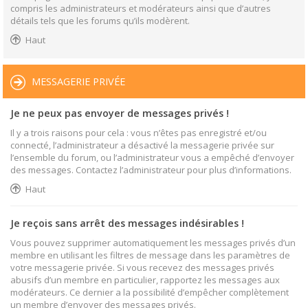
compris les administrateurs et modérateurs ainsi que d’autres
détails tels que les forums qu’ils modèrent.
Haut
MESSAGERIE PRIVÉE
Je ne peux pas envoyer de messages privés !
Il y a trois raisons pour cela : vous n’êtes pas enregistré et/ou
connecté, l’administrateur a désactivé la messagerie privée sur
l’ensemble du forum, ou l’administrateur vous a empêché d’envoyer
des messages. Contactez l’administrateur pour plus d’informations.
Haut
Je reçois sans arrêt des messages indésirables !
Vous pouvez supprimer automatiquement les messages privés d’un
membre en utilisant les filtres de message dans les paramètres de
votre messagerie privée. Si vous recevez des messages privés
abusifs d’un membre en particulier, rapportez les messages aux
modérateurs. Ce dernier a la possibilité d’empêcher complètement
un membre d’envoyer des messages privés.