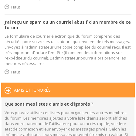
Haut
J’ai reçu un spam ou un courriel abusif d’un membre de ce
forum !
Le formulaire de courrier électronique du forum comprend des
sécurités pour suivre les utilisateurs qui envoient de tels messages.
Envoyez à l’administrateur une copie complète du courriel reçu. Il est
très important d’inclure l’en-tête (il contient des informations sur
l’expéditeur du courriel). L’administrateur pourra alors prendre les
mesures nécessaires.
Haut
AMIS ET IGNORÉS
Que sont mes listes d’amis et d’ignorés ?
Vous pouvez utiliser ces listes pour organiser les autres membres
du forum. Les membres ajoutés à votre liste d’amis seront affichés
dans votre panneau de l’utilisateur pour un accès rapide, voir leur
état de connexion et leur envoyer des messages privés. Selon les
thèmes graphiques, leurs messages peuvent être mis en valeur. Si