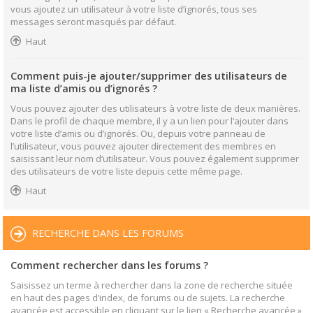
vous ajoutez un utilisateur à votre liste d’ignorés, tous ses
messages seront masqués par défaut.
Haut
Comment puis-je ajouter/supprimer des utilisateurs de
ma liste d’amis ou d’ignorés ?
Vous pouvez ajouter des utilisateurs à votre liste de deux manières.
Dans le profil de chaque membre, il y a un lien pour l’ajouter dans
votre liste d’amis ou d’ignorés. Ou, depuis votre panneau de
l’utilisateur, vous pouvez ajouter directement des membres en
saisissant leur nom d’utilisateur. Vous pouvez également supprimer
des utilisateurs de votre liste depuis cette même page.
Haut
RECHERCHE DANS LES FORUMS
Comment rechercher dans les forums ?
Saisissez un terme à rechercher dans la zone de recherche située
en haut des pages d’index, de forums ou de sujets. La recherche
avancée est accessible en cliquant sur le lien « Recherche avancée »