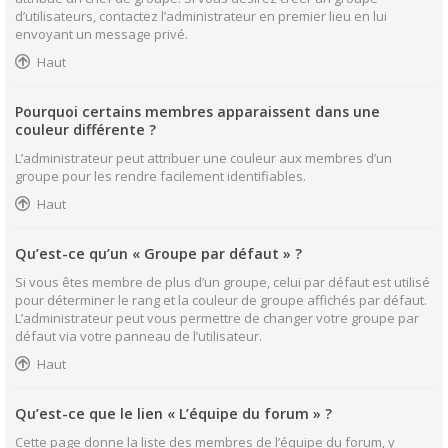
d’utilisateurs, contactez l’administrateur en premier lieu en lui
envoyant un message privé.
Haut
Pourquoi certains membres apparaissent dans une
couleur différente ?
L’administrateur peut attribuer une couleur aux membres d’un
groupe pour les rendre facilement identifiables.
Haut
Qu’est-ce qu’un « Groupe par défaut » ?
Si vous êtes membre de plus d’un groupe, celui par défaut est utilisé
pour déterminer le rang et la couleur de groupe affichés par défaut.
L’administrateur peut vous permettre de changer votre groupe par
défaut via votre panneau de l’utilisateur.
Haut
Qu’est-ce que le lien « L’équipe du forum » ?
Cette page donne la liste des membres de l’équipe du forum, y