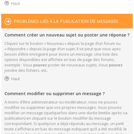
Haut
PROBLÈMES LIÉS À LA PUBLICATION DE MESSAGES
Comment créer un nouveau sujet ou poster une réponse ?
Cliquez sur le bouton « Nouveau » depuis la page d’un forum ou
« Répondre » depuis la page d’un sujet. Il se peut que vous ayez
besoin d’être enregistré pour écrire un message. Une liste des
options disponibles est affichée en bas de page des forums,
exemple : Vous
pouvez
poster de nouveaux sujets, Vous
pouvez
joindre des fichiers, etc.
Haut
Comment modifier ou supprimer un message ?
À moins d’être administrateur ou modérateur, vous ne pouvez
modifier ou supprimer que vos propres messages. Vous pouvez
modifier un message (quelquefois dans une durée limitée après sa
publication) en cliquant sur le bouton
modifier
du message
correspondant. Si quelqu’un a déjà répondu au message, un petit
texte s’affichera en bas du message indiquant qu’il a été modifié, le