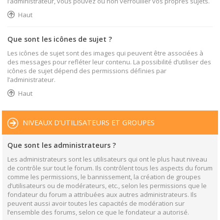
l’administrateur, vous pouvez ou non verrouiller vos propres sujets.
Haut
Que sont les icônes de sujet ?
Les icônes de sujet sont des images qui peuvent être associées à
des messages pour refléter leur contenu. La possibilité d’utiliser des
icônes de sujet dépend des permissions définies par
l’administrateur.
Haut
NIVEAUX D’UTILISATEURS ET GROUPES
Que sont les administrateurs ?
Les administrateurs sont les utilisateurs qui ont le plus haut niveau
de contrôle sur tout le forum. Ils contrôlent tous les aspects du forum
comme les permissions, le bannissement, la création de groupes
d’utilisateurs ou de modérateurs, etc., selon les permissions que le
fondateur du forum a attribuées aux autres administrateurs. Ils
peuvent aussi avoir toutes les capacités de modération sur
l’ensemble des forums, selon ce que le fondateur a autorisé.