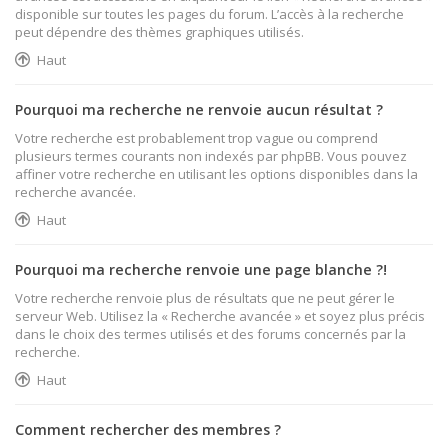
disponible sur toutes les pages du forum. L’accès à la recherche
peut dépendre des thèmes graphiques utilisés.
Haut
Pourquoi ma recherche ne renvoie aucun résultat ?
Votre recherche est probablement trop vague ou comprend
plusieurs termes courants non indexés par phpBB. Vous pouvez
affiner votre recherche en utilisant les options disponibles dans la
recherche avancée.
Haut
Pourquoi ma recherche renvoie une page blanche ?!
Votre recherche renvoie plus de résultats que ne peut gérer le
serveur Web. Utilisez la « Recherche avancée » et soyez plus précis
dans le choix des termes utilisés et des forums concernés par la
recherche.
Haut
Comment rechercher des membres ?