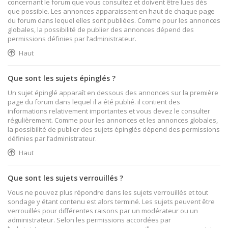
concernant le forum que vous consultez et doivent être lues dès
que possible. Les annonces apparaissent en haut de chaque page
du forum dans lequel elles sont publiées. Comme pour les annonces
globales, la possibilité de publier des annonces dépend des
permissions définies par l’administrateur.
Haut
Que sont les sujets épinglés ?
Un sujet épinglé apparaît en dessous des annonces sur la première
page du forum dans lequel il a été publié. il contient des
informations relativement importantes et vous devez le consulter
régulièrement. Comme pour les annonces et les annonces globales,
la possibilité de publier des sujets épinglés dépend des permissions
définies par l’administrateur.
Haut
Que sont les sujets verrouillés ?
Vous ne pouvez plus répondre dans les sujets verrouillés et tout
sondage y étant contenu est alors terminé. Les sujets peuvent être
verrouillés pour différentes raisons par un modérateur ou un
administrateur. Selon les permissions accordées par