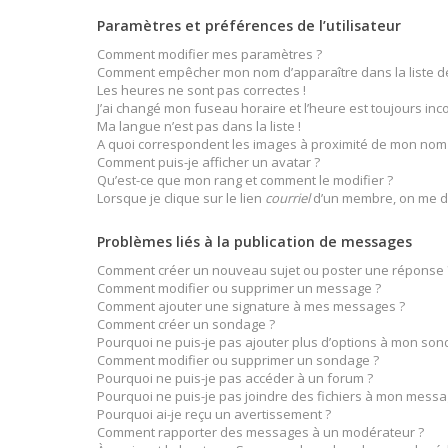
Paramètres et préférences de l’utilisateur
Comment modifier mes paramètres ?
Comment empêcher mon nom d’apparaître dans la liste 
Les heures ne sont pas correctes !
J’ai changé mon fuseau horaire et l’heure est toujours inco
Ma langue n’est pas dans la liste !
A quoi correspondent les images à proximité de mon nom d
Comment puis-je afficher un avatar ?
Qu’est-ce que mon rang et comment le modifier ?
Lorsque je clique sur le lien
courriel
d’un membre, on me d
Problèmes liés à la publication de messages
Comment créer un nouveau sujet ou poster une réponse 
Comment modifier ou supprimer un message ?
Comment ajouter une signature à mes messages ?
Comment créer un sondage ?
Pourquoi ne puis-je pas ajouter plus d’options à mon son
Comment modifier ou supprimer un sondage ?
Pourquoi ne puis-je pas accéder à un forum ?
Pourquoi ne puis-je pas joindre des fichiers à mon messa
Pourquoi ai-je reçu un avertissement ?
Comment rapporter des messages à un modérateur ?