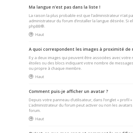
Ma langue n’est pas dans la liste !
La raison la plus probable est que l’administrateur n’ait
administrateur du forum d’installer la langue désirée. Si e
phpBB
®.
Haut
A quoi correspondent les images à proximité de 
Il y a deux images qui peuvent être associées avec votre 
étoiles ou des blocs indiquant votre nombre de messages 
ou propre à chaque membre.
Haut
Comment puis-je afficher un avatar ?
Depuis votre panneau d’utilisateur, dans l’onglet « profil 
L’administrateur du forum peut activer ou non les avatars 
forum.
Haut