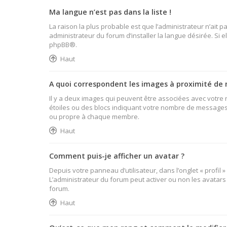
Ma langue n’est pas dans la liste !
La raison la plus probable est que l’administrateur n’ait
administrateur du forum d’installer la langue désirée. Si e
phpBB
®.
Haut
A quoi correspondent les images à proximité de 
Il y a deux images qui peuvent être associées avec votre 
étoiles ou des blocs indiquant votre nombre de messages 
ou propre à chaque membre.
Haut
Comment puis-je afficher un avatar ?
Depuis votre panneau d’utilisateur, dans l’onglet « profil 
L’administrateur du forum peut activer ou non les avatars 
forum.
Haut