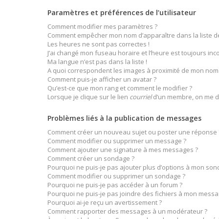
Paramètres et préférences de l’utilisateur
Comment modifier mes paramètres ?
Comment empêcher mon nom d’apparaître dans la liste 
Les heures ne sont pas correctes !
J’ai changé mon fuseau horaire et l’heure est toujours inco
Ma langue n’est pas dans la liste !
A quoi correspondent les images à proximité de mon nom d
Comment puis-je afficher un avatar ?
Qu’est-ce que mon rang et comment le modifier ?
Lorsque je clique sur le lien
courriel
d’un membre, on me d
Problèmes liés à la publication de messages
Comment créer un nouveau sujet ou poster une réponse 
Comment modifier ou supprimer un message ?
Comment ajouter une signature à mes messages ?
Comment créer un sondage ?
Pourquoi ne puis-je pas ajouter plus d’options à mon son
Comment modifier ou supprimer un sondage ?
Pourquoi ne puis-je pas accéder à un forum ?
Pourquoi ne puis-je pas joindre des fichiers à mon messa
Pourquoi ai-je reçu un avertissement ?
Comment rapporter des messages à un modérateur ?