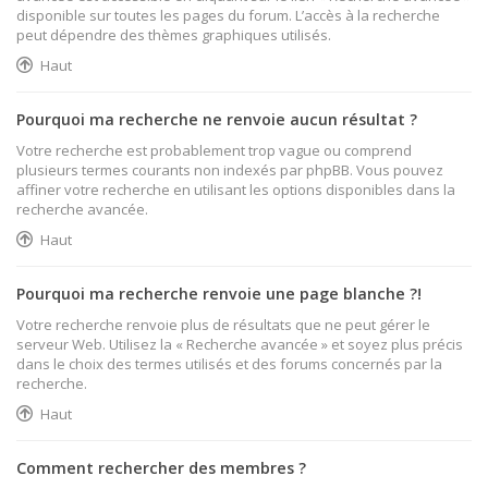
disponible sur toutes les pages du forum. L’accès à la recherche
peut dépendre des thèmes graphiques utilisés.
Haut
Pourquoi ma recherche ne renvoie aucun résultat ?
Votre recherche est probablement trop vague ou comprend
plusieurs termes courants non indexés par phpBB. Vous pouvez
affiner votre recherche en utilisant les options disponibles dans la
recherche avancée.
Haut
Pourquoi ma recherche renvoie une page blanche ?!
Votre recherche renvoie plus de résultats que ne peut gérer le
serveur Web. Utilisez la « Recherche avancée » et soyez plus précis
dans le choix des termes utilisés et des forums concernés par la
recherche.
Haut
Comment rechercher des membres ?