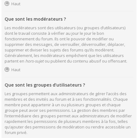
Haut
Que sont les modérateurs ?
Les modérateurs sont des utilisateurs (ou groupes d’utilisateurs)
dont le travail consiste à vérifier au jour le jour le bon
fonctionnement du forum. Ils ont le pouvoir de modifier ou
supprimer des messages, de verrouiller, déverrouiller, déplacer,
supprimer et diviser les sujets des forums qu’ils modèrent.
Généralement, les modérateurs empêchent que les utilisateurs
partent en
hors-sujet
ou publient du contenu abusif ou offensant.
Haut
Que sont les groupes d’utilisateurs ?
Les groupes permettent aux administrateurs de gérer l’accès des
membres et des invités au forum et à ses fonctionnalités. Chaque
membre peut appartenir à un ou plusieurs groupes et chaque
groupe peut avoir ses permissions. La gestion des membres par
l’intermédiaire des groupes permet aux administrateurs de modifier
rapidement les permissions de plusieurs membres à la fois, telles
qu’ajouter des permissions de modération ou rendre accessible un
forum privé.