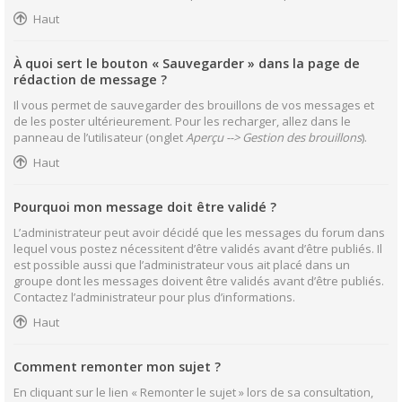
Haut
À quoi sert le bouton « Sauvegarder » dans la page de
rédaction de message ?
Il vous permet de sauvegarder des brouillons de vos messages et
de les poster ultérieurement. Pour les recharger, allez dans le
panneau de l’utilisateur (onglet
Aperçu --> Gestion des brouillons
).
Haut
Pourquoi mon message doit être validé ?
L’administrateur peut avoir décidé que les messages du forum dans
lequel vous postez nécessitent d’être validés avant d’être publiés. Il
est possible aussi que l’administrateur vous ait placé dans un
groupe dont les messages doivent être validés avant d’être publiés.
Contactez l’administrateur pour plus d’informations.
Haut
Comment remonter mon sujet ?
En cliquant sur le lien « Remonter le sujet » lors de sa consultation,