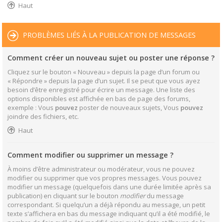
Haut
PROBLÈMES LIÉS À LA PUBLICATION DE MESSAGES
Comment créer un nouveau sujet ou poster une réponse ?
Cliquez sur le bouton « Nouveau » depuis la page d’un forum ou
« Répondre » depuis la page d’un sujet. Il se peut que vous ayez
besoin d’être enregistré pour écrire un message. Une liste des
options disponibles est affichée en bas de page des forums,
exemple : Vous
pouvez
poster de nouveaux sujets, Vous
pouvez
joindre des fichiers, etc.
Haut
Comment modifier ou supprimer un message ?
À moins d’être administrateur ou modérateur, vous ne pouvez
modifier ou supprimer que vos propres messages. Vous pouvez
modifier un message (quelquefois dans une durée limitée après sa
publication) en cliquant sur le bouton
modifier
du message
correspondant. Si quelqu’un a déjà répondu au message, un petit
texte s’affichera en bas du message indiquant qu’il a été modifié, le