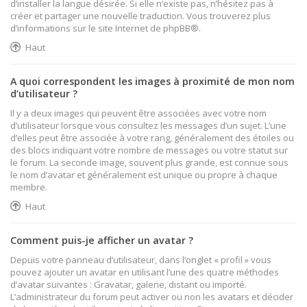
d’installer la langue désirée. Si elle n’existe pas, n’hésitez pas à
créer et partager une nouvelle traduction. Vous trouverez plus
d’informations sur le site Internet de
phpBB
®.
Haut
A quoi correspondent les images à proximité de mon nom
d’utilisateur ?
Il y a deux images qui peuvent être associées avec votre nom
d’utilisateur lorsque vous consultez les messages d’un sujet. L’une
d’elles peut être associée à votre rang, généralement des étoiles ou
des blocs indiquant votre nombre de messages ou votre statut sur
le forum. La seconde image, souvent plus grande, est connue sous
le nom d’avatar et généralement est unique ou propre à chaque
membre.
Haut
Comment puis-je afficher un avatar ?
Depuis votre panneau d’utilisateur, dans l’onglet « profil » vous
pouvez ajouter un avatar en utilisant l’une des quatre méthodes
d’avatar suivantes : Gravatar, galerie, distant ou importé.
L’administrateur du forum peut activer ou non les avatars et décider