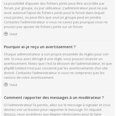
La possibilité d’ajouter des fichiers joints peut être accordée par
forum, par groupe, ou par utilisateur. L’administrateur peut ne pas
avoir autorisé l’ajout de fichiers joints pour le forum dans lequel
vous postez, ou peut-être que seul un groupe peut en joindre.
Contactez l’administrateur si vous ne savez pas pourquoi vous ne
pouvez pas ajouter de fichiers joints sur un forum.
Haut
Pourquoi ai-je reçu un avertissement ?
Chaque administrateur a son propre ensemble de règles pour son
site. Si vous avez dérogé à une règle, vous pouvez recevoir un
avertissement. Notez que c’est la décision de l’administrateur, et que
phpBB Limited n’est pas concerné par les avertissements d’un site
donné. Contactez l’administrateur si vous ne comprenez pas les
raisons de votre avertissement.
Haut
Comment rapporter des messages à un modérateur ?
Si l’administrateur l’a permis, allez sur le message à signaler et vous
devriez voir un bouton pour rapporter le message. En cliquant
dessus, vous accéderez aux étapes nécessaires pour le faire.