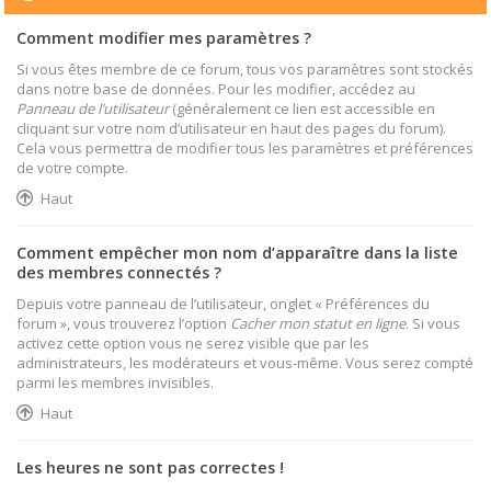
Comment modifier mes paramètres ?
Si vous êtes membre de ce forum, tous vos paramètres sont stockés
dans notre base de données. Pour les modifier, accédez au
Panneau de l’utilisateur
(généralement ce lien est accessible en
cliquant sur votre nom d’utilisateur en haut des pages du forum).
Cela vous permettra de modifier tous les paramètres et préférences
de votre compte.
Haut
Comment empêcher mon nom d’apparaître dans la liste
des membres connectés ?
Depuis votre panneau de l’utilisateur, onglet « Préférences du
forum », vous trouverez l’option
Cacher mon statut en ligne
. Si vous
activez cette option vous ne serez visible que par les
administrateurs, les modérateurs et vous-même. Vous serez compté
parmi les membres invisibles.
Haut
Les heures ne sont pas correctes !