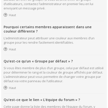
d’utilisateurs, contactez l’administrateur en premier lieu en lui
envoyant un message privé.
Haut
Pourquoi certains membres apparaissent dans une
couleur différente ?
L’administrateur peut attribuer une couleur aux membres d’un
groupe pour les rendre facilement identifiables.
Haut
Qu’est-ce qu’un « Groupe par défaut » ?
Si vous êtes membre de plus d’un groupe, celui par défaut est utilisé
pour déterminer le rang et la couleur de groupe affichés par défaut.
L’administrateur peut vous permettre de changer votre groupe par
défaut via votre panneau de l’utilisateur.
Haut
Qu’est-ce que le lien « L’équipe du forum » ?
Cette page donne la liste des membres de l’équipe du forum, y