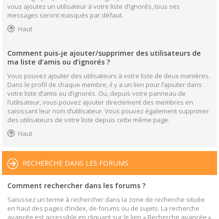
vous ajoutez un utilisateur à votre liste d’ignorés, tous ses
messages seront masqués par défaut.
Haut
Comment puis-je ajouter/supprimer des utilisateurs de
ma liste d’amis ou d’ignorés ?
Vous pouvez ajouter des utilisateurs à votre liste de deux manières.
Dans le profil de chaque membre, il y a un lien pour l’ajouter dans
votre liste d’amis ou d’ignorés. Ou, depuis votre panneau de
l’utilisateur, vous pouvez ajouter directement des membres en
saisissant leur nom d’utilisateur. Vous pouvez également supprimer
des utilisateurs de votre liste depuis cette même page.
Haut
RECHERCHE DANS LES FORUMS
Comment rechercher dans les forums ?
Saisissez un terme à rechercher dans la zone de recherche située
en haut des pages d’index, de forums ou de sujets. La recherche
avancée est accessible en cliquant sur le lien « Recherche avancée »