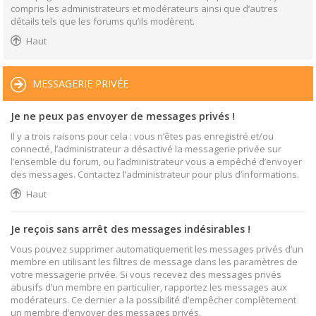
compris les administrateurs et modérateurs ainsi que d’autres
détails tels que les forums qu’ils modèrent.
Haut
MESSAGERIE PRIVÉE
Je ne peux pas envoyer de messages privés !
Il y a trois raisons pour cela : vous n’êtes pas enregistré et/ou
connecté, l’administrateur a désactivé la messagerie privée sur
l’ensemble du forum, ou l’administrateur vous a empêché d’envoyer
des messages. Contactez l’administrateur pour plus d’informations.
Haut
Je reçois sans arrêt des messages indésirables !
Vous pouvez supprimer automatiquement les messages privés d’un
membre en utilisant les filtres de message dans les paramètres de
votre messagerie privée. Si vous recevez des messages privés
abusifs d’un membre en particulier, rapportez les messages aux
modérateurs. Ce dernier a la possibilité d’empêcher complètement
un membre d’envoyer des messages privés.