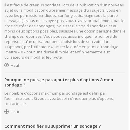
Il est facile de créer un sondage, lors de la publication d’un nouveau
sujet ou la modification du premier message d’un sujet (si vous en
avez les permissions), cliquez sur l’onglet
Sondage
sous la partie
message (si vous ne le voyez pas, vous n’avez probablement pas le
droit de créer des sondages). Saisissez le titre du sondage et au
moins deux options possibles, saisissez une option par ligne dans le
champ des réponses. Vous pouvez aussi indiquer le nombre de
réponses qu’un utilisateur peut choisir lors de son vote dans
« Option(s) par l’utilisateur », limiter la durée en jours du sondage
(mettre « 0 » pour une durée illimitée) et enfin permettre aux
utilisateurs de modifier leur vote.
Haut
Pourquoi ne puis-je pas ajouter plus d’options à mon
sondage ?
Le nombre d’options maximum par sondage est défini par
l’administrateur. Si vous avez besoin d’indiquer plus d’options,
contactez-le.
Haut
Comment modifier ou supprimer un sondage ?