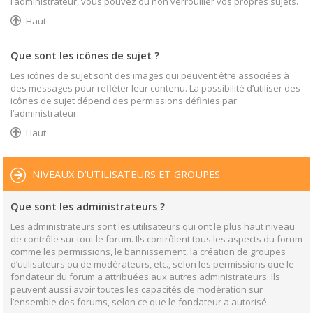
l’administrateur, vous pouvez ou non verrouiller vos propres sujets.
Haut
Que sont les icônes de sujet ?
Les icônes de sujet sont des images qui peuvent être associées à
des messages pour refléter leur contenu. La possibilité d’utiliser des
icônes de sujet dépend des permissions définies par
l’administrateur.
Haut
NIVEAUX D’UTILISATEURS ET GROUPES
Que sont les administrateurs ?
Les administrateurs sont les utilisateurs qui ont le plus haut niveau
de contrôle sur tout le forum. Ils contrôlent tous les aspects du forum
comme les permissions, le bannissement, la création de groupes
d’utilisateurs ou de modérateurs, etc., selon les permissions que le
fondateur du forum a attribuées aux autres administrateurs. Ils
peuvent aussi avoir toutes les capacités de modération sur
l’ensemble des forums, selon ce que le fondateur a autorisé.