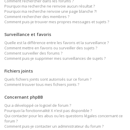
Comment rechercher dans les forums ?
Pourquoi ma recherche ne renvoie aucun résultat ?
Pourquoi ma recherche renvoie une page blanche ?!
Comment rechercher des membres ?
Comment puis-je trouver mes propres messages et sujets ?
Surveillance et favoris
Quelle est la différence entre les favoris et la surveillance ?
Comment mettre en favoris ou surveiller des sujets ?
Comment surveiller des forums ?
Comment puis-je supprimer mes surveillances de sujets ?
Fichiers joints
Quels fichiers joints sont autorisés sur ce forum ?
Comment trouver tous mes fichiers joints ?
Concernant phpBB
Qui a développé ce logiciel de forum ?
Pourquoi la fonctionnalité X n’est pas disponible ?
Qui contacter pour les abus ou les questions légales concernant ce
forum ?
Comment puis-je contacter un administrateur du forum ?