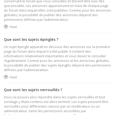
concernant le forum que vous consultez et doivent être lues dès
que possible. Les annonces apparaissent en haut de chaque page
du forum dans lequel elles sont publiées. Comme pour les annonces
globales, la possibilité de publier des annonces dépend des
permissions définies par l’administrateur.
Haut
Que sont les sujets épinglés ?
Un sujet épinglé apparaît en dessous des annonces sur la première
page du forum dans lequel il a été publié. il contient des
informations relativement importantes et vous devez le consulter
régulièrement. Comme pour les annonces et les annonces globales,
la possibilité de publier des sujets épinglés dépend des permissions
définies par l’administrateur.
Haut
Que sont les sujets verrouillés ?
Vous ne pouvez plus répondre dans les sujets verrouillés et tout
sondage y étant contenu est alors terminé. Les sujets peuvent être
verrouillés pour différentes raisons par un modérateur ou un
administrateur. Selon les permissions accordées par