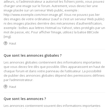
ailleurs, si l’administrateur a autorisé les fichiers joints, vous pouvez
charger une image sur le forum. Autrement, vous devez lier une
image placée sur un serveur Web public, exemple :
http://www.exemple.com/mon-image.gif. Vous ne pouvez pas lier
des images de votre ordinateur (sauf si c’est un serveur Web public)
ni des images placées derrière des mécanismes d’authentification,
exemple : boîtes aux lettres Hotmail ou Yahoo!, sites protégés par un
mot de passe, etc. Pour afficher l’image, utilisez la balise BBCode
[img].
Haut
Que sont les annonces globales ?
Les annonces globales contiennent des informations importantes
que vous devez lire dès que possible. Elles apparaissent en haut de
chaque forum et dans votre panneau de l’utilisateur. La possibilité
de publier des annonces globales dépend des permissions définies
par l’administrateur.
Haut
Que sont les annonces ?
Les annonces contiennent souvent des informations importantes