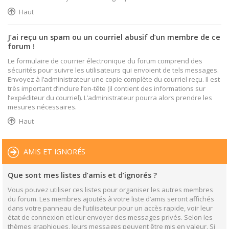
Haut
J’ai reçu un spam ou un courriel abusif d’un membre de ce
forum !
Le formulaire de courrier électronique du forum comprend des
sécurités pour suivre les utilisateurs qui envoient de tels messages.
Envoyez à l’administrateur une copie complète du courriel reçu. Il est
très important d’inclure l’en-tête (il contient des informations sur
l’expéditeur du courriel). L’administrateur pourra alors prendre les
mesures nécessaires.
Haut
AMIS ET IGNORÉS
Que sont mes listes d’amis et d’ignorés ?
Vous pouvez utiliser ces listes pour organiser les autres membres
du forum. Les membres ajoutés à votre liste d’amis seront affichés
dans votre panneau de l’utilisateur pour un accès rapide, voir leur
état de connexion et leur envoyer des messages privés. Selon les
thèmes graphiques, leurs messages peuvent être mis en valeur. Si