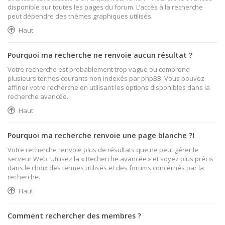
disponible sur toutes les pages du forum. L’accès à la recherche
peut dépendre des thèmes graphiques utilisés.
Haut
Pourquoi ma recherche ne renvoie aucun résultat ?
Votre recherche est probablement trop vague ou comprend
plusieurs termes courants non indexés par phpBB. Vous pouvez
affiner votre recherche en utilisant les options disponibles dans la
recherche avancée.
Haut
Pourquoi ma recherche renvoie une page blanche ?!
Votre recherche renvoie plus de résultats que ne peut gérer le
serveur Web. Utilisez la « Recherche avancée » et soyez plus précis
dans le choix des termes utilisés et des forums concernés par la
recherche.
Haut
Comment rechercher des membres ?