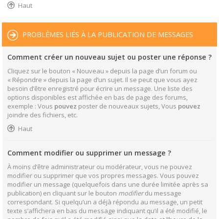
Haut
PROBLÈMES LIÉS À LA PUBLICATION DE MESSAGES
Comment créer un nouveau sujet ou poster une réponse ?
Cliquez sur le bouton « Nouveau » depuis la page d’un forum ou
« Répondre » depuis la page d’un sujet. Il se peut que vous ayez
besoin d’être enregistré pour écrire un message. Une liste des
options disponibles est affichée en bas de page des forums,
exemple : Vous
pouvez
poster de nouveaux sujets, Vous
pouvez
joindre des fichiers, etc.
Haut
Comment modifier ou supprimer un message ?
À moins d’être administrateur ou modérateur, vous ne pouvez
modifier ou supprimer que vos propres messages. Vous pouvez
modifier un message (quelquefois dans une durée limitée après sa
publication) en cliquant sur le bouton
modifier
du message
correspondant. Si quelqu’un a déjà répondu au message, un petit
texte s’affichera en bas du message indiquant qu’il a été modifié, le