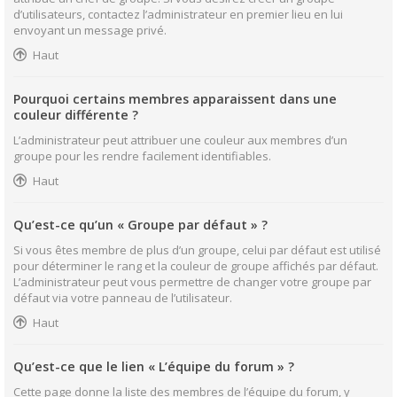
d’utilisateurs, contactez l’administrateur en premier lieu en lui
envoyant un message privé.
Haut
Pourquoi certains membres apparaissent dans une
couleur différente ?
L’administrateur peut attribuer une couleur aux membres d’un
groupe pour les rendre facilement identifiables.
Haut
Qu’est-ce qu’un « Groupe par défaut » ?
Si vous êtes membre de plus d’un groupe, celui par défaut est utilisé
pour déterminer le rang et la couleur de groupe affichés par défaut.
L’administrateur peut vous permettre de changer votre groupe par
défaut via votre panneau de l’utilisateur.
Haut
Qu’est-ce que le lien « L’équipe du forum » ?
Cette page donne la liste des membres de l’équipe du forum, y