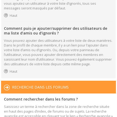
vous ajoutez un utilisateur à votre liste d’ignorés, tous ses
messages seront masqués par défaut.
Haut
Comment puis-je ajouter/supprimer des utilisateurs de
ma liste d’amis ou d’ignorés ?
Vous pouvez ajouter des utilisateurs à votre liste de deux manières.
Dans le profil de chaque membre, il y a un lien pour l’ajouter dans
votre liste d’amis ou d’ignorés. Ou, depuis votre panneau de
l’utilisateur, vous pouvez ajouter directement des membres en
saisissant leur nom d’utilisateur. Vous pouvez également supprimer
des utilisateurs de votre liste depuis cette même page.
Haut
RECHERCHE DANS LES FORUMS
Comment rechercher dans les forums ?
Saisissez un terme à rechercher dans la zone de recherche située
en haut des pages d’index, de forums ou de sujets. La recherche
avancée est accessible en cliquant sur le lien « Recherche avancée »