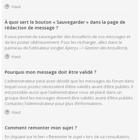
Haut
À quoi sert le bouton « Sauvegarder » dans la page de
rédaction de message ?
Il vous permet de sauvegarder des brouillons de vos messages et
de les poster ultérieurement. Pour les recharger, allez dans le
panneau de l’utilisateur (onglet
Aperçu --> Gestion des brouillons
).
Haut
Pourquoi mon message doit être validé ?
L’administrateur peut avoir décidé que les messages du forum dans
lequel vous postez nécessitent d’être validés avant d’être publiés. Il
est possible aussi que l’administrateur vous ait placé dans un
groupe dont les messages doivent être validés avant d’être publiés.
Contactez l’administrateur pour plus d’informations.
Haut
Comment remonter mon sujet ?
En cliquant sur le lien « Remonter le sujet » lors de sa consultation,