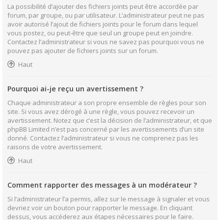
La possibilité d’ajouter des fichiers joints peut être accordée par
forum, par groupe, ou par utilisateur. L’administrateur peut ne pas
avoir autorisé l’ajout de fichiers joints pour le forum dans lequel
vous postez, ou peut-être que seul un groupe peut en joindre.
Contactez l’administrateur si vous ne savez pas pourquoi vous ne
pouvez pas ajouter de fichiers joints sur un forum.
Haut
Pourquoi ai-je reçu un avertissement ?
Chaque administrateur a son propre ensemble de règles pour son
site. Si vous avez dérogé à une règle, vous pouvez recevoir un
avertissement. Notez que c’est la décision de l’administrateur, et que
phpBB Limited n’est pas concerné par les avertissements d’un site
donné. Contactez l’administrateur si vous ne comprenez pas les
raisons de votre avertissement.
Haut
Comment rapporter des messages à un modérateur ?
Si l’administrateur l’a permis, allez sur le message à signaler et vous
devriez voir un bouton pour rapporter le message. En cliquant
dessus, vous accéderez aux étapes nécessaires pour le faire.