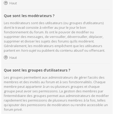
Haut
Que sont les modérateurs ?
Les modérateurs sont des utilisateurs (ou groupes d’utilisateurs)
dont le travail consiste à vérifier au jour le jour le bon
fonctionnement du forum. Ils ont le pouvoir de modifier ou
supprimer des messages, de verrouiller, déverrouiller, déplacer,
supprimer et diviser les sujets des forums qu’ils modèrent.
Généralement, les modérateurs empêchent que les utilisateurs
partent en
hors-sujet
ou publient du contenu abusif ou offensant.
Haut
Que sont les groupes d’utilisateurs ?
Les groupes permettent aux administrateurs de gérer l’accès des
membres et des invités au forum et à ses fonctionnalités. Chaque
membre peut appartenir à un ou plusieurs groupes et chaque
groupe peut avoir ses permissions. La gestion des membres par
l’intermédiaire des groupes permet aux administrateurs de modifier
rapidement les permissions de plusieurs membres à la fois, telles
qu’ajouter des permissions de modération ou rendre accessible un
forum privé.