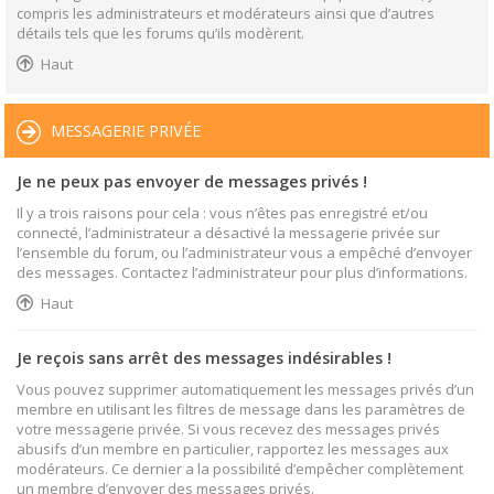
compris les administrateurs et modérateurs ainsi que d’autres
détails tels que les forums qu’ils modèrent.
Haut
MESSAGERIE PRIVÉE
Je ne peux pas envoyer de messages privés !
Il y a trois raisons pour cela : vous n’êtes pas enregistré et/ou
connecté, l’administrateur a désactivé la messagerie privée sur
l’ensemble du forum, ou l’administrateur vous a empêché d’envoyer
des messages. Contactez l’administrateur pour plus d’informations.
Haut
Je reçois sans arrêt des messages indésirables !
Vous pouvez supprimer automatiquement les messages privés d’un
membre en utilisant les filtres de message dans les paramètres de
votre messagerie privée. Si vous recevez des messages privés
abusifs d’un membre en particulier, rapportez les messages aux
modérateurs. Ce dernier a la possibilité d’empêcher complètement
un membre d’envoyer des messages privés.