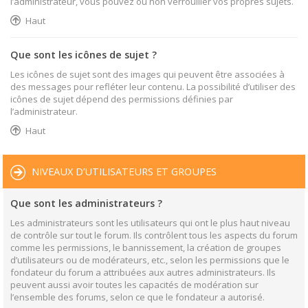
l’administrateur, vous pouvez ou non verrouiller vos propres sujets.
Haut
Que sont les icônes de sujet ?
Les icônes de sujet sont des images qui peuvent être associées à
des messages pour refléter leur contenu. La possibilité d’utiliser des
icônes de sujet dépend des permissions définies par
l’administrateur.
Haut
NIVEAUX D’UTILISATEURS ET GROUPES
Que sont les administrateurs ?
Les administrateurs sont les utilisateurs qui ont le plus haut niveau
de contrôle sur tout le forum. Ils contrôlent tous les aspects du forum
comme les permissions, le bannissement, la création de groupes
d’utilisateurs ou de modérateurs, etc., selon les permissions que le
fondateur du forum a attribuées aux autres administrateurs. Ils
peuvent aussi avoir toutes les capacités de modération sur
l’ensemble des forums, selon ce que le fondateur a autorisé.