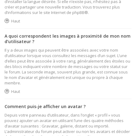
d’installer la langue désirée. Si elle n’existe pas, n’hésitez pas à
créer et partager une nouvelle traduction. Vous trouverez plus
d’informations sur le site Internet de
phpBB
®.
Haut
A quoi correspondent les images à proximité de mon nom
d’utilisateur ?
Il y a deux images qui peuvent être associées avec votre nom
d’utilisateur lorsque vous consultez les messages d’un sujet. L’une
d’elles peut être associée à votre rang, généralement des étoiles ou
des blocs indiquant votre nombre de messages ou votre statut sur
le forum. La seconde image, souvent plus grande, est connue sous
le nom d’avatar et généralement est unique ou propre à chaque
membre.
Haut
Comment puis-je afficher un avatar ?
Depuis votre panneau d’utilisateur, dans l’onglet « profil » vous
pouvez ajouter un avatar en utilisant l’une des quatre méthodes
d’avatar suivantes : Gravatar, galerie, distant ou importé.
L’administrateur du forum peut activer ou non les avatars et décider