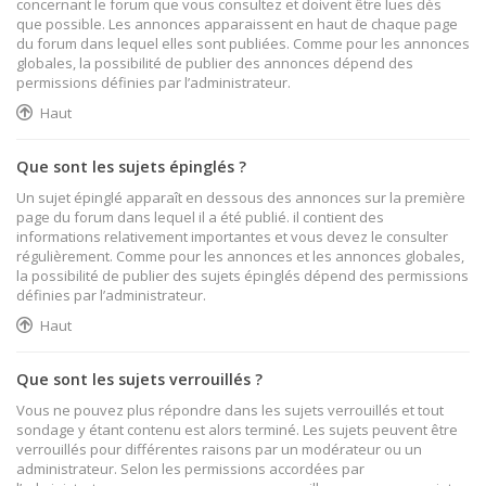
concernant le forum que vous consultez et doivent être lues dès
que possible. Les annonces apparaissent en haut de chaque page
du forum dans lequel elles sont publiées. Comme pour les annonces
globales, la possibilité de publier des annonces dépend des
permissions définies par l’administrateur.
Haut
Que sont les sujets épinglés ?
Un sujet épinglé apparaît en dessous des annonces sur la première
page du forum dans lequel il a été publié. il contient des
informations relativement importantes et vous devez le consulter
régulièrement. Comme pour les annonces et les annonces globales,
la possibilité de publier des sujets épinglés dépend des permissions
définies par l’administrateur.
Haut
Que sont les sujets verrouillés ?
Vous ne pouvez plus répondre dans les sujets verrouillés et tout
sondage y étant contenu est alors terminé. Les sujets peuvent être
verrouillés pour différentes raisons par un modérateur ou un
administrateur. Selon les permissions accordées par