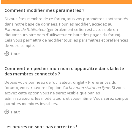
Comment modifier mes paramètres ?
Si vous êtes membre de ce forum, tous vos paramètres sont stockés
dans notre base de données. Pour les modifier, accédez au
Panneau de l’utilisateur
(généralement ce lien est accessible en
cliquant sur votre nom d’utilisateur en haut des pages du forum).
Cela vous permettra de modifier tous les paramètres et préférences
de votre compte.
Haut
Comment empêcher mon nom d’apparaître dans la liste
des membres connectés ?
Depuis votre panneau de l’utilisateur, onglet « Préférences du
forum », vous trouverez l’option
Cacher mon statut en ligne
. Si vous
activez cette option vous ne serez visible que par les
administrateurs, les modérateurs et vous-même. Vous serez compté
parmi les membres invisibles.
Haut
Les heures ne sont pas correctes !