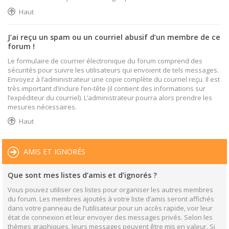
Haut
J’ai reçu un spam ou un courriel abusif d’un membre de ce
forum !
Le formulaire de courrier électronique du forum comprend des
sécurités pour suivre les utilisateurs qui envoient de tels messages.
Envoyez à l’administrateur une copie complète du courriel reçu. Il est
très important d’inclure l’en-tête (il contient des informations sur
l’expéditeur du courriel). L’administrateur pourra alors prendre les
mesures nécessaires.
Haut
AMIS ET IGNORÉS
Que sont mes listes d’amis et d’ignorés ?
Vous pouvez utiliser ces listes pour organiser les autres membres
du forum. Les membres ajoutés à votre liste d’amis seront affichés
dans votre panneau de l’utilisateur pour un accès rapide, voir leur
état de connexion et leur envoyer des messages privés. Selon les
thèmes graphiques, leurs messages peuvent être mis en valeur. Si