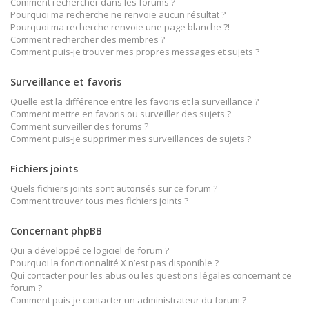
Comment rechercher dans les forums ?
Pourquoi ma recherche ne renvoie aucun résultat ?
Pourquoi ma recherche renvoie une page blanche ?!
Comment rechercher des membres ?
Comment puis-je trouver mes propres messages et sujets ?
Surveillance et favoris
Quelle est la différence entre les favoris et la surveillance ?
Comment mettre en favoris ou surveiller des sujets ?
Comment surveiller des forums ?
Comment puis-je supprimer mes surveillances de sujets ?
Fichiers joints
Quels fichiers joints sont autorisés sur ce forum ?
Comment trouver tous mes fichiers joints ?
Concernant phpBB
Qui a développé ce logiciel de forum ?
Pourquoi la fonctionnalité X n’est pas disponible ?
Qui contacter pour les abus ou les questions légales concernant ce
forum ?
Comment puis-je contacter un administrateur du forum ?