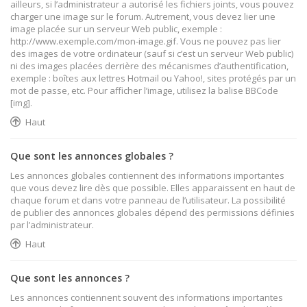
ailleurs, si l’administrateur a autorisé les fichiers joints, vous pouvez
charger une image sur le forum. Autrement, vous devez lier une
image placée sur un serveur Web public, exemple :
http://www.exemple.com/mon-image.gif. Vous ne pouvez pas lier
des images de votre ordinateur (sauf si c’est un serveur Web public)
ni des images placées derrière des mécanismes d’authentification,
exemple : boîtes aux lettres Hotmail ou Yahoo!, sites protégés par un
mot de passe, etc. Pour afficher l’image, utilisez la balise BBCode
[img].
Haut
Que sont les annonces globales ?
Les annonces globales contiennent des informations importantes
que vous devez lire dès que possible. Elles apparaissent en haut de
chaque forum et dans votre panneau de l’utilisateur. La possibilité
de publier des annonces globales dépend des permissions définies
par l’administrateur.
Haut
Que sont les annonces ?
Les annonces contiennent souvent des informations importantes