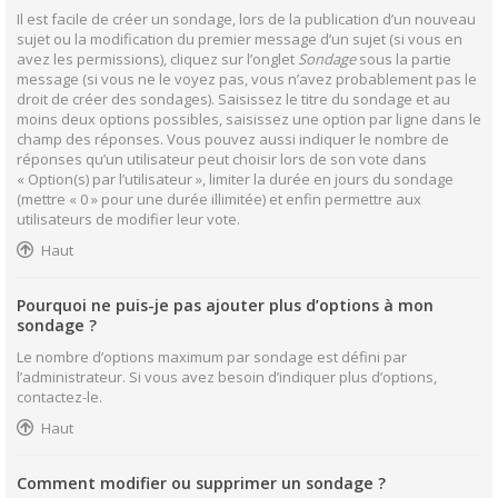
Il est facile de créer un sondage, lors de la publication d’un nouveau
sujet ou la modification du premier message d’un sujet (si vous en
avez les permissions), cliquez sur l’onglet
Sondage
sous la partie
message (si vous ne le voyez pas, vous n’avez probablement pas le
droit de créer des sondages). Saisissez le titre du sondage et au
moins deux options possibles, saisissez une option par ligne dans le
champ des réponses. Vous pouvez aussi indiquer le nombre de
réponses qu’un utilisateur peut choisir lors de son vote dans
« Option(s) par l’utilisateur », limiter la durée en jours du sondage
(mettre « 0 » pour une durée illimitée) et enfin permettre aux
utilisateurs de modifier leur vote.
Haut
Pourquoi ne puis-je pas ajouter plus d’options à mon
sondage ?
Le nombre d’options maximum par sondage est défini par
l’administrateur. Si vous avez besoin d’indiquer plus d’options,
contactez-le.
Haut
Comment modifier ou supprimer un sondage ?