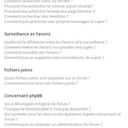
Comment rechercher dans les forums ?
Pourquoi ma recherche ne renvoie aucun résultat ?
Pourquoi ma recherche renvoie une page blanche ?!
Comment rechercher des membres ?
Comment puis-je trouver mes propres messages et sujets ?
Surveillance et favoris
Quelle est la différence entre les favoris et la surveillance ?
Comment mettre en favoris ou surveiller des sujets ?
Comment surveiller des forums ?
Comment puis-je supprimer mes surveillances de sujets ?
Fichiers joints
Quels fichiers joints sont autorisés sur ce forum ?
Comment trouver tous mes fichiers joints ?
Concernant phpBB
Qui a développé ce logiciel de forum ?
Pourquoi la fonctionnalité X n’est pas disponible ?
Qui contacter pour les abus ou les questions légales concernant ce
forum ?
Comment puis-je contacter un administrateur du forum ?