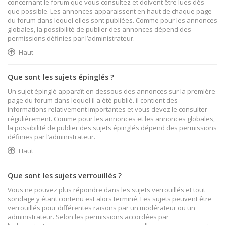
concernant le forum que vous consultez et doivent être lues dès
que possible. Les annonces apparaissent en haut de chaque page
du forum dans lequel elles sont publiées. Comme pour les annonces
globales, la possibilité de publier des annonces dépend des
permissions définies par l’administrateur.
Haut
Que sont les sujets épinglés ?
Un sujet épinglé apparaît en dessous des annonces sur la première
page du forum dans lequel il a été publié. il contient des
informations relativement importantes et vous devez le consulter
régulièrement. Comme pour les annonces et les annonces globales,
la possibilité de publier des sujets épinglés dépend des permissions
définies par l’administrateur.
Haut
Que sont les sujets verrouillés ?
Vous ne pouvez plus répondre dans les sujets verrouillés et tout
sondage y étant contenu est alors terminé. Les sujets peuvent être
verrouillés pour différentes raisons par un modérateur ou un
administrateur. Selon les permissions accordées par