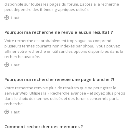
disponible sur toutes les pages du forum. L’accès à la recherche
peut dépendre des thèmes graphiques utilisés.
Haut
Pourquoi ma recherche ne renvoie aucun résultat ?
Votre recherche est probablement trop vague ou comprend
plusieurs termes courants non indexés par phpBB. Vous pouvez
affiner votre recherche en utilisant les options disponibles dans la
recherche avancée.
Haut
Pourquoi ma recherche renvoie une page blanche ?!
Votre recherche renvoie plus de résultats que ne peut gérer le
serveur Web. Utilisez la « Recherche avancée » et soyez plus précis
dans le choix des termes utilisés et des forums concernés par la
recherche.
Haut
Comment rechercher des membres ?