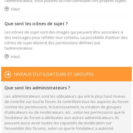
l’administrateur, vous pouvez ou non verrouiller vos propres sujets.
Haut
Que sont les icônes de sujet ?
Les icônes de sujet sont des images qui peuvent être associées à
des messages pour refléter leur contenu. La possibilité d’utiliser des
icônes de sujet dépend des permissions définies par
l’administrateur.
Haut
NIVEAUX D’UTILISATEURS ET GROUPES
Que sont les administrateurs ?
Les administrateurs sont les utilisateurs qui ont le plus haut niveau
de contrôle sur tout le forum. Ils contrôlent tous les aspects du forum
comme les permissions, le bannissement, la création de groupes
d’utilisateurs ou de modérateurs, etc., selon les permissions que le
fondateur du forum a attribuées aux autres administrateurs. Ils
peuvent aussi avoir toutes les capacités de modération sur
l’ensemble des forums, selon ce que le fondateur a autorisé.