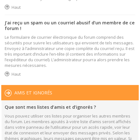
Haut
J’ai reçu un spam ou un courriel abusif d’un membre de ce
forum !
Le formulaire de courrier électronique du forum comprend des
sécurités pour suivre les utilisateurs qui envoient de tels messages.
Envoyez à l’administrateur une copie complète du courriel reçu. Il est
très important d’inclure l’en-tête (il contient des informations sur
l’expéditeur du courriel). L’administrateur pourra alors prendre les
mesures nécessaires.
Haut
AMIS ET IGNORÉS
Que sont mes listes d’amis et d’ignorés ?
Vous pouvez utiliser ces listes pour organiser les autres membres
du forum. Les membres ajoutés à votre liste d’amis seront affichés
dans votre panneau de l’utilisateur pour un accès rapide, voir leur
état de connexion et leur envoyer des messages privés. Selon les
thèmes graphiques, leurs messages peuvent être mis en valeur. Si