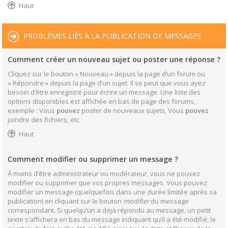
Haut
PROBLÈMES LIÉS À LA PUBLICATION DE MESSAGES
Comment créer un nouveau sujet ou poster une réponse ?
Cliquez sur le bouton « Nouveau » depuis la page d’un forum ou
« Répondre » depuis la page d’un sujet. Il se peut que vous ayez
besoin d’être enregistré pour écrire un message. Une liste des
options disponibles est affichée en bas de page des forums,
exemple : Vous
pouvez
poster de nouveaux sujets, Vous
pouvez
joindre des fichiers, etc.
Haut
Comment modifier ou supprimer un message ?
À moins d’être administrateur ou modérateur, vous ne pouvez
modifier ou supprimer que vos propres messages. Vous pouvez
modifier un message (quelquefois dans une durée limitée après sa
publication) en cliquant sur le bouton
modifier
du message
correspondant. Si quelqu’un a déjà répondu au message, un petit
texte s’affichera en bas du message indiquant qu’il a été modifié, le