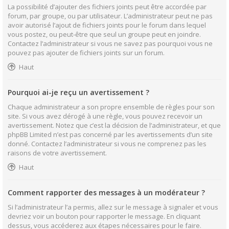
La possibilité d’ajouter des fichiers joints peut être accordée par
forum, par groupe, ou par utilisateur. L’administrateur peut ne pas
avoir autorisé l’ajout de fichiers joints pour le forum dans lequel
vous postez, ou peut-être que seul un groupe peut en joindre.
Contactez l’administrateur si vous ne savez pas pourquoi vous ne
pouvez pas ajouter de fichiers joints sur un forum.
Haut
Pourquoi ai-je reçu un avertissement ?
Chaque administrateur a son propre ensemble de règles pour son
site. Si vous avez dérogé à une règle, vous pouvez recevoir un
avertissement. Notez que c’est la décision de l’administrateur, et que
phpBB Limited n’est pas concerné par les avertissements d’un site
donné. Contactez l’administrateur si vous ne comprenez pas les
raisons de votre avertissement.
Haut
Comment rapporter des messages à un modérateur ?
Si l’administrateur l’a permis, allez sur le message à signaler et vous
devriez voir un bouton pour rapporter le message. En cliquant
dessus, vous accéderez aux étapes nécessaires pour le faire.