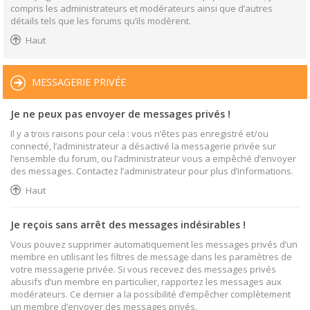
compris les administrateurs et modérateurs ainsi que d’autres
détails tels que les forums qu’ils modèrent.
Haut
MESSAGERIE PRIVÉE
Je ne peux pas envoyer de messages privés !
Il y a trois raisons pour cela : vous n’êtes pas enregistré et/ou
connecté, l’administrateur a désactivé la messagerie privée sur
l’ensemble du forum, ou l’administrateur vous a empêché d’envoyer
des messages. Contactez l’administrateur pour plus d’informations.
Haut
Je reçois sans arrêt des messages indésirables !
Vous pouvez supprimer automatiquement les messages privés d’un
membre en utilisant les filtres de message dans les paramètres de
votre messagerie privée. Si vous recevez des messages privés
abusifs d’un membre en particulier, rapportez les messages aux
modérateurs. Ce dernier a la possibilité d’empêcher complètement
un membre d’envoyer des messages privés.