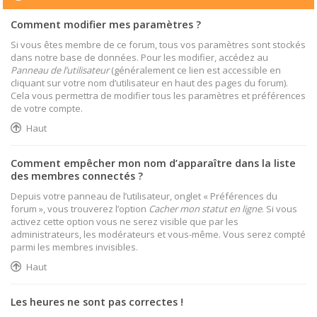
Comment modifier mes paramètres ?
Si vous êtes membre de ce forum, tous vos paramètres sont stockés
dans notre base de données. Pour les modifier, accédez au
Panneau de l’utilisateur
(généralement ce lien est accessible en
cliquant sur votre nom d’utilisateur en haut des pages du forum).
Cela vous permettra de modifier tous les paramètres et préférences
de votre compte.
Haut
Comment empêcher mon nom d’apparaître dans la liste
des membres connectés ?
Depuis votre panneau de l’utilisateur, onglet « Préférences du
forum », vous trouverez l’option
Cacher mon statut en ligne
. Si vous
activez cette option vous ne serez visible que par les
administrateurs, les modérateurs et vous-même. Vous serez compté
parmi les membres invisibles.
Haut
Les heures ne sont pas correctes !