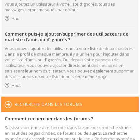
vous ajoutez un utilisateur à votre liste d’ignorés, tous ses
messages seront masqués par défaut.
Haut
Comment puis-je ajouter/supprimer des utilisateurs de
ma liste d’amis ou d’ignorés ?
Vous pouvez ajouter des utilisateurs à votre liste de deux manières.
Dans le profil de chaque membre, il y a un lien pour l’ajouter dans
votre liste d’amis ou d’ignorés. Ou, depuis votre panneau de
l’utilisateur, vous pouvez ajouter directement des membres en
saisissant leur nom d’utilisateur. Vous pouvez également supprimer
des utilisateurs de votre liste depuis cette même page.
Haut
RECHERCHE DANS LES FORUMS
Comment rechercher dans les forums ?
Saisissez un terme à rechercher dans la zone de recherche située
en haut des pages d’index, de forums ou de sujets. La recherche
avancée est accessible en cliquant sur le lien « Recherche avancée »