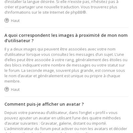
d’installer la langue désirée. Si elle n’existe pas, n’hésitez pas à
créer et partager une nouvelle traduction. Vous trouverez plus
d’informations sur le site Internet de
phpBB
®.
Haut
A quoi correspondent les images à proximité de mon nom
d’utilisateur ?
Il y a deux images qui peuvent être associées avec votre nom
d’utilisateur lorsque vous consultez les messages d’un sujet. L’une
d’elles peut être associée à votre rang, généralement des étoiles ou
des blocs indiquant votre nombre de messages ou votre statut sur
le forum. La seconde image, souvent plus grande, est connue sous
le nom d’avatar et généralement est unique ou propre à chaque
membre.
Haut
Comment puis-je afficher un avatar ?
Depuis votre panneau d’utilisateur, dans l’onglet « profil » vous
pouvez ajouter un avatar en utilisant l’une des quatre méthodes
d’avatar suivantes : Gravatar, galerie, distant ou importé.
L’administrateur du forum peut activer ou non les avatars et décider