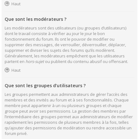
Haut
Que sont les modérateurs ?
Les modérateurs sont des utilisateurs (ou groupes d’utilisateurs)
dont le travail consiste à vérifier au jour le jour le bon
fonctionnement du forum. Ils ont le pouvoir de modifier ou
supprimer des messages, de verrouiller, déverrouiller, déplacer,
supprimer et diviser les sujets des forums qu’ils modèrent.
Généralement, les modérateurs empêchent que les utilisateurs
partent en
hors-sujet
ou publient du contenu abusif ou offensant.
Haut
Que sont les groupes d’utilisateurs ?
Les groupes permettent aux administrateurs de gérer l’accès des
membres et des invités au forum et à ses fonctionnalités. Chaque
membre peut appartenir à un ou plusieurs groupes et chaque
groupe peut avoir ses permissions. La gestion des membres par
l’intermédiaire des groupes permet aux administrateurs de modifier
rapidement les permissions de plusieurs membres à la fois, telles
qu’ajouter des permissions de modération ou rendre accessible un
forum privé.