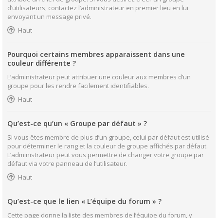
d’utilisateurs, contactez l’administrateur en premier lieu en lui
envoyant un message privé.
Haut
Pourquoi certains membres apparaissent dans une
couleur différente ?
L’administrateur peut attribuer une couleur aux membres d’un
groupe pour les rendre facilement identifiables.
Haut
Qu’est-ce qu’un « Groupe par défaut » ?
Si vous êtes membre de plus d’un groupe, celui par défaut est utilisé
pour déterminer le rang et la couleur de groupe affichés par défaut.
L’administrateur peut vous permettre de changer votre groupe par
défaut via votre panneau de l’utilisateur.
Haut
Qu’est-ce que le lien « L’équipe du forum » ?
Cette page donne la liste des membres de l’équipe du forum, y