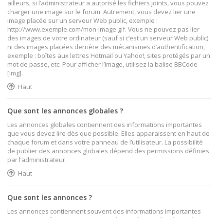
ailleurs, si l’administrateur a autorisé les fichiers joints, vous pouvez
charger une image sur le forum. Autrement, vous devez lier une
image placée sur un serveur Web public, exemple :
http://www.exemple.com/mon-image.gif. Vous ne pouvez pas lier
des images de votre ordinateur (sauf si c’est un serveur Web public)
ni des images placées derrière des mécanismes d’authentification,
exemple : boîtes aux lettres Hotmail ou Yahoo!, sites protégés par un
mot de passe, etc. Pour afficher l’image, utilisez la balise BBCode
[img].
Haut
Que sont les annonces globales ?
Les annonces globales contiennent des informations importantes
que vous devez lire dès que possible. Elles apparaissent en haut de
chaque forum et dans votre panneau de l’utilisateur. La possibilité
de publier des annonces globales dépend des permissions définies
par l’administrateur.
Haut
Que sont les annonces ?
Les annonces contiennent souvent des informations importantes