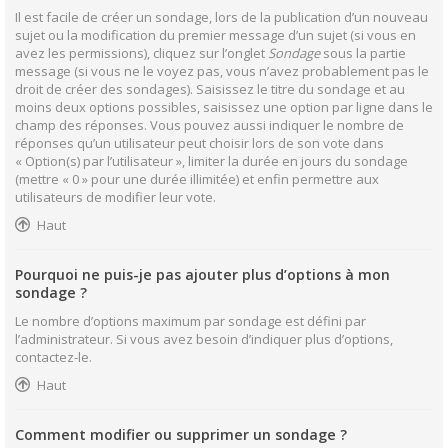
Il est facile de créer un sondage, lors de la publication d’un nouveau
sujet ou la modification du premier message d’un sujet (si vous en
avez les permissions), cliquez sur l’onglet
Sondage
sous la partie
message (si vous ne le voyez pas, vous n’avez probablement pas le
droit de créer des sondages). Saisissez le titre du sondage et au
moins deux options possibles, saisissez une option par ligne dans le
champ des réponses. Vous pouvez aussi indiquer le nombre de
réponses qu’un utilisateur peut choisir lors de son vote dans
« Option(s) par l’utilisateur », limiter la durée en jours du sondage
(mettre « 0 » pour une durée illimitée) et enfin permettre aux
utilisateurs de modifier leur vote.
Haut
Pourquoi ne puis-je pas ajouter plus d’options à mon
sondage ?
Le nombre d’options maximum par sondage est défini par
l’administrateur. Si vous avez besoin d’indiquer plus d’options,
contactez-le.
Haut
Comment modifier ou supprimer un sondage ?