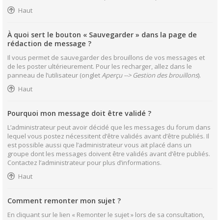
Haut
À quoi sert le bouton « Sauvegarder » dans la page de
rédaction de message ?
Il vous permet de sauvegarder des brouillons de vos messages et
de les poster ultérieurement. Pour les recharger, allez dans le
panneau de l’utilisateur (onglet
Aperçu --> Gestion des brouillons
).
Haut
Pourquoi mon message doit être validé ?
L’administrateur peut avoir décidé que les messages du forum dans
lequel vous postez nécessitent d’être validés avant d’être publiés. Il
est possible aussi que l’administrateur vous ait placé dans un
groupe dont les messages doivent être validés avant d’être publiés.
Contactez l’administrateur pour plus d’informations.
Haut
Comment remonter mon sujet ?
En cliquant sur le lien « Remonter le sujet » lors de sa consultation,