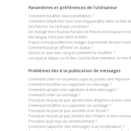
Paramètres et préférences de l’utilisateur
Comment modifier mes paramètres ?
Comment empêcher mon nom d’apparaître dans la liste 
Les heures ne sont pas correctes !
J’ai changé mon fuseau horaire et l’heure est toujours inco
Ma langue n’est pas dans la liste !
A quoi correspondent les images à proximité de mon nom d
Comment puis-je afficher un avatar ?
Qu’est-ce que mon rang et comment le modifier ?
Lorsque je clique sur le lien
courriel
d’un membre, on me d
Problèmes liés à la publication de messages
Comment créer un nouveau sujet ou poster une réponse 
Comment modifier ou supprimer un message ?
Comment ajouter une signature à mes messages ?
Comment créer un sondage ?
Pourquoi ne puis-je pas ajouter plus d’options à mon son
Comment modifier ou supprimer un sondage ?
Pourquoi ne puis-je pas accéder à un forum ?
Pourquoi ne puis-je pas joindre des fichiers à mon messa
Pourquoi ai-je reçu un avertissement ?
Comment rapporter des messages à un modérateur ?