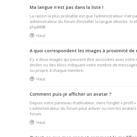
Ma langue n’est pas dans la liste !
La raison la plus probable est que l’administrateur n’ait
administrateur du forum d’installer la langue désirée. Si e
phpBB
®.
Haut
A quoi correspondent les images à proximité de 
Il y a deux images qui peuvent être associées avec votre 
étoiles ou des blocs indiquant votre nombre de messages 
ou propre à chaque membre.
Haut
Comment puis-je afficher un avatar ?
Depuis votre panneau d’utilisateur, dans l’onglet « profil 
L’administrateur du forum peut activer ou non les avatars 
forum.
Haut