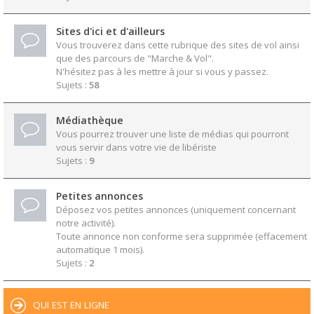
Sites d'ici et d'ailleurs
Vous trouverez dans cette rubrique des sites de vol ainsi
que des parcours de "Marche & Vol".
N'hésitez pas à les mettre à jour si vous y passez.
Sujets :
58
Médiathèque
Vous pourrez trouver une liste de médias qui pourront
vous servir dans votre vie de libériste
Sujets :
9
Petites annonces
Déposez vos petites annonces (uniquement concernant
notre activité).
Toute annonce non conforme sera supprimée (effacement
automatique 1 mois).
Sujets :
2
QUI EST EN LIGNE