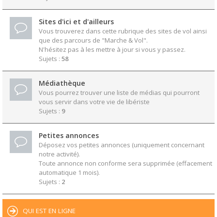
Sites d'ici et d'ailleurs
Vous trouverez dans cette rubrique des sites de vol ainsi
que des parcours de "Marche & Vol".
N'hésitez pas à les mettre à jour si vous y passez.
Sujets :
58
Médiathèque
Vous pourrez trouver une liste de médias qui pourront
vous servir dans votre vie de libériste
Sujets :
9
Petites annonces
Déposez vos petites annonces (uniquement concernant
notre activité).
Toute annonce non conforme sera supprimée (effacement
automatique 1 mois).
Sujets :
2
QUI EST EN LIGNE