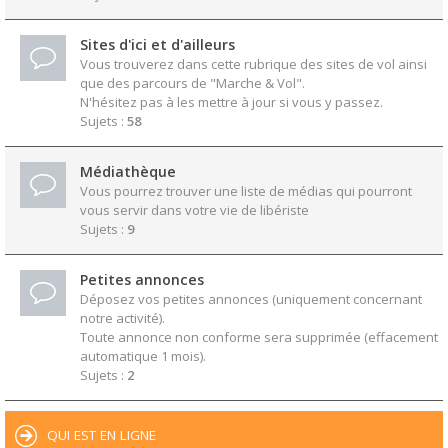
Sites d'ici et d'ailleurs
Vous trouverez dans cette rubrique des sites de vol ainsi
que des parcours de "Marche & Vol".
N'hésitez pas à les mettre à jour si vous y passez.
Sujets :
58
Médiathèque
Vous pourrez trouver une liste de médias qui pourront
vous servir dans votre vie de libériste
Sujets :
9
Petites annonces
Déposez vos petites annonces (uniquement concernant
notre activité).
Toute annonce non conforme sera supprimée (effacement
automatique 1 mois).
Sujets :
2
QUI EST EN LIGNE