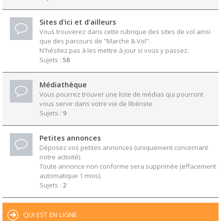
Sites d'ici et d'ailleurs
Vous trouverez dans cette rubrique des sites de vol ainsi
que des parcours de "Marche & Vol".
N'hésitez pas à les mettre à jour si vous y passez.
Sujets :
58
Médiathèque
Vous pourrez trouver une liste de médias qui pourront
vous servir dans votre vie de libériste
Sujets :
9
Petites annonces
Déposez vos petites annonces (uniquement concernant
notre activité).
Toute annonce non conforme sera supprimée (effacement
automatique 1 mois).
Sujets :
2
QUI EST EN LIGNE