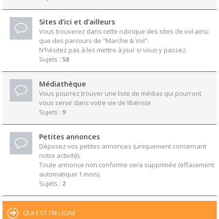
Sites d'ici et d'ailleurs
Vous trouverez dans cette rubrique des sites de vol ainsi
que des parcours de "Marche & Vol".
N'hésitez pas à les mettre à jour si vous y passez.
Sujets :
58
Médiathèque
Vous pourrez trouver une liste de médias qui pourront
vous servir dans votre vie de libériste
Sujets :
9
Petites annonces
Déposez vos petites annonces (uniquement concernant
notre activité).
Toute annonce non conforme sera supprimée (effacement
automatique 1 mois).
Sujets :
2
QUI EST EN LIGNE