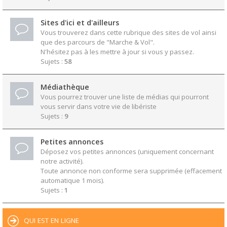
Sites d'ici et d'ailleurs
Vous trouverez dans cette rubrique des sites de vol ainsi
que des parcours de "Marche & Vol".
N'hésitez pas à les mettre à jour si vous y passez.
Sujets :
58
Médiathèque
Vous pourrez trouver une liste de médias qui pourront
vous servir dans votre vie de libériste
Sujets :
9
Petites annonces
Déposez vos petites annonces (uniquement concernant
notre activité).
Toute annonce non conforme sera supprimée (effacement
automatique 1 mois).
Sujets :
1
QUI EST EN LIGNE