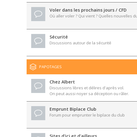
Voler dans les prochains jours / CFD
Où aller voler ? Qui vient ? Quelles nouvelles du
Sécurité
Discussions autour de la sécurité
PAPOTAGES
Chez Albert
Discussions libres et délires d'après vol.
On peut aussi noyer sa déception ou râler.
Emprunt Biplace Club
Forum pour emprunter le biplace du club
Sites d'ici et d'ailleurs