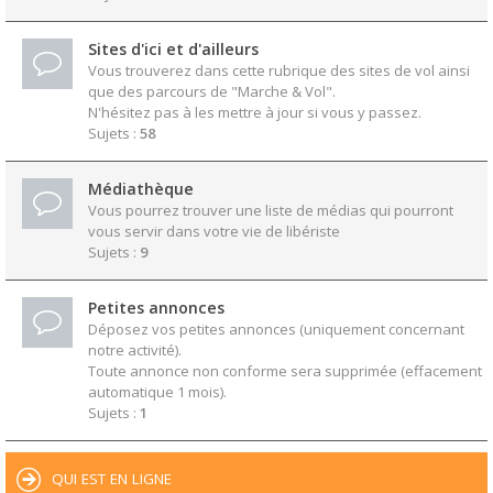
Sites d'ici et d'ailleurs
Vous trouverez dans cette rubrique des sites de vol ainsi
que des parcours de "Marche & Vol".
N'hésitez pas à les mettre à jour si vous y passez.
Sujets :
58
Médiathèque
Vous pourrez trouver une liste de médias qui pourront
vous servir dans votre vie de libériste
Sujets :
9
Petites annonces
Déposez vos petites annonces (uniquement concernant
notre activité).
Toute annonce non conforme sera supprimée (effacement
automatique 1 mois).
Sujets :
1
QUI EST EN LIGNE