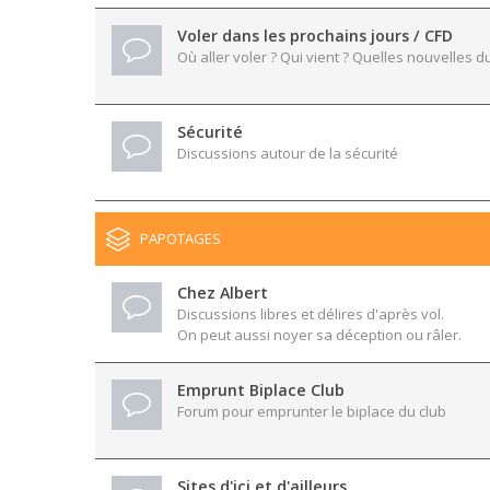
Voler dans les prochains jours / CFD
Où aller voler ? Qui vient ? Quelles nouvelles du
Sécurité
Discussions autour de la sécurité
PAPOTAGES
Chez Albert
Discussions libres et délires d'après vol.
On peut aussi noyer sa déception ou râler.
Emprunt Biplace Club
Forum pour emprunter le biplace du club
Sites d'ici et d'ailleurs