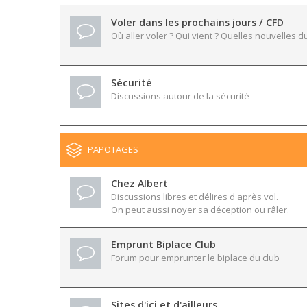
Voler dans les prochains jours / CFD
Où aller voler ? Qui vient ? Quelles nouvelles du
Sécurité
Discussions autour de la sécurité
PAPOTAGES
Chez Albert
Discussions libres et délires d'après vol.
On peut aussi noyer sa déception ou râler.
Emprunt Biplace Club
Forum pour emprunter le biplace du club
Sites d'ici et d'ailleurs