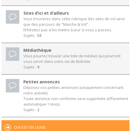
Sites d'ici et d'ailleurs
Vous trouverez dans cette rubrique des sites de vol ainsi
que des parcours de "Marche & Vol".
N'hésitez pas à les mettre à jour si vous y passez.
Sujets :
58
Médiathèque
Vous pourrez trouver une liste de médias qui pourront
vous servir dans votre vie de libériste
Sujets :
9
Petites annonces
Déposez vos petites annonces (uniquement concernant
notre activité).
Toute annonce non conforme sera supprimée (effacement
automatique 1 mois).
Sujets :
2
QUI EST EN LIGNE