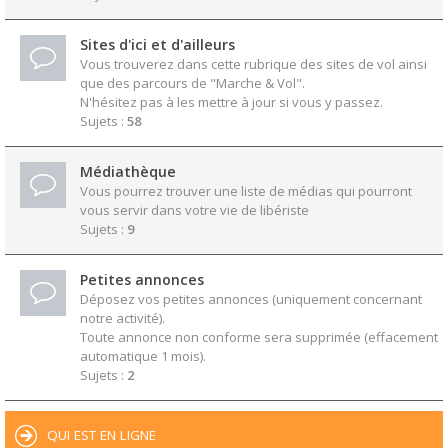
Sites d'ici et d'ailleurs
Vous trouverez dans cette rubrique des sites de vol ainsi
que des parcours de "Marche & Vol".
N'hésitez pas à les mettre à jour si vous y passez.
Sujets :
58
Médiathèque
Vous pourrez trouver une liste de médias qui pourront
vous servir dans votre vie de libériste
Sujets :
9
Petites annonces
Déposez vos petites annonces (uniquement concernant
notre activité).
Toute annonce non conforme sera supprimée (effacement
automatique 1 mois).
Sujets :
2
QUI EST EN LIGNE