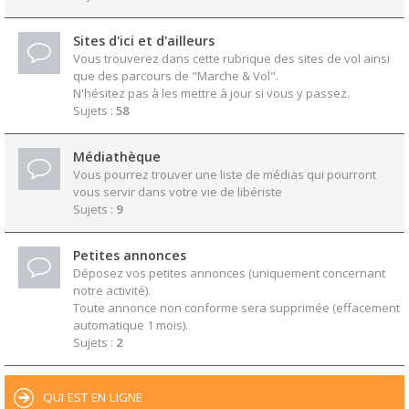
Sites d'ici et d'ailleurs
Vous trouverez dans cette rubrique des sites de vol ainsi
que des parcours de "Marche & Vol".
N'hésitez pas à les mettre à jour si vous y passez.
Sujets :
58
Médiathèque
Vous pourrez trouver une liste de médias qui pourront
vous servir dans votre vie de libériste
Sujets :
9
Petites annonces
Déposez vos petites annonces (uniquement concernant
notre activité).
Toute annonce non conforme sera supprimée (effacement
automatique 1 mois).
Sujets :
2
QUI EST EN LIGNE