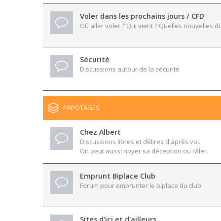
Voler dans les prochains jours / CFD
Où aller voler ? Qui vient ? Quelles nouvelles du
Sécurité
Discussions autour de la sécurité
PAPOTAGES
Chez Albert
Discussions libres et délires d'après vol.
On peut aussi noyer sa déception ou râler.
Emprunt Biplace Club
Forum pour emprunter le biplace du club
Sites d'ici et d'ailleurs