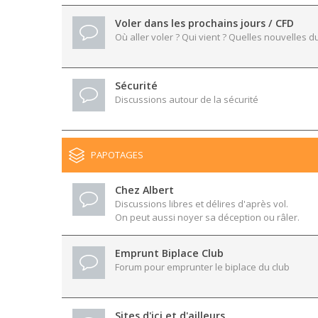
Voler dans les prochains jours / CFD
Où aller voler ? Qui vient ? Quelles nouvelles du
Sécurité
Discussions autour de la sécurité
PAPOTAGES
Chez Albert
Discussions libres et délires d'après vol.
On peut aussi noyer sa déception ou râler.
Emprunt Biplace Club
Forum pour emprunter le biplace du club
Sites d'ici et d'ailleurs