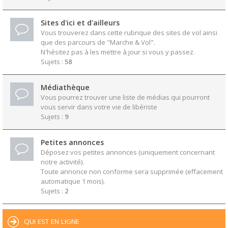
Sites d'ici et d'ailleurs
Vous trouverez dans cette rubrique des sites de vol ainsi
que des parcours de "Marche & Vol".
N'hésitez pas à les mettre à jour si vous y passez.
Sujets :
58
Médiathèque
Vous pourrez trouver une liste de médias qui pourront
vous servir dans votre vie de libériste
Sujets :
9
Petites annonces
Déposez vos petites annonces (uniquement concernant
notre activité).
Toute annonce non conforme sera supprimée (effacement
automatique 1 mois).
Sujets :
2
QUI EST EN LIGNE