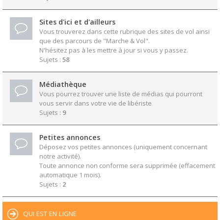
Sites d'ici et d'ailleurs
Vous trouverez dans cette rubrique des sites de vol ainsi
que des parcours de "Marche & Vol".
N'hésitez pas à les mettre à jour si vous y passez.
Sujets :
58
Médiathèque
Vous pourrez trouver une liste de médias qui pourront
vous servir dans votre vie de libériste
Sujets :
9
Petites annonces
Déposez vos petites annonces (uniquement concernant
notre activité).
Toute annonce non conforme sera supprimée (effacement
automatique 1 mois).
Sujets :
2
QUI EST EN LIGNE