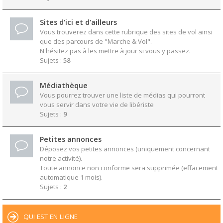
Sites d'ici et d'ailleurs
Vous trouverez dans cette rubrique des sites de vol ainsi
que des parcours de "Marche & Vol".
N'hésitez pas à les mettre à jour si vous y passez.
Sujets :
58
Médiathèque
Vous pourrez trouver une liste de médias qui pourront
vous servir dans votre vie de libériste
Sujets :
9
Petites annonces
Déposez vos petites annonces (uniquement concernant
notre activité).
Toute annonce non conforme sera supprimée (effacement
automatique 1 mois).
Sujets :
2
QUI EST EN LIGNE