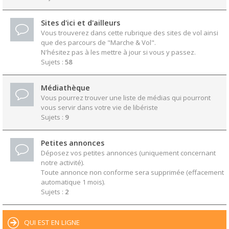
Sites d'ici et d'ailleurs
Vous trouverez dans cette rubrique des sites de vol ainsi
que des parcours de "Marche & Vol".
N'hésitez pas à les mettre à jour si vous y passez.
Sujets :
58
Médiathèque
Vous pourrez trouver une liste de médias qui pourront
vous servir dans votre vie de libériste
Sujets :
9
Petites annonces
Déposez vos petites annonces (uniquement concernant
notre activité).
Toute annonce non conforme sera supprimée (effacement
automatique 1 mois).
Sujets :
2
QUI EST EN LIGNE