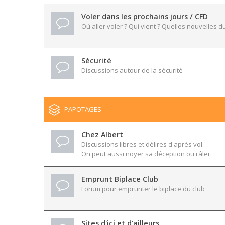
Voler dans les prochains jours / CFD
Où aller voler ? Qui vient ? Quelles nouvelles du
Sécurité
Discussions autour de la sécurité
PAPOTAGES
Chez Albert
Discussions libres et délires d'après vol.
On peut aussi noyer sa déception ou râler.
Emprunt Biplace Club
Forum pour emprunter le biplace du club
Sites d'ici et d'ailleurs