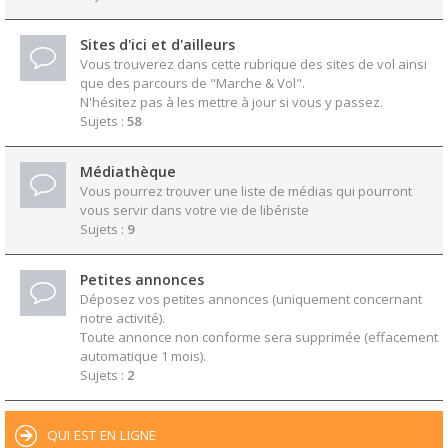
Sites d'ici et d'ailleurs
Vous trouverez dans cette rubrique des sites de vol ainsi
que des parcours de "Marche & Vol".
N'hésitez pas à les mettre à jour si vous y passez.
Sujets :
58
Médiathèque
Vous pourrez trouver une liste de médias qui pourront
vous servir dans votre vie de libériste
Sujets :
9
Petites annonces
Déposez vos petites annonces (uniquement concernant
notre activité).
Toute annonce non conforme sera supprimée (effacement
automatique 1 mois).
Sujets :
2
QUI EST EN LIGNE