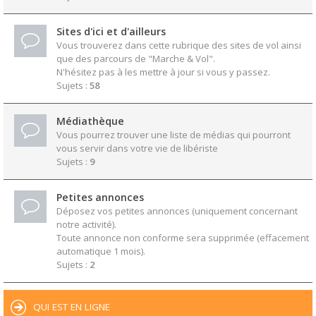
Sites d'ici et d'ailleurs
Vous trouverez dans cette rubrique des sites de vol ainsi
que des parcours de "Marche & Vol".
N'hésitez pas à les mettre à jour si vous y passez.
Sujets :
58
Médiathèque
Vous pourrez trouver une liste de médias qui pourront
vous servir dans votre vie de libériste
Sujets :
9
Petites annonces
Déposez vos petites annonces (uniquement concernant
notre activité).
Toute annonce non conforme sera supprimée (effacement
automatique 1 mois).
Sujets :
2
QUI EST EN LIGNE