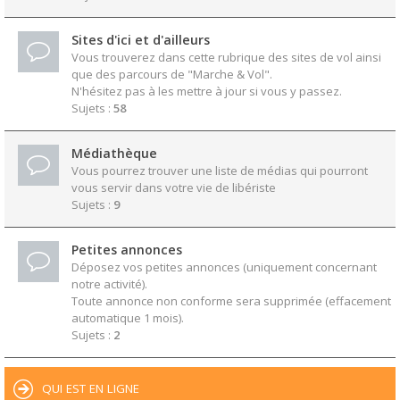
Sites d'ici et d'ailleurs
Vous trouverez dans cette rubrique des sites de vol ainsi
que des parcours de "Marche & Vol".
N'hésitez pas à les mettre à jour si vous y passez.
Sujets :
58
Médiathèque
Vous pourrez trouver une liste de médias qui pourront
vous servir dans votre vie de libériste
Sujets :
9
Petites annonces
Déposez vos petites annonces (uniquement concernant
notre activité).
Toute annonce non conforme sera supprimée (effacement
automatique 1 mois).
Sujets :
2
QUI EST EN LIGNE