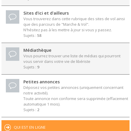
Sites d'ici et d'ailleurs
Vous trouverez dans cette rubrique des sites de vol ainsi
que des parcours de "Marche & Vol".
N'hésitez pas à les mettre à jour si vous y passez.
Sujets :
58
Médiathèque
Vous pourrez trouver une liste de médias qui pourront
vous servir dans votre vie de libériste
Sujets :
9
Petites annonces
Déposez vos petites annonces (uniquement concernant
notre activité).
Toute annonce non conforme sera supprimée (effacement
automatique 1 mois).
Sujets :
2
QUI EST EN LIGNE