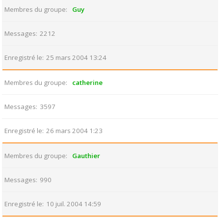
Membres du groupe
Guy
Messages
2212
Enregistré le
25 mars 2004 13:24
Membres du groupe
catherine
Messages
3597
Enregistré le
26 mars 2004 1:23
Membres du groupe
Gauthier
Messages
990
Enregistré le
10 juil. 2004 14:59