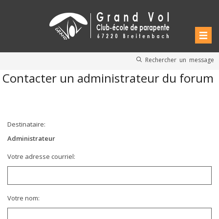
Rechercher un message
Contacter un administrateur du forum
Destinataire:
Administrateur
Votre adresse courriel:
Votre nom: