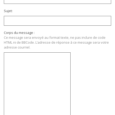
Sujet:
Corps du message :
Ce message sera envoyé au format texte, ne pas inclure de code
HTML ni de BBCode. L’adresse de réponse à ce message sera votre
adresse courriel.