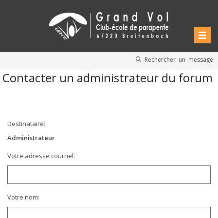
Rechercher un message
Contacter un administrateur du forum
Destinataire:
Administrateur
Votre adresse courriel:
Votre nom: