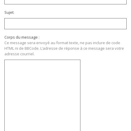
Sujet:
Corps du message :
Ce message sera envoyé au format texte, ne pas inclure de code
HTML ni de BBCode. L’adresse de réponse à ce message sera votre
adresse courriel.